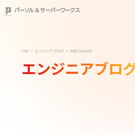
TOP
エンジニアブログ
AWS Summit
エンジニアブロ