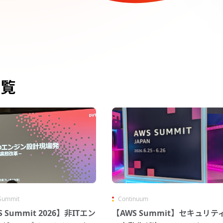
一覧
Summit
Continuum
 Summit 2026】非ITエン
【AWS Summit】セキュリテ