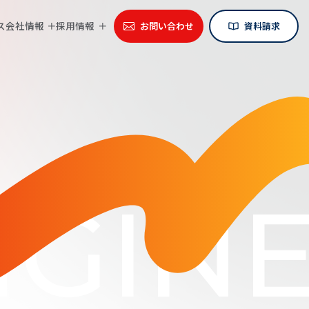
ス
会社情報
採用情報
お問い合わせ
資料請求
GINE