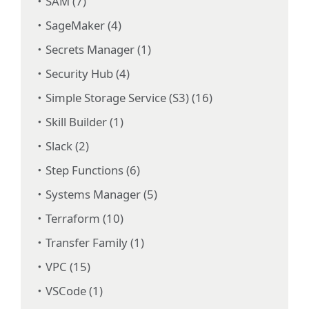
SAM (7)
SageMaker (4)
Secrets Manager (1)
Security Hub (4)
Simple Storage Service (S3) (16)
Skill Builder (1)
Slack (2)
Step Functions (6)
Systems Manager (5)
Terraform (10)
Transfer Family (1)
VPC (15)
VSCode (1)