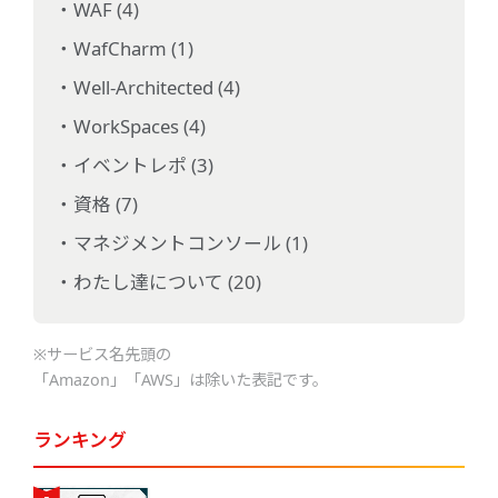
WAF (4)
WafCharm (1)
Well-Architected (4)
WorkSpaces (4)
イベントレポ (3)
資格 (7)
マネジメントコンソール (1)
わたし達について (20)
※サービス名先頭の
「Amazon」「AWS」は除いた表記です。
ランキング