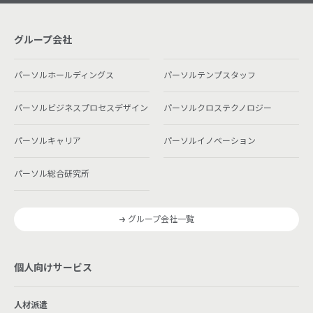
グループ会社
パーソルホールディングス
パーソルテンプスタッフ
パーソルビジネスプロセスデザイン
パーソルクロステクノロジー
パーソルキャリア
パーソルイノベーション
パーソル総合研究所
グループ会社一覧
個人向けサービス
人材派遣