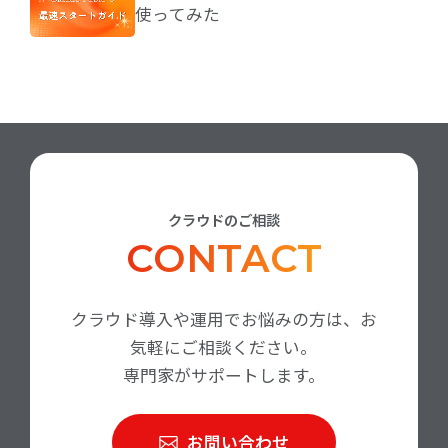
使ってみた
クラウドのご相談
CONTACT
クラウド導入や運用でお悩みの方は、お
気軽にご相談ください。
専門家がサポートします。
お問い合わせ