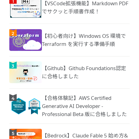
【VSCode拡張機能】Markdown PDF
でサクッと手順書作成！
【初心者向け】Windows OS 環境で
Terraform を実行する準備手順
【Github】Github Foundations認定
に合格しました
【合格体験記】AWS Certified
Generative AI Developer -
Professional Beta 版に合格しました
【Bedrock】Claude Fable 5 始め方&