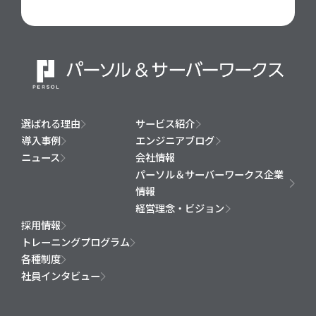
選ばれる理由
サービス紹介
導入事例
エンジニアブログ
ニュース
会社情報
パーソル＆サーバーワークス企業
情報
経営理念・ビジョン
採用情報
トレーニングプログラム
各種制度
社員インタビュー