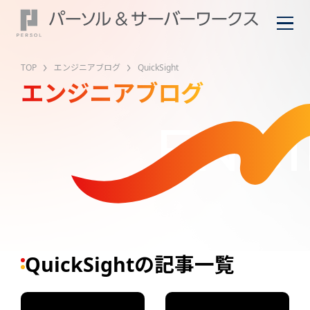
TOP
エンジニアブログ
QuickSight
エンジニアブログ
ENGI
QuickSightの記事一覧