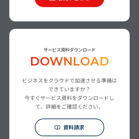
サービス資料ダウンロード
DOWNLOAD
ビジネスをクラウドで加速させる準備は
できていますか？
今すぐサービス資料をダウンロードし
て、詳細をご確認ください。
資料請求