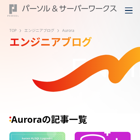
TOP
エンジニアブログ
Aurora
エンジニアブログ
ENGI
Auroraの記事一覧