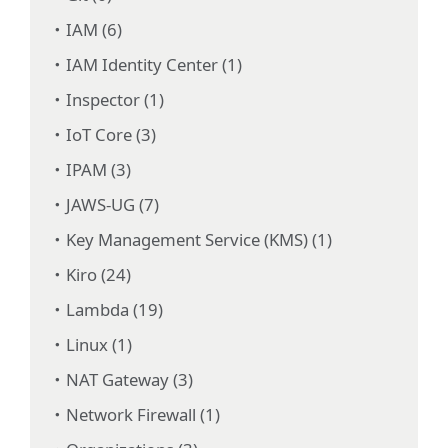
IAM (6)
IAM Identity Center (1)
Inspector (1)
IoT Core (3)
IPAM (3)
JAWS-UG (7)
Key Management Service (KMS) (1)
Kiro (24)
Lambda (19)
Linux (1)
NAT Gateway (3)
Network Firewall (1)