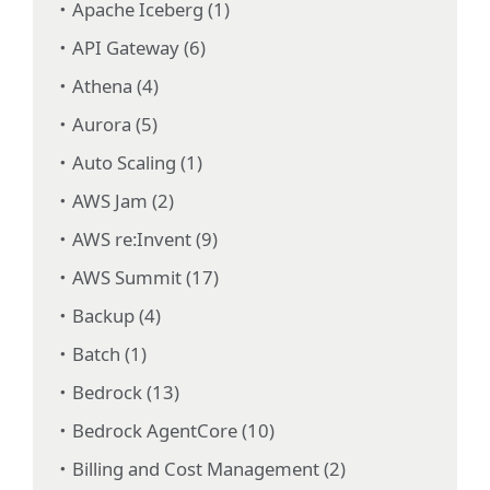
Apache Iceberg (1)
API Gateway (6)
Athena (4)
Aurora (5)
Auto Scaling (1)
AWS Jam (2)
AWS re:Invent (9)
AWS Summit (17)
Backup (4)
Batch (1)
Bedrock (13)
Bedrock AgentCore (10)
Billing and Cost Management (2)