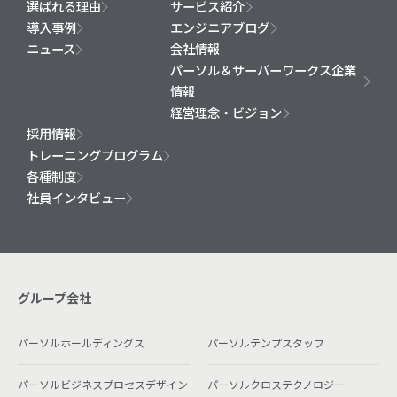
選ばれる理由
サービス紹介
導入事例
エンジニアブログ
ニュース
会社情報
パーソル＆サーバーワークス企業
情報
経営理念・ビジョン
採用情報
トレーニングプログラム
各種制度
社員インタビュー
グループ会社
パーソルホールディングス
パーソルテンプスタッフ
パーソルビジネスプロセスデザイン
パーソルクロステクノロジー