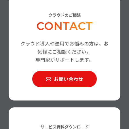
クラウドのご相談
CONTACT
クラウド導入や運用でお悩みの方は、お
気軽にご相談ください。
専門家がサポートします。
お問い合わせ
サービス資料ダウンロード