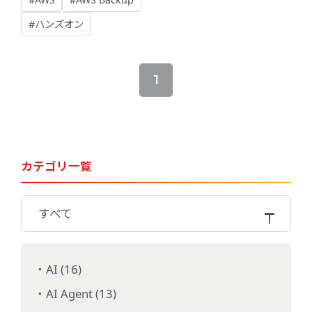
ウィンドウについて
#ハンズオン
1
カテゴリ一覧
すべて
AI (16)
AI Agent (13)