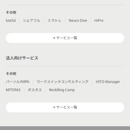
その他
lotsful
シェアフル
ミラトレ
Neuro Dive
HiPro
サービス一覧
法人向けサービス
その他
パーソルのRPA
ワークスイッチコンサルティング
HITO-Manager
MITERAS
ポスタス
Reskilling Camp
サービス一覧