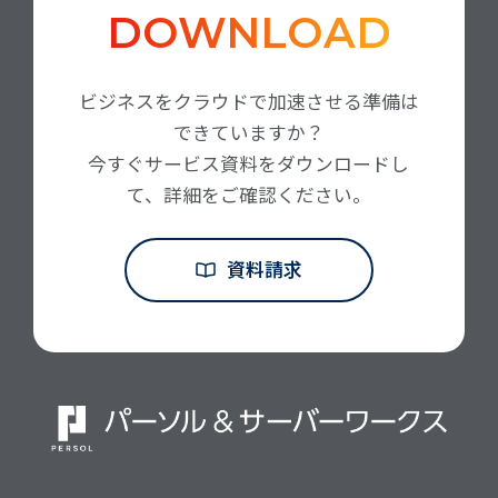
DOWNLOAD
ビジネスをクラウドで加速させる準備は
できていますか？
今すぐサービス資料をダウンロードし
て、詳細をご確認ください。
資料請求