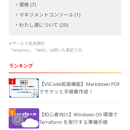
資格 (7)
マネジメントコンソール (1)
わたし達について (20)
※サービス名先頭の
「Amazon」「AWS」は除いた表記です。
ランキング
【VSCode拡張機能】Markdown PDF
でサクッと手順書作成！
【初心者向け】Windows OS 環境で
Terraform を実行する準備手順