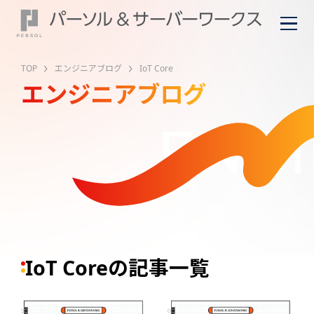
TOP
エンジニアブログ
IoT Core
エンジニアブログ
ENGI
IoT Coreの記事一覧