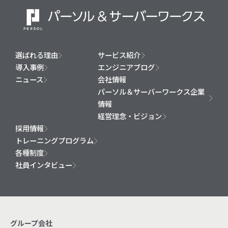
選ばれる理由
サービス紹介
導入事例
エンジニアブログ
ニュース
会社情報
パーソル＆サーバーワークス企業
情報
経営理念・ビジョン
採用情報
トレーニングプログラム
各種制度
社員インタビュー
グループ会社