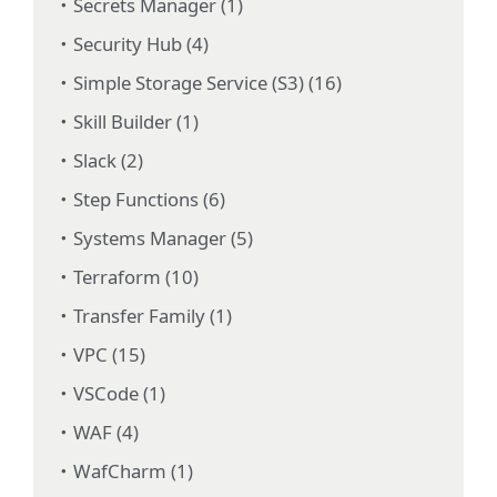
Secrets Manager (1)
Security Hub (4)
Simple Storage Service (S3) (16)
Skill Builder (1)
Slack (2)
Step Functions (6)
Systems Manager (5)
Terraform (10)
Transfer Family (1)
VPC (15)
VSCode (1)
WAF (4)
WafCharm (1)