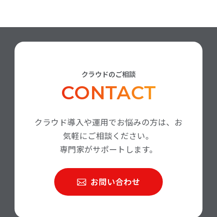
クラウドのご相談
CONTACT
クラウド導入や運用でお悩みの方は、お
気軽にご相談ください。
専門家がサポートします。
お問い合わせ