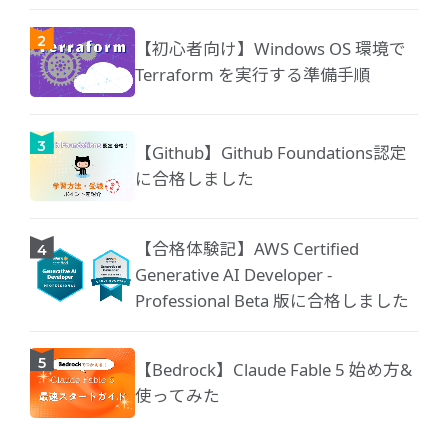
【初心者向け】Windows OS 環境で
Terraform を実行する準備手順
【Github】Github Foundations認定
に合格しました
【合格体験記】AWS Certified
Generative AI Developer -
Professional Beta 版に合格しました
【Bedrock】Claude Fable 5 始め方&
使ってみた