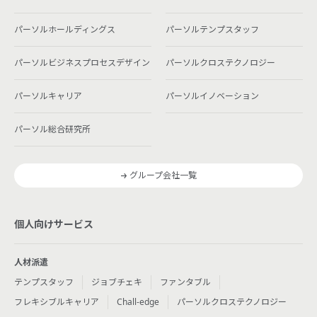
パーソルホールディングス
パーソルテンプスタッフ
パーソルビジネスプロセスデザイン
パーソルクロステクノロジー
パーソルキャリア
パーソルイノベーション
パーソル総合研究所
グループ会社一覧
個人向けサービス
人材派遣
テンプスタッフ
ジョブチェキ
ファンタブル
フレキシブルキャリア
Chall-edge
パーソルクロステクノロジー