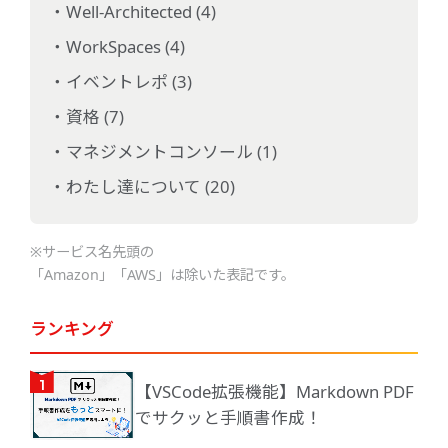
Well-Architected (4)
WorkSpaces (4)
イベントレポ (3)
資格 (7)
マネジメントコンソール (1)
わたし達について (20)
※サービス名先頭の
「Amazon」「AWS」は除いた表記です。
ランキング
【VSCode拡張機能】Markdown PDF
でサクッと手順書作成！