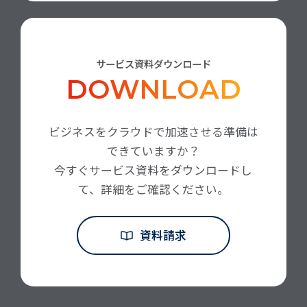
サービス資料ダウンロード
DOWNLOAD
ビジネスをクラウドで加速させる準備は
できていますか？
今すぐサービス資料をダウンロードし
て、詳細をご確認ください。
資料請求