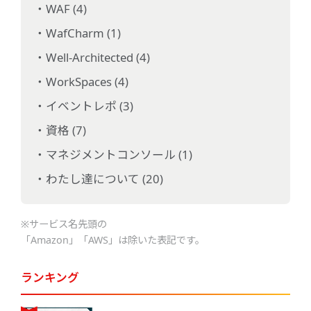
WAF (4)
WafCharm (1)
Well-Architected (4)
WorkSpaces (4)
イベントレポ (3)
資格 (7)
マネジメントコンソール (1)
わたし達について (20)
※サービス名先頭の
「Amazon」「AWS」は除いた表記です。
ランキング