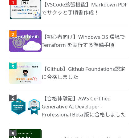
【VSCode拡張機能】Markdown PDF
でサクッと手順書作成！
【初心者向け】Windows OS 環境で
Terraform を実行する準備手順
【Github】Github Foundations認定
に合格しました
【合格体験記】AWS Certified
Generative AI Developer -
Professional Beta 版に合格しました