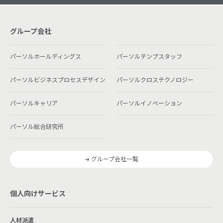
グループ会社
パーソルホールディングス
パーソルテンプスタッフ
パーソルビジネスプロセスデザイン
パーソルクロステクノロジー
パーソルキャリア
パーソルイノベーション
パーソル総合研究所
グループ会社一覧
個人向けサービス
人材派遣