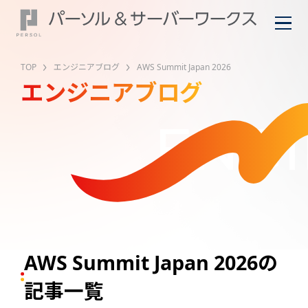
TOP
エンジニアブログ
AWS Summit Japan 2026
エンジニアブログ
ENGI
AWS Summit Japan 2026の
記事一覧