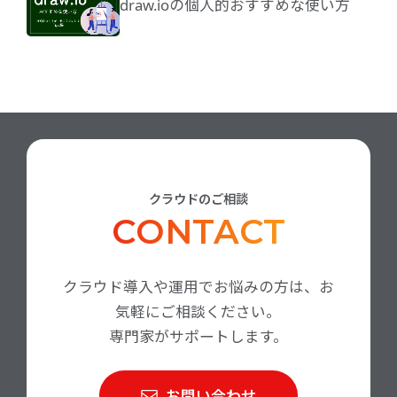
draw.ioの個人的おすすめな使い方
クラウドのご相談
CONTACT
クラウド導入や運用でお悩みの方は、お
気軽にご相談ください。
専門家がサポートします。
お問い合わせ