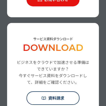
サービス資料ダウンロード
DOWNLOAD
ビジネスをクラウドで加速させる準備は
できていますか？
今すぐサービス資料をダウンロードし
て、詳細をご確認ください。
資料請求