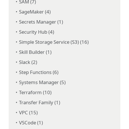
SAM (7)
SageMaker (4)
Secrets Manager (1)
Security Hub (4)
Simple Storage Service (S3) (16)
Skill Builder (1)
Slack (2)
Step Functions (6)
Systems Manager (5)
Terraform (10)
Transfer Family (1)
VPC (15)
VSCode (1)