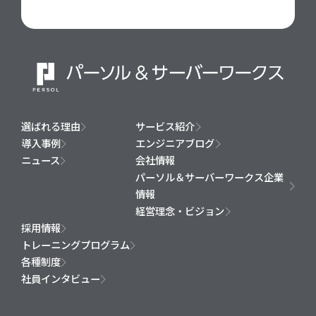
選ばれる理由
サービス紹介
導入事例
エンジニアブログ
ニュース
会社情報
パーソル＆サーバーワークス企業
情報
経営理念・ビジョン
採用情報
トレーニングプログラム
各種制度
社員インタビュー