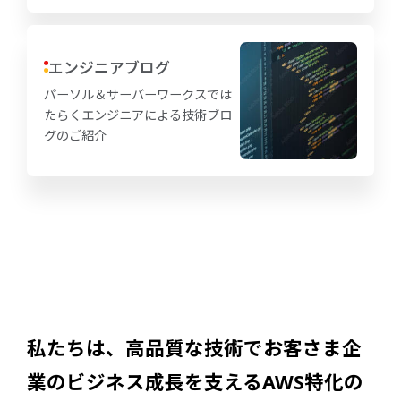
エンジニアブログ
パーソル＆サーバーワークスでは
たらくエンジニアによる技術ブロ
グのご紹介
私たちは、高品質な技術でお客さま企
業の
ビジネス成長を支えるAWS特化の