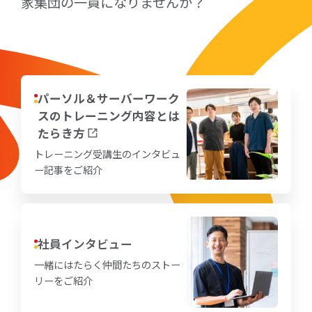
家集団の一員になりませんか？
パーソル＆サーバーワーク
スのトレーニング内容とは
たらき方
トレーニング受講生のインタビュ
ー記事をご紹介
社員インタビュー
一緒にはたらく仲間たちのストー
リーをご紹介