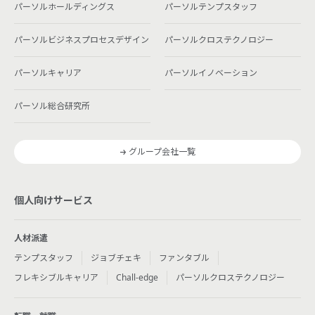
パーソルホールディングス
パーソルテンプスタッフ
パーソルビジネスプロセスデザイン
パーソルクロステクノロジー
パーソルキャリア
パーソルイノベーション
パーソル総合研究所
グループ会社一覧
個人向けサービス
人材派遣
テンプスタッフ
ジョブチェキ
ファンタブル
フレキシブルキャリア
Chall-edge
パーソルクロステクノロジー