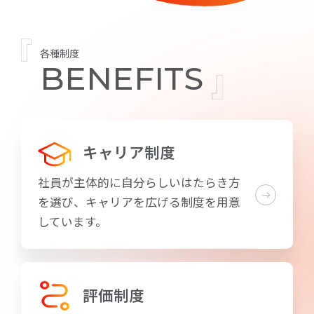
各種制度
BENEFITS
キャリア制度
社員が主体的に自分らしいはたらき方
を選び、キャリアを広げる制度を用意
しています。
評価制度