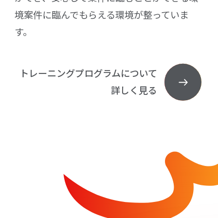
境案件に臨んでもらえる環境が整っていま
す。
トレーニングプログラムについて
詳しく見る