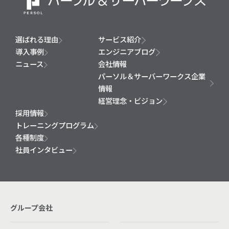
選ばれる理由
サービス紹介
導入事例
エンジニアブログ
ニュース
会社情報
パーソル＆サーバーワークス企業
情報
経営理念・ビジョン
採用情報
トレーニングプログラム
各種制度
社員インタビュー
グループ会社