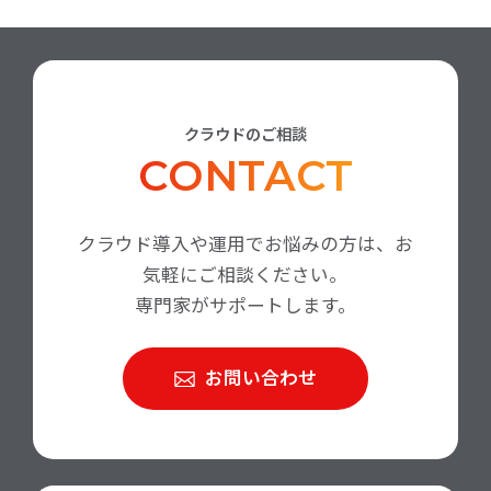
クラウドのご相談
CONTACT
クラウド導入や運用でお悩みの方は、お
気軽にご相談ください。
専門家がサポートします。
お問い合わせ