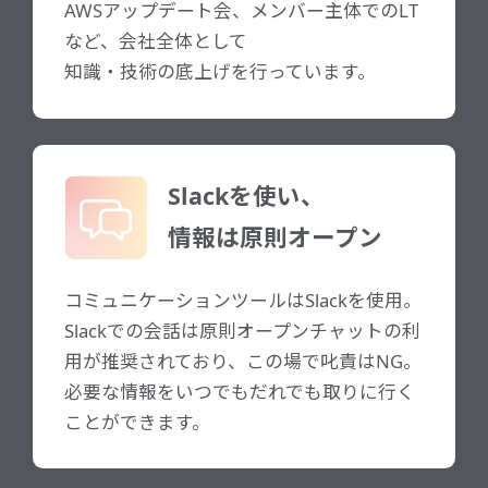
AWSアップデート会、メンバー主体でのLT
など、会社全体として
知識・技術の底上げを行っています。
Slackを使い、
情報は原則オープン
コミュニケーションツールはSlackを使用。
Slackでの会話は原則オープンチャットの利
用が推奨されており、この場で叱責はNG。
必要な情報をいつでもだれでも取りに行く
ことができます。