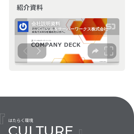
紹介資料
はたらく環境
CULTURE