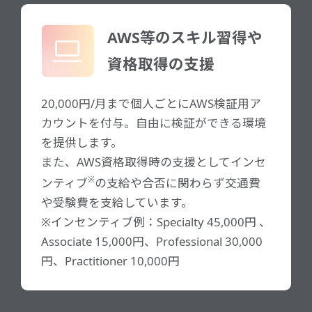
AWS等のスキル習得や
資格取得の支援
20,000円/月まで個人ごとにAWS検証用ア
カウントを付与。自由に検証ができる環境
を提供します。
また、AWS資格取得時の支援としてインセ
※
ンティブ
の支給や合否に関わらず交通費
や受験費を支給しています。
※インセンティブ例：Specialty 45,000円 、
Associate 15,000円、Professional 30,000
円、Practitioner 10,000円