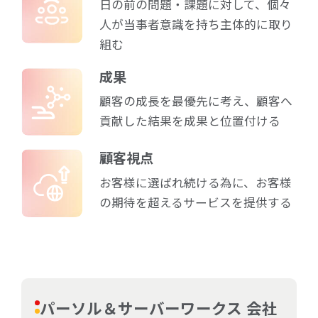
日の前の問題・課題に対して、個々
人が当事者意識を持ち主体的に取り
組む
成果
顧客の成長を最優先に考え、顧客へ
貢献した結果を成果と位置付ける
顧客視点
お客様に選ばれ続ける為に、お客様
の期待を超えるサービスを提供する
パーソル＆サーバーワークス 会社