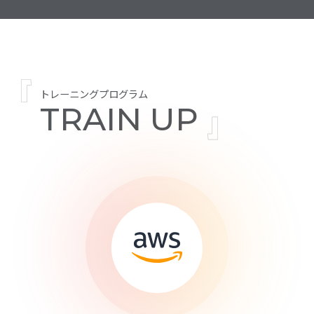
トレーニングプログラム
TRAIN UP