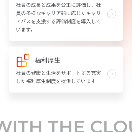
社員の成長と成果を公正に評価し、社
員の多様なキャリア観に応じたキャリ
アパスを支援する評価制度を導入して
います。
福利厚生
社員の健康と生活をサポートする充実
した福利厚生制度を提供しています
ITH THE CLO