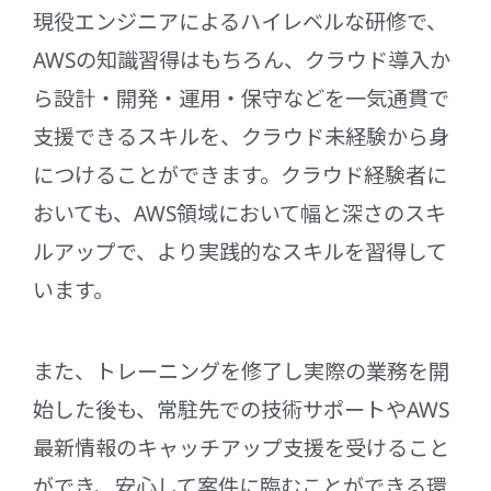
現役エンジニアによるハイレベルな研修で、
AWSの知識習得はもちろん、クラウド導入か
ら設計・開発・運用・保守などを一気通貫で
支援できるスキルを、クラウド未経験から身
につけることができます。クラウド経験者に
おいても、AWS領域において幅と深さのスキ
ルアップで、より実践的なスキルを習得して
います。
また、トレーニングを修了し実際の業務を開
始した後も、常駐先での技術サポートやAWS
最新情報のキャッチアップ支援を受けること
ができ、安心して案件に臨むことができる環