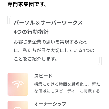
専門家集団です。
パーソル＆サーバーワークス
4つの行動指針
お客さま企業の思いを実現するため
に、私たちが日々大切にしている4つの
ことをご紹介します。
スピード
構築にかける時間を最短化し、新た
な領域にもスピーディーに挑戦する
オーナーシップ