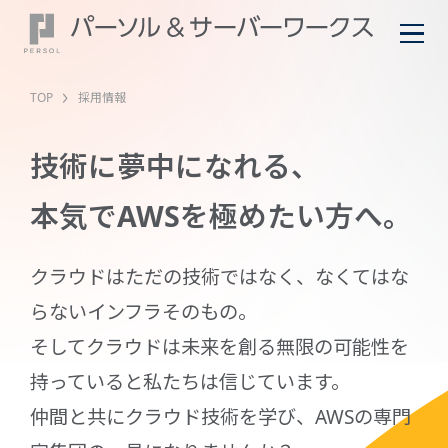
TOP
採用情報
技術に夢中になれる、
本気でAWSを極めたい方へ。
クラウドはただの技術ではなく、なくてはな
らないインフラそのもの。
そしてクラウドは未来を創る無限の可能性を
持っていると私たちは信じています。
仲間と共にクラウド技術を学び、AWSの専門