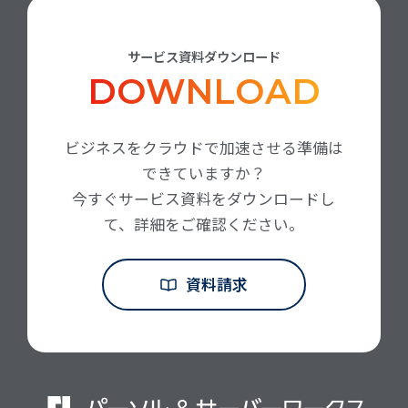
サービス資料ダウンロード
DOWNLOAD
ビジネスをクラウドで加速させる準備は
できていますか？
今すぐサービス資料をダウンロードし
て、詳細をご確認ください。
資料請求