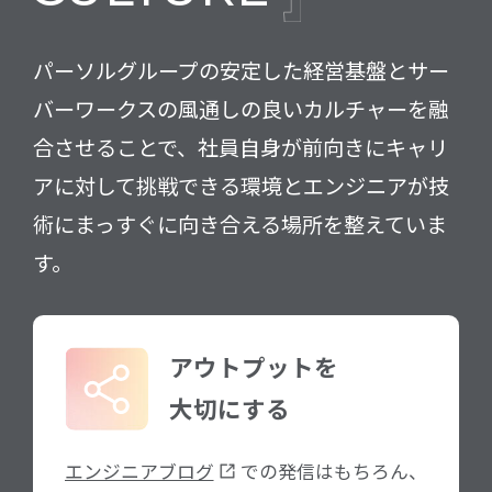
パーソルグループの安定した経営基盤とサー
バーワークスの風通しの良いカルチャーを融
合させることで、社員自身が前向きにキャリ
アに対して挑戦できる環境とエンジニアが技
術にまっすぐに向き合える場所を整えていま
す。
アウトプットを
大切にする
エンジニアブログ
での発信はもちろん、