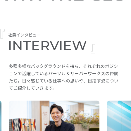
社員インタビュー
INTERVIEW
多種多様なバックグラウンドを持ち、それぞれのポジシ
ョンで活躍しているパーソル＆サーバーワークスの仲間
たち。日々感じている仕事への思いや、目指す姿につい
てご紹介していきます。