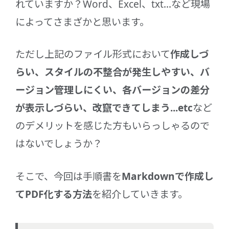
れていますか？Word、Excel、txt...など現場
によってさまざかと思います。
ただし上記のファイル形式において
作成しづ
らい、スタイルの不整合が発生しやすい、バ
ージョン管理しにくい、各バージョンの差分
が表示しづらい、改竄できてしまう...etc
など
のデメリットを感じた方もいらっしゃるので
はないでしょうか？
そこで、今回は手順書を
Markdownで作成し
てPDF化する方法
を紹介していきます。