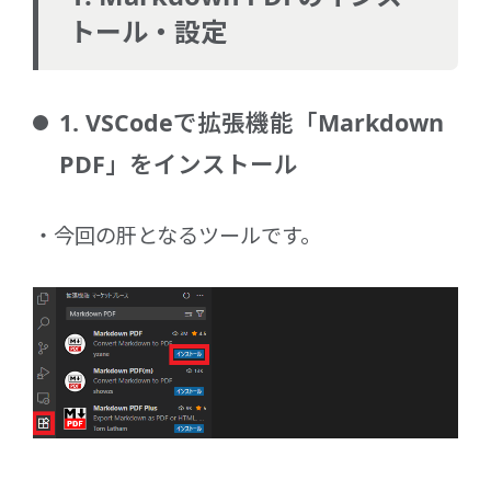
トール・設定
1. VSCodeで拡張機能「Markdown
PDF」をインストール
今回の肝となるツールです。