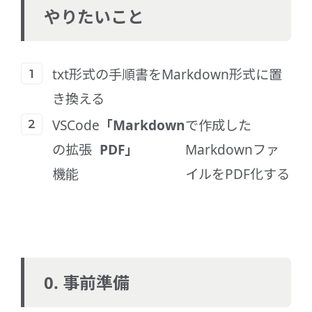
やりたいこと
txt形式の手順書をMarkdown形式に置
き換える
VSCode
「Markdown
で作成した
の拡張
PDF」
Markdownファ
機能
イルをPDF化する
0. 事前準備