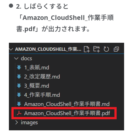
2. しばらくすると
「Amazon_CloudShell_作業手順
書.pdf」が出力されます。