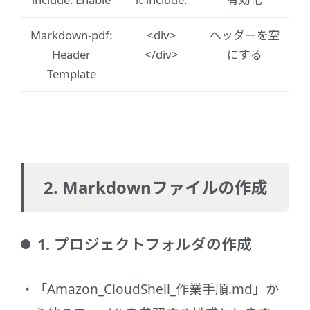
Markdown-pdf:
<div>
ヘッダーを空
Header
</div>
にする
Template
2. Markdownファイルの作成
1. プロジェクトフォルダの作成
「Amazon_CloudShell_作業手順.md」か