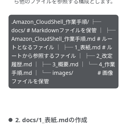
ら他のファイルを参照する構成とします。
.Amazon_CloudShell_作業手順/ ├─
docs/ # Markdownファイルを保管 │ ├─
Amazon_CloudShell_作業手順.md # ルー
トとなるファイル │ ├─ 1_表紙.md # ル
ートから参照するファイル │ ├─ 2_改定
履歴.md │ ├─ 3_概要.md │ └─ 4_作業
手順.md │ └─ images/ # 画像
ファイルを保管
2. docs/1_表紙.mdの作成