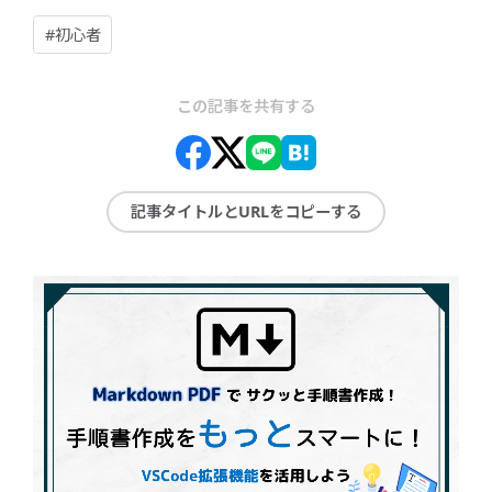
#初心者
この記事を共有する
記事タイトルとURLをコピーする