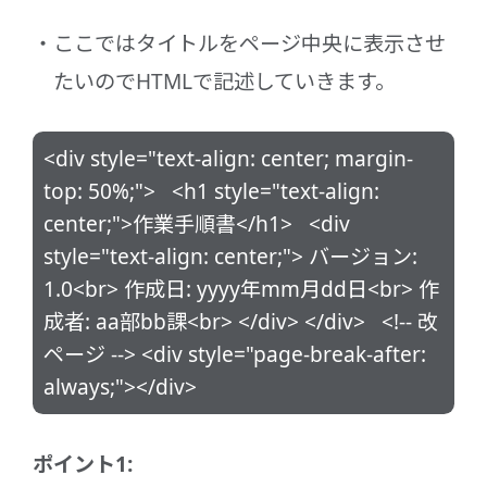
ここではタイトルをページ中央に表示させ
たいのでHTMLで記述していきます。
<div style="text-align: center; margin-
top: 50%;"> <h1 style="text-align:
center;">作業手順書</h1> <div
style="text-align: center;"> バージョン:
1.0<br> 作成日: yyyy年mm月dd日<br> 作
成者: aa部bb課<br> </div> </div> <!-- 改
ページ --> <div style="page-break-after:
always;"></div>
ポイント1: