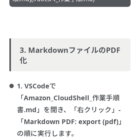
3. MarkdownファイルのPDF
化
1. VSCodeで
「Amazon_CloudShell_作業手順
書.md」を開き、「右クリック」-
「Markdown PDF: export (pdf)」
の順に実行します。