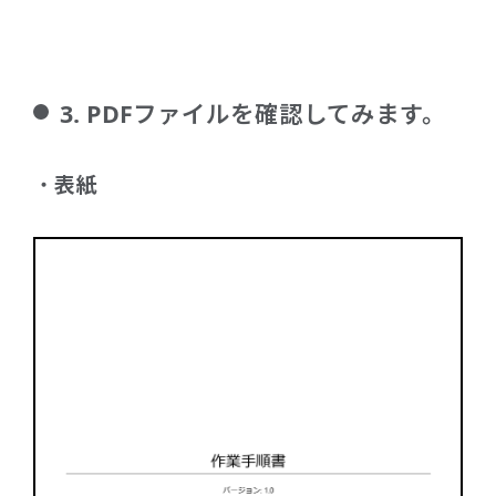
3. PDFファイルを確認してみます。
表紙