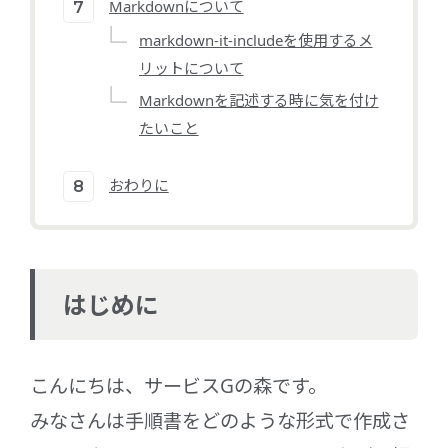
Markdownについて
markdown-it-includeを使用するメ
リットについて
Markdownを記述する時に気を付け
たいこと
おわりに
はじめに
こんにちは、サービスGの森です。
みなさんは手順書をどのような形式で作成さ