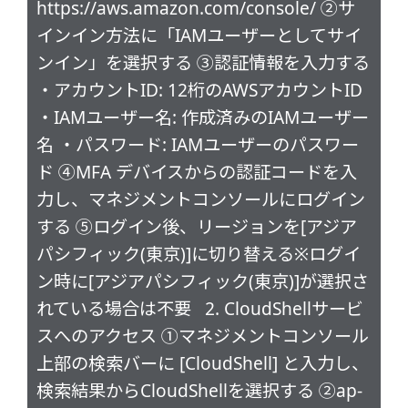
https://aws.amazon.com/console/ ②サ
インイン方法に「IAMユーザーとしてサイ
ンイン」を選択する ③認証情報を入力する
・アカウントID: 12桁のAWSアカウントID
・IAMユーザー名: 作成済みのIAMユーザー
名 ・パスワード: IAMユーザーのパスワー
ド ④MFA デバイスからの認証コードを入
力し、マネジメントコンソールにログイン
する ⑤ログイン後、リージョンを[アジア
パシフィック(東京)]に切り替える※ログイ
ン時に[アジアパシフィック(東京)]が選択さ
れている場合は不要 2. CloudShellサービ
スへのアクセス ①マネジメントコンソール
上部の検索バーに [CloudShell] と入力し、
検索結果からCloudShellを選択する ②ap-