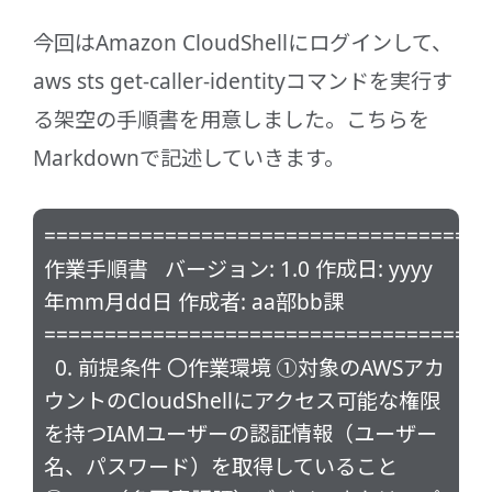
今回はAmazon CloudShellにログインして、
aws sts get-caller-identityコマンドを実行す
る架空の手順書を用意しました。こちらを
Markdownで記述していきます。
=====================================
作業手順書 バージョン: 1.0 作成日: yyyy
年mm月dd日 作成者: aa部bb課
=====================================
0. 前提条件 〇作業環境 ①対象のAWSアカ
ウントのCloudShellにアクセス可能な権限
を持つIAMユーザーの認証情報（ユーザー
名、パスワード）を取得していること