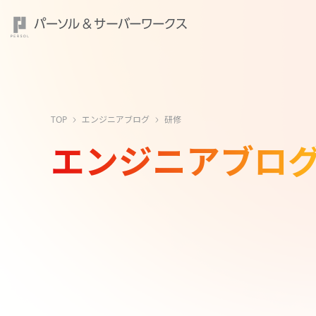
TOP
エンジニアブログ
研修
エンジニアブロ