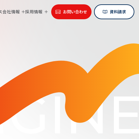
ス
会社情報
採用情報
お問い合わせ
資料請求
GINE