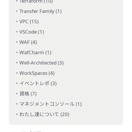
Terraform (10)
Transfer Family (1)
VPC (15)
VSCode (1)
WAF (4)
WafCharm (1)
Well-Architected (3)
WorkSpaces (4)
イベントレポ (3)
資格 (7)
マネジメントコンソール (1)
わたし達について (20)