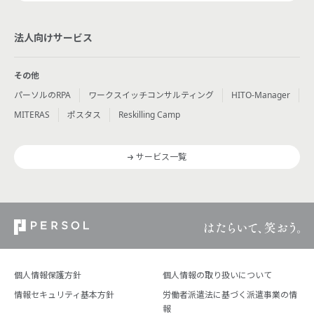
法人向けサービス
その他
パーソルのRPA
ワークスイッチコンサルティング
HITO-Manager
MITERAS
ポスタス
Reskilling Camp
サービス一覧
個人情報保護方針
個人情報の取り扱いについて
情報セキュリティ基本方針
労働者派遣法に基づく派遣事業の情
報