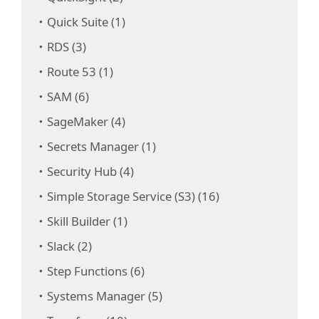
Quick Suite (1)
RDS (3)
Route 53 (1)
SAM (6)
SageMaker (4)
Secrets Manager (1)
Security Hub (4)
Simple Storage Service (S3) (16)
Skill Builder (1)
Slack (2)
Step Functions (6)
Systems Manager (5)