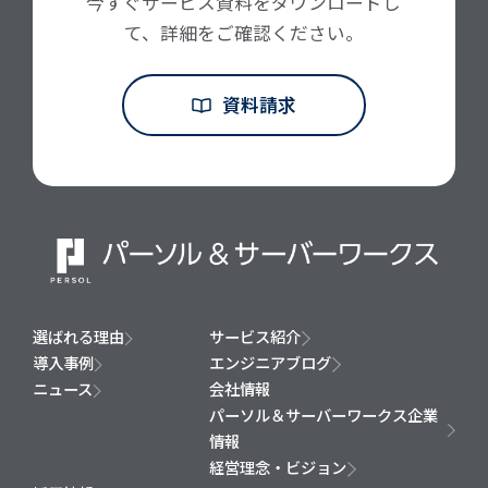
今すぐサービス資料をダウンロードし
て、詳細をご確認ください。
資料請求
選ばれる理由
サービス紹介
導入事例
エンジニアブログ
ニュース
会社情報
パーソル＆サーバーワークス企業
情報
経営理念・ビジョン