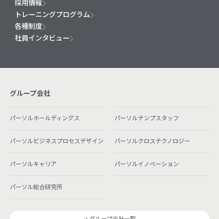
採用情報
トレーニングプログラム
各種制度
社員インタビュー
グループ会社
パーソルホールディングス
パーソルテンプスタッフ
パーソルビジネスプロセスデザイン
パーソルクロステクノロジー
パーソルキャリア
パーソルイノベーション
パーソル総合研究所
グループ会社一覧