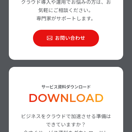
クラウド導入や運用でお悩みの方は、お
気軽にご相談ください。
専門家がサポートします。
お問い合わせ
サービス資料ダウンロード
DOWNLOAD
ビジネスをクラウドで加速させる準備は
できていますか？