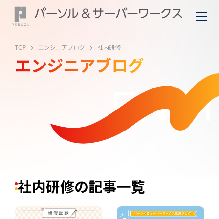
TOP
エンジニアブログ
社内研修
エンジニアブログ
ENGI
社内研修の記事一覧