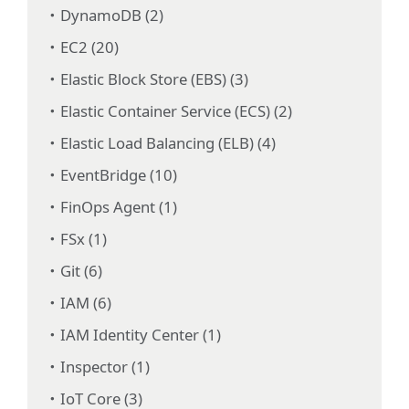
DynamoDB (2)
EC2 (20)
Elastic Block Store (EBS) (3)
Elastic Container Service (ECS) (2)
Elastic Load Balancing (ELB) (4)
EventBridge (10)
FinOps Agent (1)
FSx (1)
Git (6)
IAM (6)
IAM Identity Center (1)
Inspector (1)
IoT Core (3)