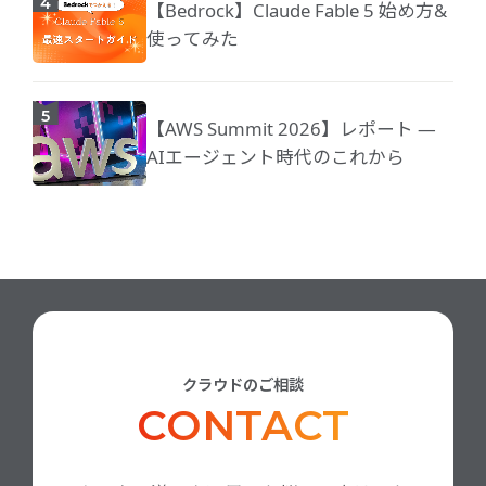
【Bedrock】Claude Fable 5 始め方&
使ってみた
【AWS Summit 2026】レポート ―
AIエージェント時代のこれから
クラウドのご相談
CONTACT