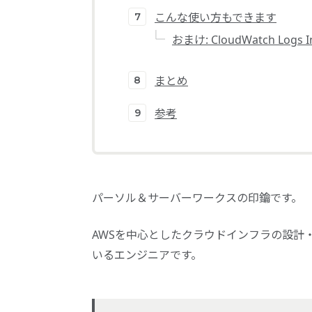
こんな使い方もできます
おまけ: CloudWatch Logs 
まとめ
参考
パーソル＆サーバーワークスの印鑰です。
AWSを中心としたクラウドインフラの設計
いるエンジニアです。