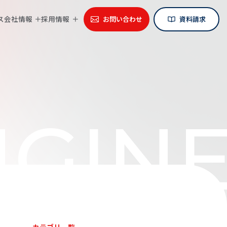
ス
会社情報
採用情報
お問い合わせ
資料請求
GINE