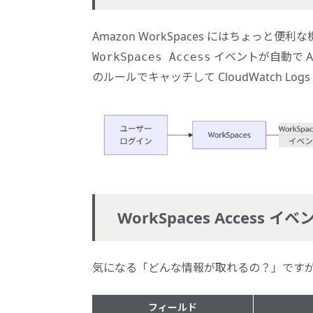
Amazon WorkSpaces にはちょっ
イベントが自動で Amaz
WorkSpaces Access
のルールでキャッチして CloudWatch L
WorkSpaces Access
気になる「どんな情報が取れるの？」です
フィールド