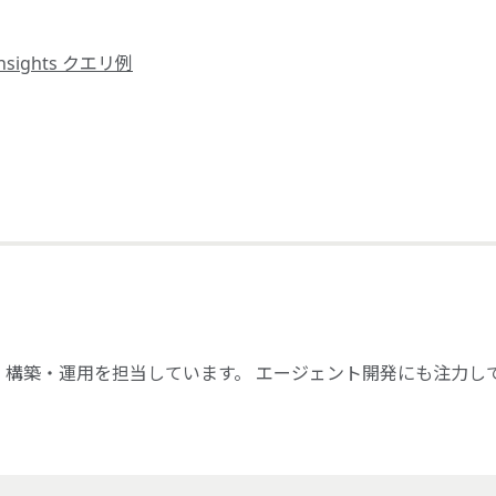
Insights クエリ例
・構築・運用を担当しています。 エージェント開発にも注力し