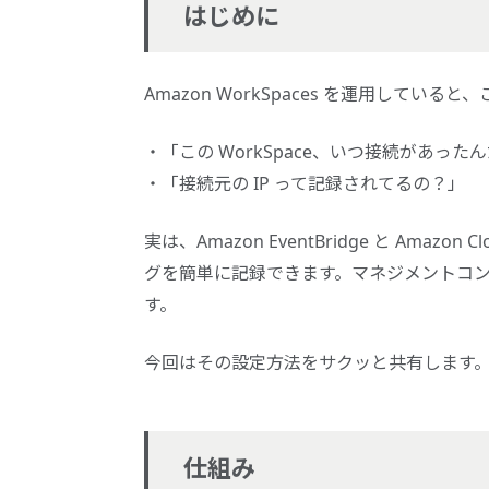
はじめに
Amazon WorkSpaces を運用してい
「この WorkSpace、いつ接続があった
「接続元の IP って記録されてるの？」
実は、Amazon EventBridge と Amazo
グを簡単に記録できます。マネジメントコ
す。
今回はその設定方法をサクッと共有します
仕組み