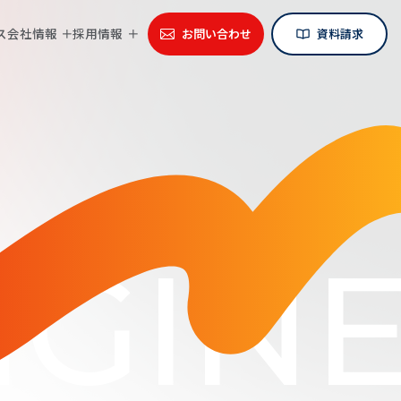
ス
会社情報
採用情報
お問い合わせ
資料請求
GINE