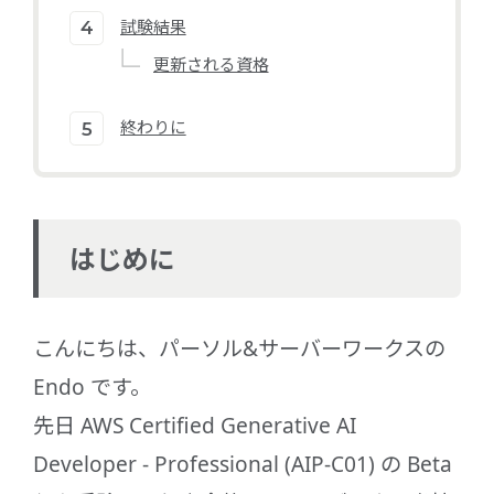
試験結果
更新される資格
終わりに
はじめに
こんにちは、パーソル&サーバーワークスの
Endo です。
先日 AWS Certified Generative AI
Developer - Professional (AIP-C01) の Beta