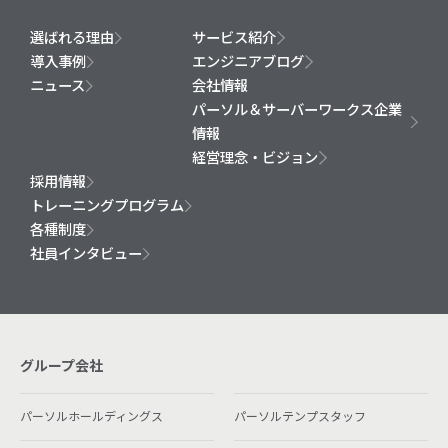
選ばれる理由
サービス紹介
導入事例
エンジニアブログ
ニュース
会社情報
パーソル＆サーバーワークス企業
情報
経営理念・ビジョン
採用情報
トレーニングプログラム
各種制度
社員インタビュー
グループ会社
パーソルホールディングス
パーソルテンプスタッフ