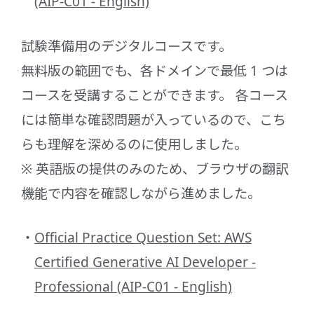
(AIP-C01 - English)
試験準備用のデジタルコースです。
無料版の範囲でも、各ドメインで最低 1 つは
コースを受講することができます。 各コース
には簡単な確認問題が入っているので、こち
らも理解を深めるのに使用しました。
※ 英語版の提供のみのため、ブラウザの翻訳
機能で内容を確認しながら進めました。
Official Practice Question Set: AWS
Certified Generative AI Developer -
Professional (AIP-C01 - English)