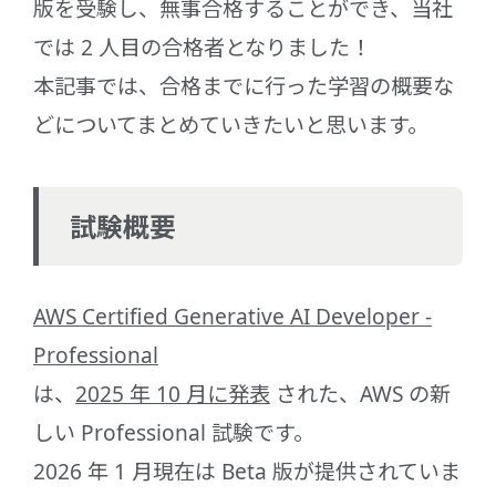
版を受験し、無事合格することができ、当社
では 2 人目の合格者となりました！
本記事では、合格までに行った学習の概要な
どについてまとめていきたいと思います。
試験概要
AWS Certified Generative AI Developer -
Professional
は、
2025 年 10 月に発表
された、AWS の新
しい Professional 試験です。
2026 年 1 月現在は Beta 版が提供されていま