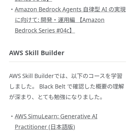
Amazon Bedrock Agents 自律型 AI の実現
に向けて: 開発・運用編 【Amazon
Bedrock Series #04c】
AWS Skill Builder
AWS Skill Builderでは、以下のコースを学習
しました。 Black Belt で確認した概要の理解
が深まり、とても勉強になりました。
AWS SimuLearn: Generative AI
Practitioner (日本語版)