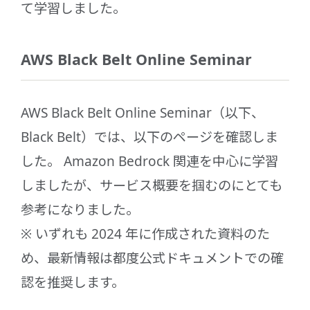
て学習しました。
AWS Black Belt Online Seminar
AWS Black Belt Online Seminar（以下、
Black Belt）では、以下のページを確認しま
した。 Amazon Bedrock 関連を中心に学習
しましたが、サービス概要を掴むのにとても
参考になりました。
※ いずれも 2024 年に作成された資料のた
め、最新情報は都度公式ドキュメントでの確
認を推奨します。