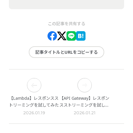
この記事を共有する
記事タイトルとURLをコピーする
【Lambda】レスポンスス
【API Gateway】レスポン
トリーミングを試してみた
スストリーミングを試して
みた
2026.01.19
2026.01.21