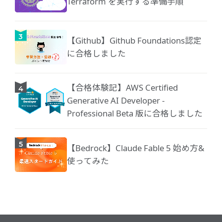
Terraform を実行する準備手順
【Github】Github Foundations認定
に合格しました
【合格体験記】AWS Certified
Generative AI Developer -
Professional Beta 版に合格しました
【Bedrock】Claude Fable 5 始め方&
使ってみた