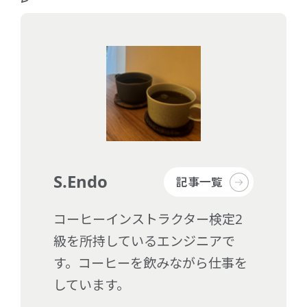
S.Endo
記事一覧
コーヒーインストラクター検定2
級を所持しているエンジニアで
す。コーヒーを飲みながら仕事を
しています。