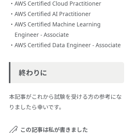
AWS Certified Cloud Practitioner
AWS Certified AI Practitioner
AWS Certified Machine Learning
Engineer - Associate
AWS Certified Data Engineer - Associate
終わりに
本記事がこれから試験を受ける方の参考にな
りましたら幸いです。
この記事は私が書きました