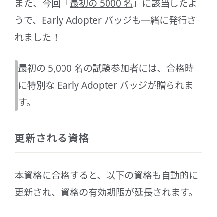
また、今回「
最初の 5000 名
」に該当したよ
うで、Early Adopter バッジも一緒に発行さ
れました！
最初の 5,000 名の試験参加者には、合格時
に特別な Early Adopter バッジが贈られま
す。
更新される資格
本資格に合格すると、以下の資格も自動的に
更新され、資格の有効期限が延長されます。