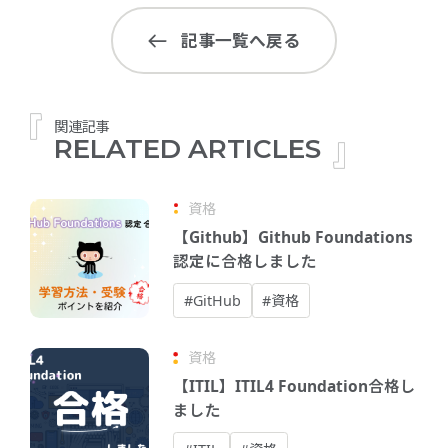
記事一覧へ戻る
関連記事
RELATED ARTICLES
資格
【Github】Github Foundations
認定に合格しました
#GitHub
#資格
資格
【ITIL】ITIL4 Foundation合格し
ました