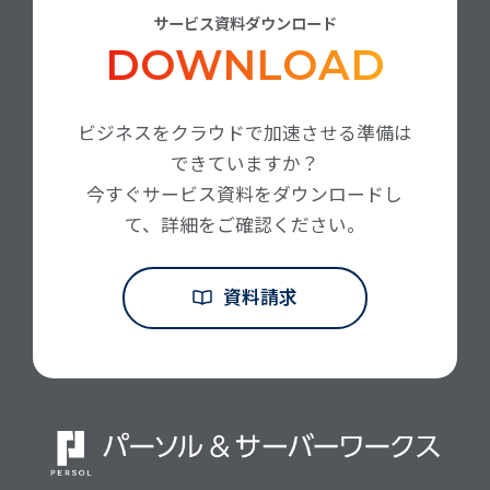
サービス資料ダウンロード
DOWNLOAD
ビジネスをクラウドで加速させる準備は
できていますか？
今すぐサービス資料をダウンロードし
て、詳細をご確認ください。
資料請求