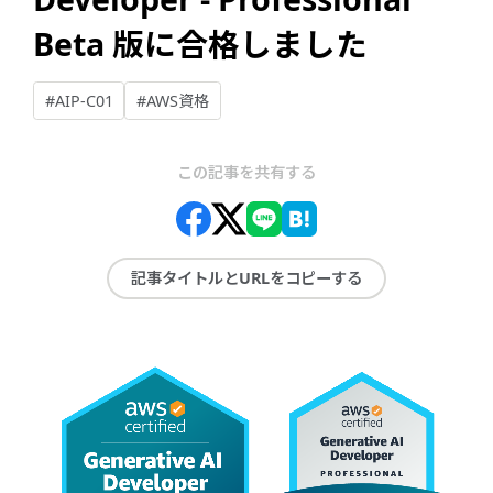
Beta 版に合格しました
#AIP-C01
#AWS資格
この記事を共有する
記事タイトルとURLをコピーする