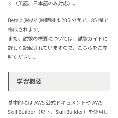
す（英語、日本語のみ対応）。
Beta 試験の試験時間は 205 分間で、85 問で
構成されます。
また、試験の概要については、
試験ガイド
に
詳しく記載されていますので、こちらをご参
照ください。
学習概要
基本的には AWS 公式ドキュメントや AWS
Skill Builder（以下、Skill Builder）を使用し