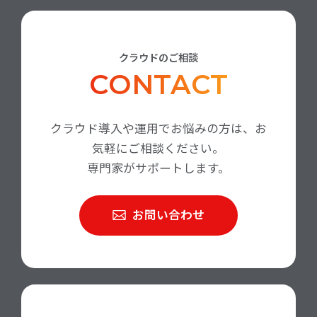
クラウドのご相談
CONTACT
クラウド導入や運用でお悩みの方は、お
気軽にご相談ください。
専門家がサポートします。
お問い合わせ