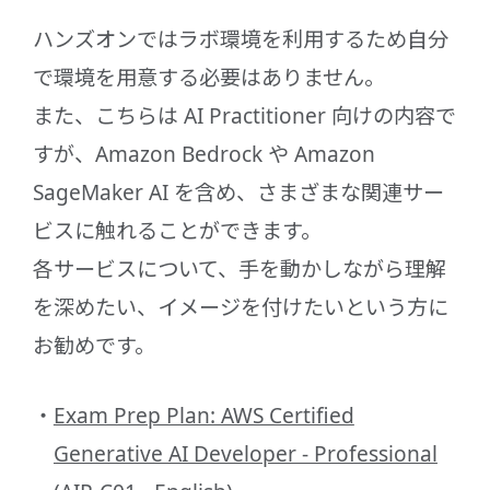
ハンズオンではラボ環境を利用するため自分
で環境を用意する必要はありません。
また、こちらは AI Practitioner 向けの内容で
すが、Amazon Bedrock や Amazon
SageMaker AI を含め、さまざまな関連サー
ビスに触れることができます。
各サービスについて、手を動かしながら理解
を深めたい、イメージを付けたいという方に
お勧めです。
Exam Prep Plan: AWS Certified
Generative AI Developer - Professional