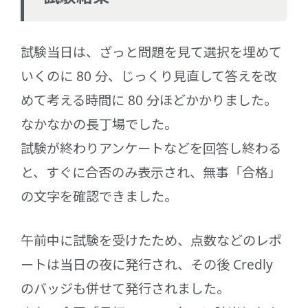
試験当日は、ざっと問題を見て選択を埋めて
いくのに 80 分、じっくり見直して答えを改
めて考える時間に 80 分ほどかかりました。
なかなかの長丁場でした。
試験が終わりアンケートなどを回答し終わる
と、すぐに合否のみ表示され、無事「合格」
の文字を確認できました。
午前中に試験を受けたため、点数などのレポ
ートは当日の夜に発行され、その後 Credly
のバッジも併せて発行されました。