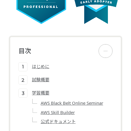
目次
はじめに
試験概要
学習概要
AWS Black Belt Online Seminar
AWS Skill Builder
公式ドキュメント