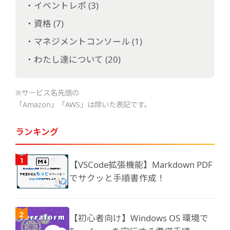
イベントレポ (3)
資格 (7)
マネジメントコンソール (1)
わたし達について (20)
※サービス名先頭の
「Amazon」「AWS」は除いた表記です。
ランキング
【VSCode拡張機能】Markdown PDF
でサクッと手順書作成！
【初心者向け】Windows OS 環境で