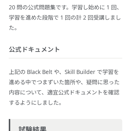
20 問の公式問題集です。学習し始めに 1 回、
学習を進めた段階で 1 回の計 2 回受講しまし
た。
公式ドキュメント
上記の Black Belt や、Skill Builder で学習を
進める中でつまずいた箇所や、疑問に思った
内容について、適宜公式ドキュメントを確認
するようにしました。
試験結果