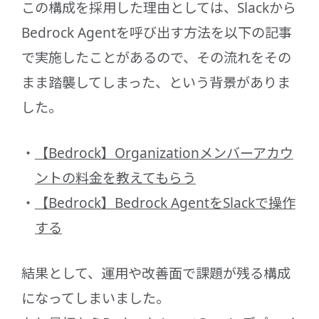
この構成を採用した理由としては、Slackから
Bedrock Agentを呼び出す方法を以下の記事
で実施したことがあるので、その流れをその
まま踏襲してしまった、という背景がありま
した。
【Bedrock】Organizationメンバーアカウ
ントの料金を教えてもらう
【Bedrock】Bedrock AgentをSlackで操作
する
結果として、運用や改善面で課題が残る構成
になってしまいました。