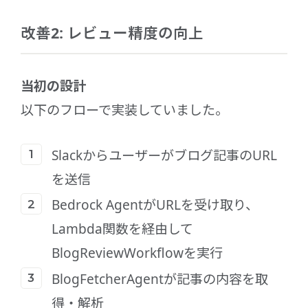
改善2: レビュー精度の向上
当初の設計
以下のフローで実装していました。
Slackからユーザーがブログ記事のURL
を送信
Bedrock AgentがURLを受け取り、
Lambda関数を経由して
BlogReviewWorkflowを実行
BlogFetcherAgentが記事の内容を取
得・解析