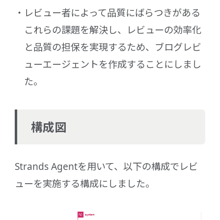
レビュー者によって品質にばらつきがある
これらの課題を解決し、レビューの効率化
と品質の担保を実現するため、ブログレビ
ューエージェントを作成することにしまし
た。
構成図
Strands Agentを用いて、以下の構成でレビ
ューを実施する構成にしました。