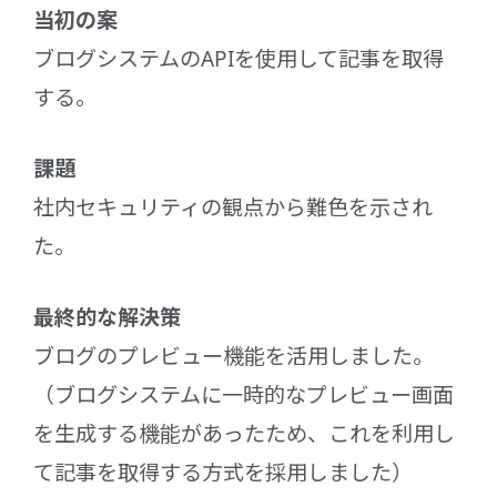
当初の案
ブログシステムのAPIを使用して記事を取得
する。
課題
社内セキュリティの観点から難色を示され
た。
最終的な解決策
ブログのプレビュー機能を活用しました。
（ブログシステムに一時的なプレビュー画面
を生成する機能があったため、これを利用し
て記事を取得する方式を採用しました）