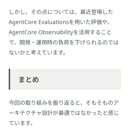
しかし、その点については、最近登場した
AgentCore Evaluationsを用いた評価や、
AgentCore Observabilityを活用すること
で、開発・運用時の負荷を下げられるのでは
ないかと考えています。
まとめ
今回の取り組みを振り返ると、そもそものア
ーキテクチャ設計が最適ではなかったと感じ
ています。