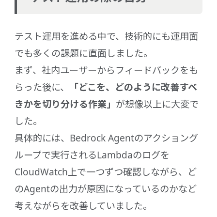
テスト運用を進める中で、技術的にも運用面
でも多くの課題に直面しました。
まず、社内ユーザーからフィードバックをも
らった後に、
「どこを、どのように改善すべ
きかを切り分ける作業」
が想像以上に大変で
した。
具体的には、Bedrock Agentのアクショング
ループで実行されるLambdaのログを
CloudWatch上で一つずつ確認しながら、ど
のAgentの出力が原因になっているのかなど
考えながらを改善していました。