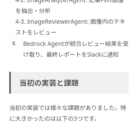
を抽出・分析
4-3. ImageReviewerAgent: 画像内のテキ
ストをレビュー
Bedrock Agentが統合レビュー結果を受
け取り、最終レポートをSlackに通知
当初の実装と課題
当初の実装では様々な課題がありました。特
に大きかったのは以下の3つです。