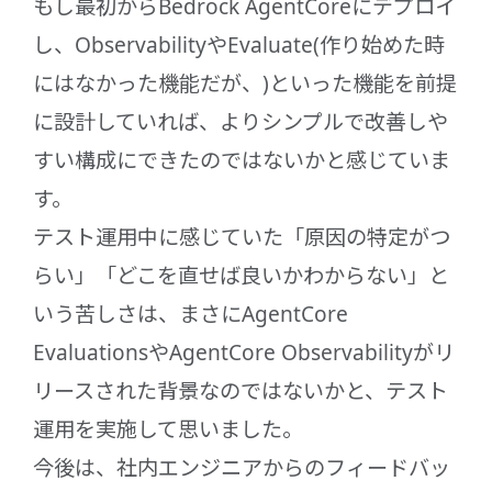
もし最初からBedrock AgentCoreにデプロイ
し、ObservabilityやEvaluate(作り始めた時
にはなかった機能だが、)といった機能を前提
に設計していれば、よりシンプルで改善しや
すい構成にできたのではないかと感じていま
す。
テスト運用中に感じていた「原因の特定がつ
らい」「どこを直せば良いかわからない」と
いう苦しさは、まさにAgentCore
EvaluationsやAgentCore Observabilityがリ
リースされた背景なのではないかと、テスト
運用を実施して思いました。
今後は、社内エンジニアからのフィードバッ