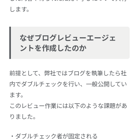
します。
なぜブログレビューエージェ
ントを作成したのか
前提として、弊社ではブログを執筆したら社
内でダブルチェックを行い、一般公開してい
ます。
このレビュー作業には以下のような課題があ
りました。
ダブルチェック者が固定される