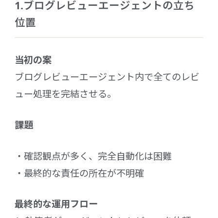
1.ブログレビューエージェントの立ち
位置
当初の案
ブログレビューエージェント内で全てのレビ
ュー処理を完結させる。
課題
確認観点が多く、完全自動化は困難
最終的な責任の所在が不明確
最終的な運用フロー