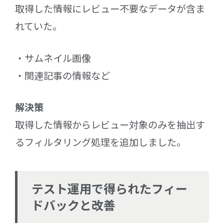
取得した情報にレビュー不要なデータが含ま
れていた。
サムネイル画像
関連記事の情報など
解決策
取得した情報からレビュー対象のみを抽出す
るフィルタリング処理を追加しました。
テスト運用で得られたフィー
ドバックと改善