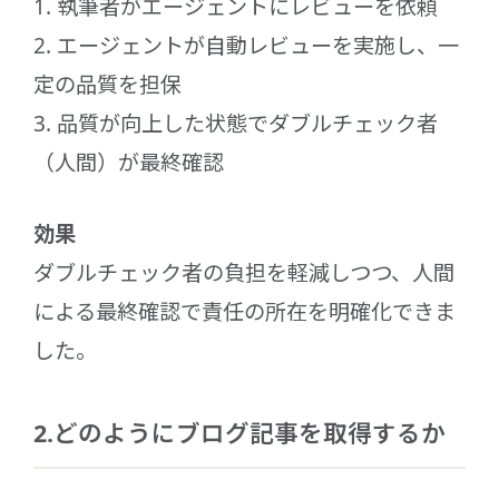
1. 執筆者がエージェントにレビューを依頼
2. エージェントが自動レビューを実施し、一
定の品質を担保
3. 品質が向上した状態でダブルチェック者
（人間）が最終確認
効果
ダブルチェック者の負担を軽減しつつ、人間
による最終確認で責任の所在を明確化できま
した。
2.どのようにブログ記事を取得するか