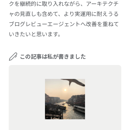
クを継続的に取り入れながら、アーキテクチ
ャの見直しも含めて、より実運用に耐えうる
ブログレビューエージェントへ改善を重ねて
いきたいと思います。
この記事は私が書きました