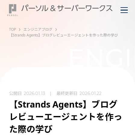
TOP
エンジニアブログ
【Strands Agents】ブログレビューエージェントを作った際の学び
ENGI
公開日
最終更新日
2026.01.13
2026.01.22
【Strands Agents】ブログ
レビューエージェントを作っ
た際の学び