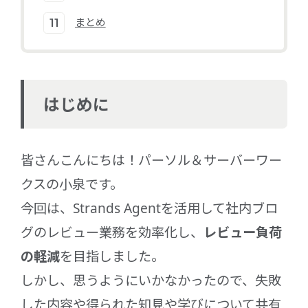
まとめ
はじめに
皆さんこんにちは！パーソル＆サーバーワー
クスの小泉です。
今回は、Strands Agentを活用して社内ブロ
グのレビュー業務を効率化し、
レビュー負荷
の軽減
を目指しました。
しかし、思うようにいかなかったので、失敗
した内容や得られた知見や学びについて共有