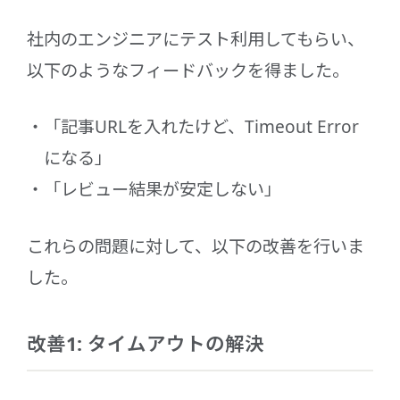
社内のエンジニアにテスト利用してもらい、
以下のようなフィードバックを得ました。
「記事URLを入れたけど、Timeout Error
になる」
「レビュー結果が安定しない」
これらの問題に対して、以下の改善を行いま
した。
改善1: タイムアウトの解決