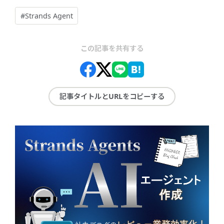
#Strands Agent
この記事を共有する
記事タイトルとURLをコピーする