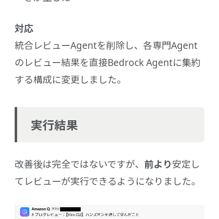
対応
統合レビューAgentを削除し、各専門Agent
のレビュー結果を直接Bedrock Agentに集約
する構成に変更しました。
実行結果
改善後は完全ではないですが、
前より
安定し
てレビューが実行できるようになりました。