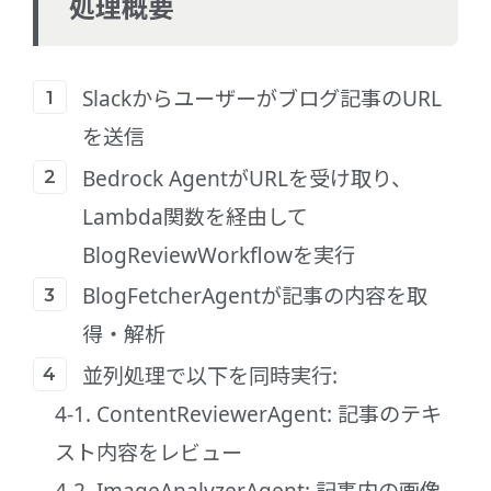
処理概要
Slackからユーザーがブログ記事のURL
を送信
Bedrock AgentがURLを受け取り、
Lambda関数を経由して
BlogReviewWorkflowを実行
BlogFetcherAgentが記事の内容を取
得・解析
並列処理で以下を同時実行:
4-1. ContentReviewerAgent: 記事のテキ
スト内容をレビュー
4-2. ImageAnalyzerAgent: 記事内の画像