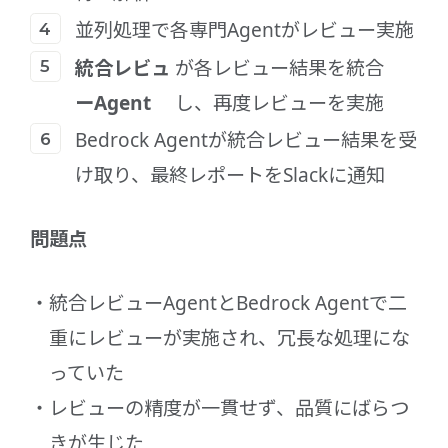
並列処理で各専門Agentがレビュー実施
統合レビュ
が各レビュー結果を統合
ーAgent
し、再度レビューを実施
Bedrock Agentが統合レビュー結果を受
け取り、最終レポートをSlackに通知
問題点
統合レビューAgentとBedrock Agentで二
重にレビューが実施され、冗長な処理にな
っていた
レビューの精度が一貫せず、品質にばらつ
きが生じた