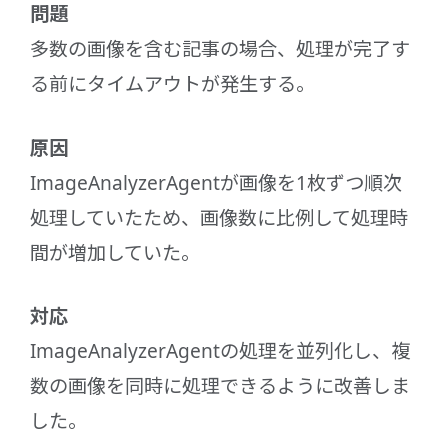
問題
多数の画像を含む記事の場合、処理が完了す
る前にタイムアウトが発生する。
原因
ImageAnalyzerAgentが画像を1枚ずつ順次
処理していたため、画像数に比例して処理時
間が増加していた。
対応
ImageAnalyzerAgentの処理を並列化し、複
数の画像を同時に処理できるように改善しま
した。