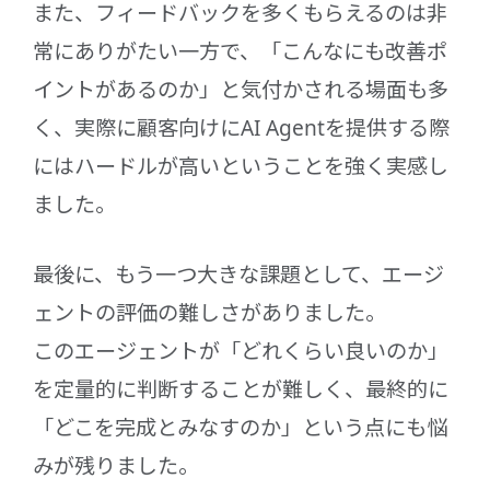
また、フィードバックを多くもらえるのは非
常にありがたい一方で、「こんなにも改善ポ
イントがあるのか」と気付かされる場面も多
く、実際に顧客向けにAI Agentを提供する際
にはハードルが高いということを強く実感し
ました。
最後に、もう一つ大きな課題として、エージ
ェントの評価の難しさがありました。
このエージェントが「どれくらい良いのか」
を定量的に判断することが難しく、最終的に
「どこを完成とみなすのか」という点にも悩
みが残りました。