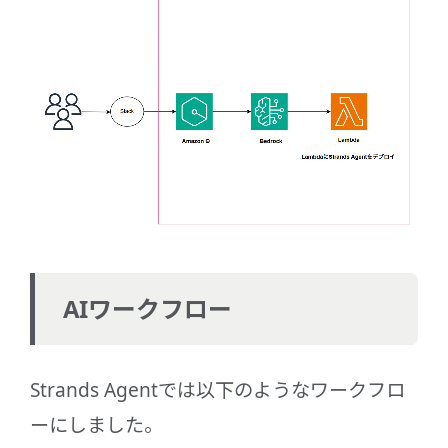
AIワークフロー
Strands Agentでは以下のようなワークフロ
ーにしました。