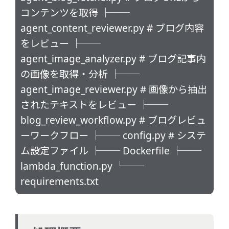
コンテンツを取得 ├──
agent_content_reviewer.py # ブログ内容
をレビュー ├──
agent_image_analyzer.py # ブログ記事内
の画像を取得・分析 ├──
agent_image_reviewer.py # 画像から抽出
されたテキストをレビュー ├──
blog_review_workflow.py # ブログレビュ
ーワークフロー ├── config.py # システ
ム設定ファイル ├── Dockerfile ├──
lambda_function.py └──
requirements.txt