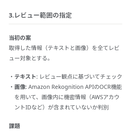
3.レビュー範囲の指定
当初の案
取得した情報（テキストと画像）を全てレビ
ュー対象とする。
テキスト
: レビュー観点に基づいてチェック
画像
: Amazon Rekognition APIのOCR機能
を用いて、画像内に機密情報（AWSアカウ
ントIDなど）が含まれていないか判別
課題