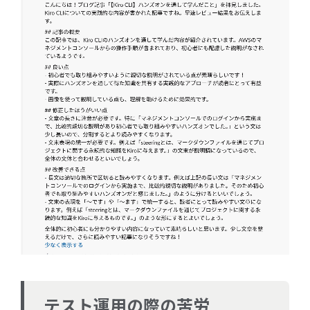
テスト運用の際の苦労