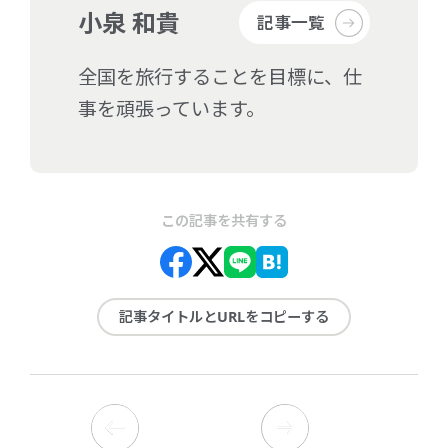
小泉 和貴
記事一覧
全国を旅行することを目標に、仕
事を頑張っています。
この記事を共有する
記事タイトルとURLをコピーする