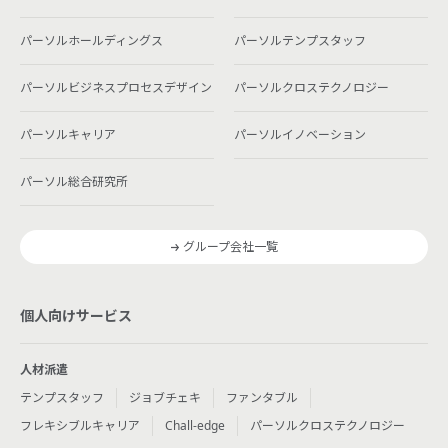
パーソルホールディングス
パーソルテンプスタッフ
パーソルビジネスプロセスデザイン
パーソルクロステクノロジー
パーソルキャリア
パーソルイノベーション
パーソル総合研究所
グループ会社一覧
個人向けサービス
人材派遣
テンプスタッフ
ジョブチェキ
ファンタブル
フレキシブルキャリア
Chall-edge
パーソルクロステクノロジー