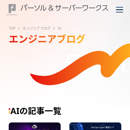
TOP
エンジニアブログ
AI
エンジニアブログ
ENGI
AIの記事一覧