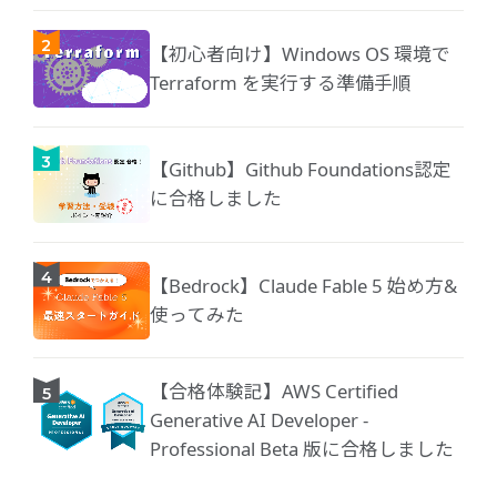
【初心者向け】Windows OS 環境で
Terraform を実行する準備手順
【Github】Github Foundations認定
に合格しました
【Bedrock】Claude Fable 5 始め方&
使ってみた
【合格体験記】AWS Certified
Generative AI Developer -
Professional Beta 版に合格しました