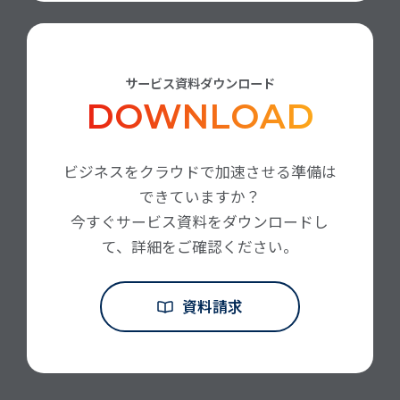
サービス資料ダウンロード
DOWNLOAD
ビジネスをクラウドで加速させる準備は
できていますか？
今すぐサービス資料をダウンロードし
て、詳細をご確認ください。
資料請求