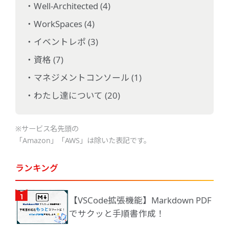
Well-Architected (4)
WorkSpaces (4)
イベントレポ (3)
資格 (7)
マネジメントコンソール (1)
わたし達について (20)
※サービス名先頭の
「Amazon」「AWS」は除いた表記です。
ランキング
【VSCode拡張機能】Markdown PDF
でサクッと手順書作成！