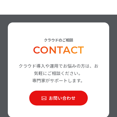
クラウドのご相談
CONTACT
クラウド導入や運用でお悩みの方は、お
気軽にご相談ください。
専門家がサポートします。
お問い合わせ