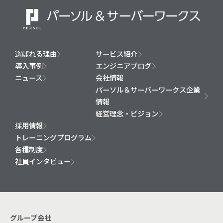
選ばれる理由
サービス紹介
導入事例
エンジニアブログ
ニュース
会社情報
パーソル＆サーバーワークス企業
情報
経営理念・ビジョン
採用情報
トレーニングプログラム
各種制度
社員インタビュー
グループ会社