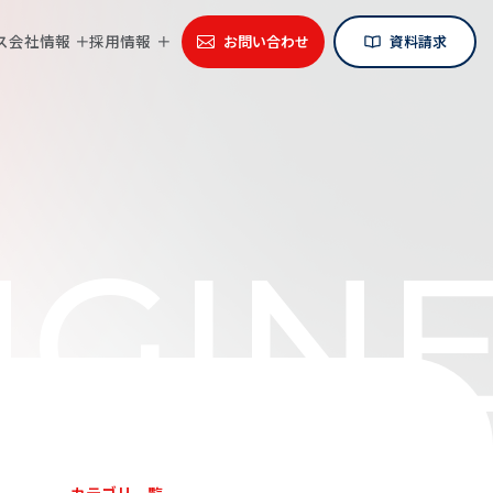
ス
会社情報
採用情報
お問い合わせ
資料請求
GINE