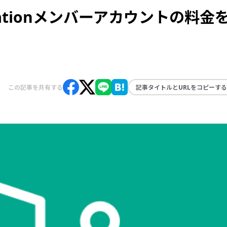
nizationメンバーアカウントの料金
この記事を共有する
記事タイトルとURLをコピーする