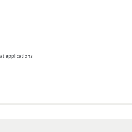
t applications