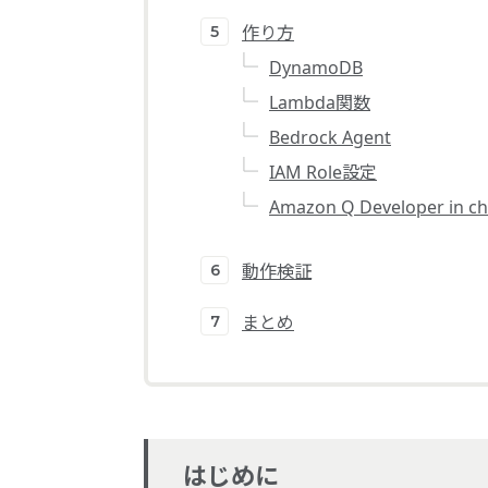
作り方
DynamoDB
Lambda関数
Bedrock Agent
IAM Role設定
Amazon Q Developer in cha
動作検証
まとめ
はじめに