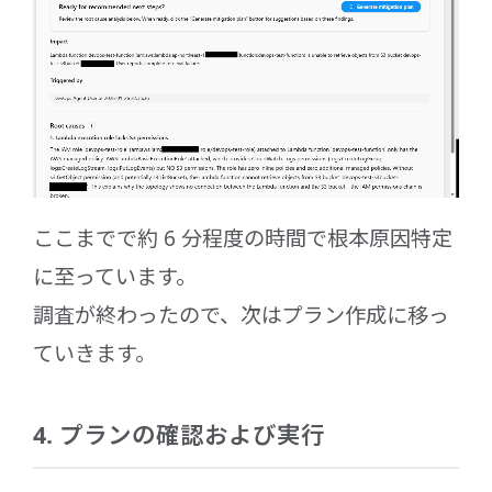
ここまでで約 6 分程度の時間で根本原因特定
に至っています。
調査が終わったので、次はプラン作成に移っ
ていきます。
4. プランの確認および実行