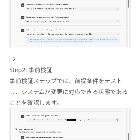
Step2: 事前検証
事前検証ステップでは、前提条件をテスト
し、システムが変更に対応できる状態である
ことを確認します。