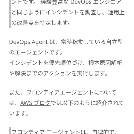
ントです。 経験豊富な DevOps エンジニア
と同じようにインシデントを調査し、運用上
の改善点を特定します。
DevOps Agent は、常時稼働している自立型
のエージェントです。
インシデントを優先順位づけ、根本原因解析
や解決までのアクションを実行します。
また、フロンティアエージェントについて
は、
AWS ブログ
では以下のように紹介されて
います。
フロンティア エージェントは、自律的で、