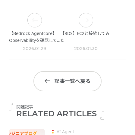
【Bedrock Agentcore】
【RDS】EC2と接続してみ
Observabilityを確認して
た
みる
2026.01.29
2026.01.30
記事一覧へ戻る
関連記事
RELATED ARTICLES
AI Agent