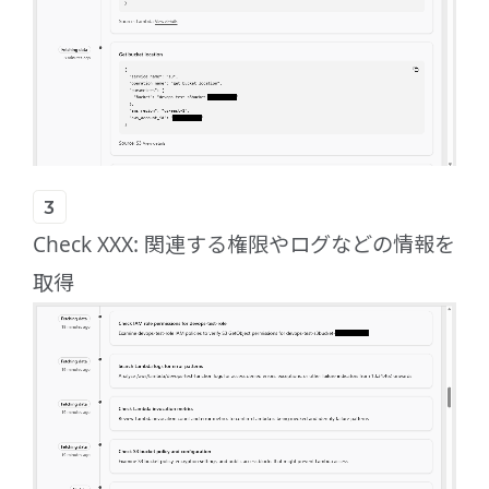
Check XXX: 関連する権限やログなどの情報を
取得