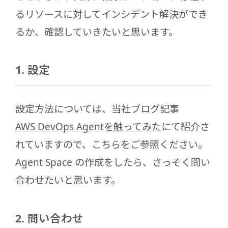
るリソースに対してインシデント解決ができ
るか、確認していきたいと思います。
1. 設定
設定方法については、当社ブログ記事
AWS DevOps Agentを触ってみた
にて紹介さ
れていますので、こちらをご参照ください。
Agent Space の作成をしたら、さっそく問い
合わせたいと思います。
2. 問い合わせ