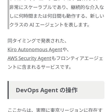
非常にスケーラブルであり、継続的な介入な
しに何時間または何日間も動作する、新しい
クラスの AI エージェントを表します。
同タイミングで発表された、
Kiro Autonomous Agent
や、
AWS Security Agent
もフロンティアエージェ
ントに含まれるサービスです。
DevOps Agent の操作
ここからは、実際に東京リージョンに存在す