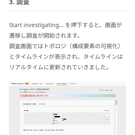
3. 調査
Start investigating... を押下すると、画面が
遷移し調査が開始されます。
調査画面ではトポロジ（構成要素の可視化）
とタイムラインが表示され、タイムラインは
リアルタイムに更新されていきました。