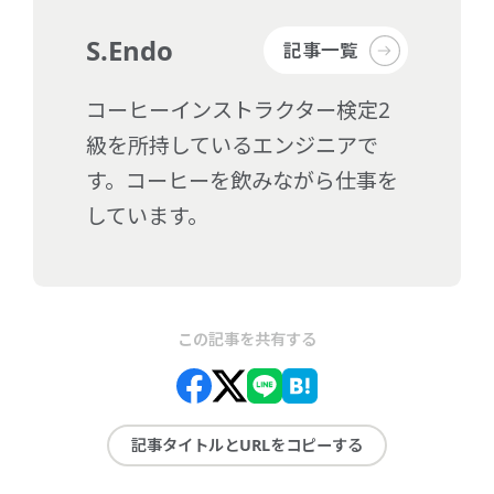
S.Endo
記事一覧
コーヒーインストラクター検定2
級を所持しているエンジニアで
す。コーヒーを飲みながら仕事を
しています。
この記事を共有する
記事タイトルとURLをコピーする