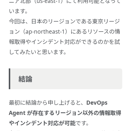
ニア北部（us-east-1）にて利用可能となって
います。
今回は、日本のリージョンである東京リージ
ョン（ap-northeast-1）にあるリソースの情
報取得やインシデント対応ができるのかを試
してみたいと思います。
結論
最初に結論から申し上げると、
DevOps
Agent が存在するリージョン以外の情報取得
やインシデント対応が可能
です。