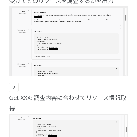
受けてどのリソースを調査するかを出力
Get XXX: 調査内容に合わせてリソース情報取
得