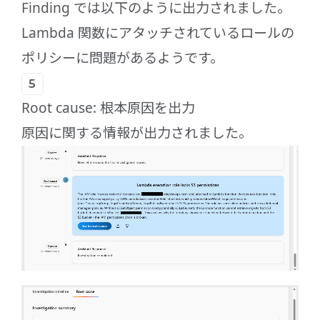
Finding では以下のように出力されました。
Lambda 関数にアタッチされているロールの
ポリシーに問題があるようです。
Root cause: 根本原因を出力
原因に関する情報が出力されました。