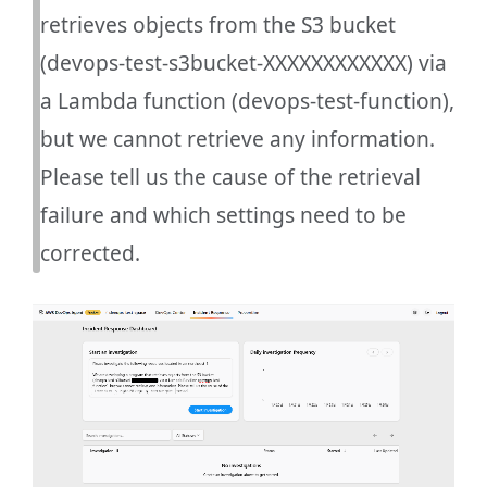
retrieves objects from the S3 bucket
(devops-test-s3bucket-XXXXXXXXXXXX) via
a Lambda function (devops-test-function),
but we cannot retrieve any information.
Please tell us the cause of the retrieval
failure and which settings need to be
corrected.