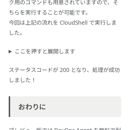
ク用のコマンドも用意されていますので、そ
ちらを実行することが可能です。
今回は上記の流れを CloudShell で実行しま
した。
ここを押すと展開します
ステータスコードが 200 となり、処理が成功
しました！
おわりに