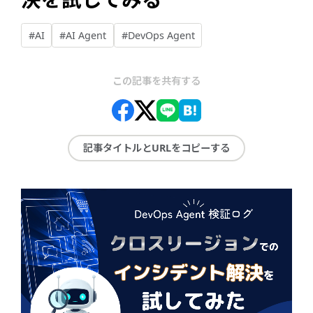
#AI
#AI Agent
#DevOps Agent
この記事を共有する
記事タイトルとURLをコピーする