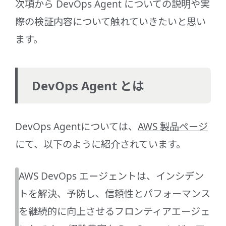
次項から DevOps Agent についての説明や実
際の検証内容について触れていきたいと思い
ます。
DevOps Agent とは
DevOps Agentについては、
AWS 製品ページ
にて、以下のように紹介されています。
AWS DevOps エージェントは、インシデン
トを解決、予防し、信頼性とパフォーマンス
を継続的に向上させるフロンティアエージェ