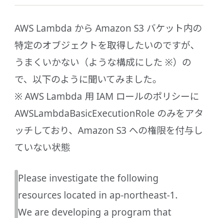
AWS Lambda から Amazon S3 バケット内の
特定のオブジェクトを取得したいのですが、
うまくいかない（ような構成にした ※）の
で、以下のように聞いてみました。
※ AWS Lambda 用 IAM ロールのポリシーに
AWSLambdaBasicExecutionRole のみをアタ
ッチしており、Amazon S3 への権限を付与し
ていない状態
Please investigate the following
resources located in ap-northeast-1.
We are developing a program that