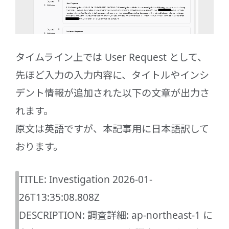
タイムライン上では User Request として、
先ほど入力の入力内容に、タイトルやインシ
デント情報が追加された以下の文章が出力さ
れます。
原文は英語ですが、本記事用に日本語訳して
おります。
TITLE: Investigation 2026-01-
26T13:35:08.808Z
DESCRIPTION: 調査詳細: ap-northeast-1 に