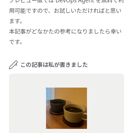
プレビュー版では DevOps Agent を無料で利
用可能ですので、お試しいただければと思い
ます。
本記事がどなかたの参考になりましたら幸い
です。
この記事は私が書きました