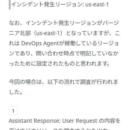
インシデント発生リージョン: us-east-1
なお、インシデント発生リージョンがバージ
ニア北部（us-east-1）となっていますが、こ
れは DevOps Agentが稼働しているリージョ
ンであり、問い合わせ時点で明記していなか
ったために設定されたものと思われます。
今回の場合は、以下の流れで調査が行われま
した。
Assistant Response: User Request の内容を