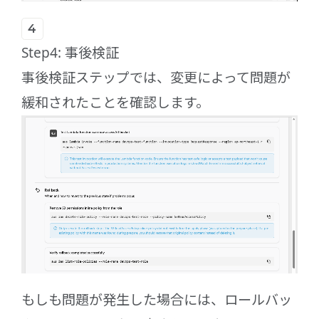
Step4: 事後検証
事後検証ステップでは、変更によって問題が
緩和されたことを確認します。
もしも問題が発生した場合には、ロールバッ