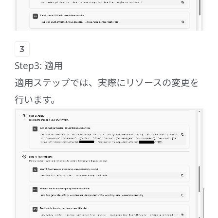
Step3: 適用
適用ステップでは、実際にリソースの変更を
行います。