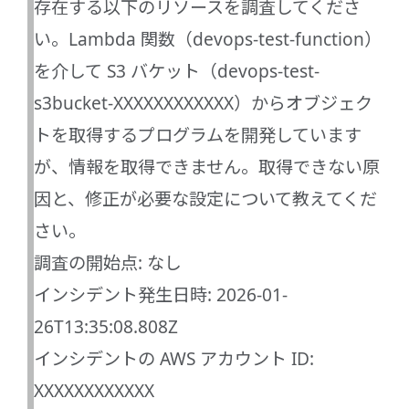
存在する以下のリソースを調査してくださ
い。Lambda 関数（devops-test-function）
を介して S3 バケット（devops-test-
s3bucket-XXXXXXXXXXXX）からオブジェク
トを取得するプログラムを開発しています
が、情報を取得できません。取得できない原
因と、修正が必要な設定について教えてくだ
さい。
調査の開始点: なし
インシデント発生日時: 2026-01-
26T13:35:08.808Z
インシデントの AWS アカウント ID:
XXXXXXXXXXXX