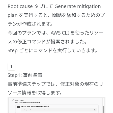
Root cause タブにて Generate mitigation
plan を実行すると、問題を緩和するためのプ
ランが作成されます。
今回のプランでは、AWS CLI を使ったリソー
スの修正コマンドが提案されました。
Step ごとにコマンドを実行していきます。
Step1: 事前準備
事前準備ステップでは、修正対象の現在のリ
ソース情報を取得します。