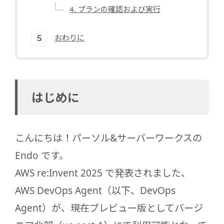
4. プランの確認および実行
おわりに
はじめに
こんにちは！パーソル&サーバーワークスの
Endo です。
AWS re:Invent 2025 で発表されました、
AWS DevOps Agent（以下、DevOps
Agent）が、現在プレビュー版としてバージ