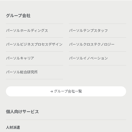
グループ会社
パーソルホールディングス
パーソルテンプスタッフ
パーソルビジネスプロセスデザイン
パーソルクロステクノロジー
パーソルキャリア
パーソルイノベーション
パーソル総合研究所
グループ会社一覧
個人向けサービス
人材派遣