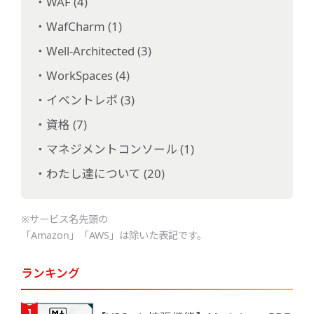
WAF (4)
WafCharm (1)
Well-Architected (3)
WorkSpaces (4)
イベントレポ (3)
資格 (7)
マネジメントコンソール (1)
わたし達について (20)
※サービス名先頭の
「Amazon」「AWS」は除いた表記です。
ランキング