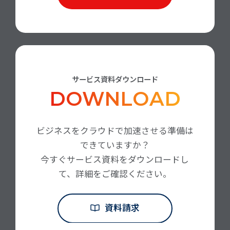
サービス資料ダウンロード
DOWNLOAD
ビジネスをクラウドで加速させる準備は
できていますか？
今すぐサービス資料をダウンロードし
て、詳細をご確認ください。
資料請求