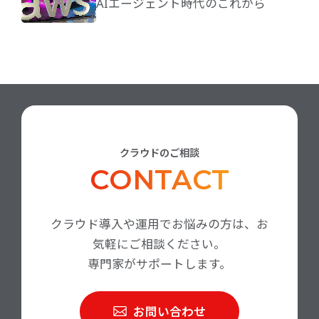
AIエージェント時代のこれから
クラウドのご相談
CONTACT
クラウド導入や運用でお悩みの方は、お
気軽にご相談ください。
専門家がサポートします。
お問い合わせ