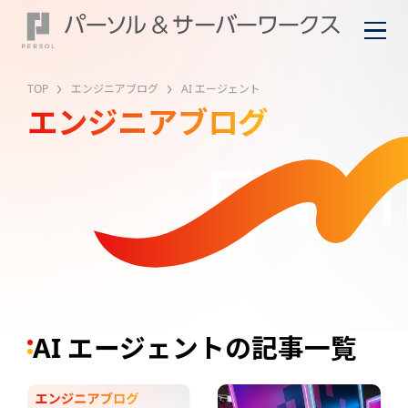
TOP
エンジニアブログ
AI エージェント
エンジニアブログ
ENGI
AI エージェントの記事一覧