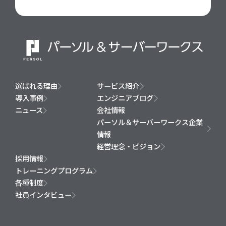
選ばれる理由
サービス紹介
導入事例
エンジニアブログ
ニュース
会社情報
パーソル＆サーバーワークス企業
情報
経営理念・ビジョン
採用情報
トレーニングプログラム
各種制度
社員インタビュー