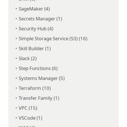
SageMaker (4)
Secrets Manager (1)
Security Hub (4)
Simple Storage Service (S3) (16)
Skill Builder (1)
Slack (2)
Step Functions (6)
Systems Manager (5)
Terraform (10)
Transfer Family (1)
VPC (15)
VSCode (1)