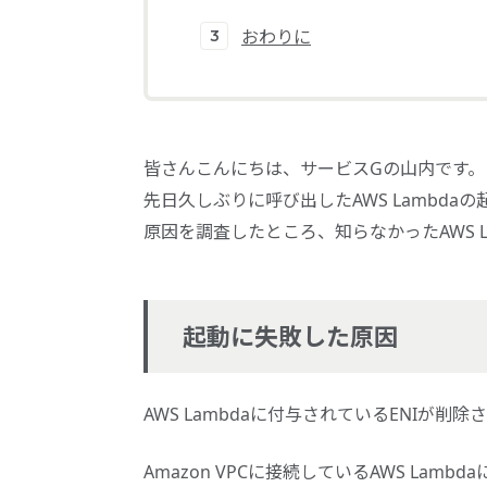
おわりに
皆さんこんにちは、サービスGの山内です。
先日久しぶりに呼び出したAWS Lambda
原因を調査したところ、知らなかったAWS 
起動に失敗した原因
AWS Lambdaに付与されているENIが
Amazon VPCに接続しているAWS Lamb