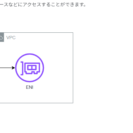
のリソースなどにアクセスすることができます。