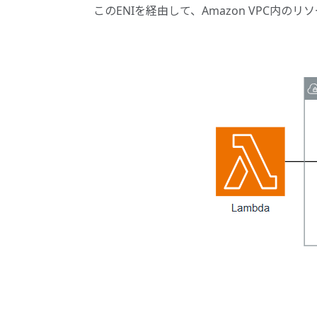
このENIを経由して、Amazon VPC内