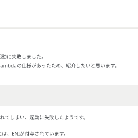
の起動に失敗しました。
Lambdaの仕様があったため、紹介したいと思います。
削除されてしまい、起動に失敗したようです。
daには、ENIが付与されています。