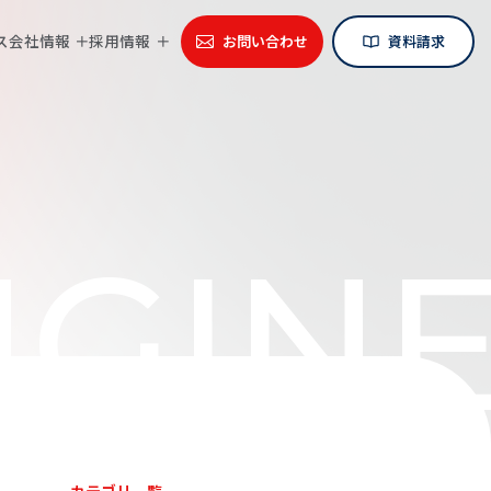
ス
会社情報
採用情報
お問い合わせ
資料請求
GINE