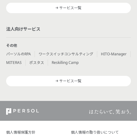
サービス一覧
法人向けサービス
その他
パーソルのRPA
ワークスイッチコンサルティング
HITO-Manager
MITERAS
ポスタス
Reskilling Camp
サービス一覧
個人情報保護方針
個人情報の取り扱いについて