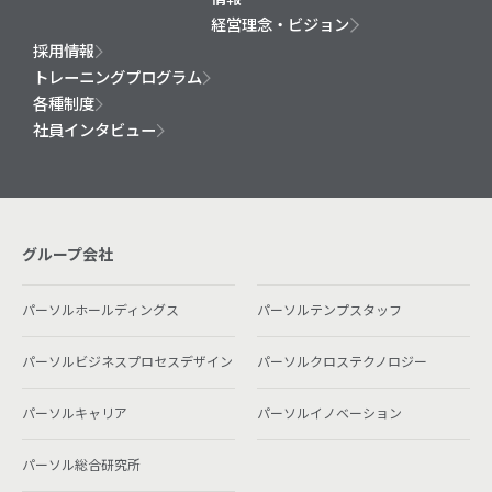
経営理念・ビジョン
採用情報
トレーニングプログラム
各種制度
社員インタビュー
グループ会社
パーソルホールディングス
パーソルテンプスタッフ
パーソルビジネスプロセスデザイン
パーソルクロステクノロジー
パーソルキャリア
パーソルイノベーション
パーソル総合研究所