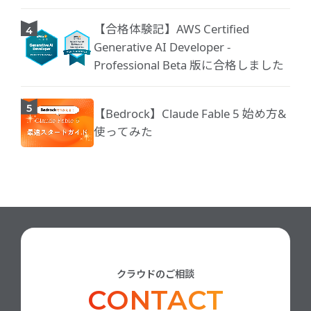
【合格体験記】AWS Certified
Generative AI Developer -
Professional Beta 版に合格しました
【Bedrock】Claude Fable 5 始め方&
使ってみた
クラウドのご相談
CONTACT