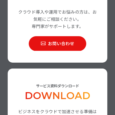
クラウド導入や運用でお悩みの方は、お
気軽にご相談ください。
専門家がサポートします。
お問い合わせ
サービス資料ダウンロード
DOWNLOAD
ビジネスをクラウドで加速させる準備は