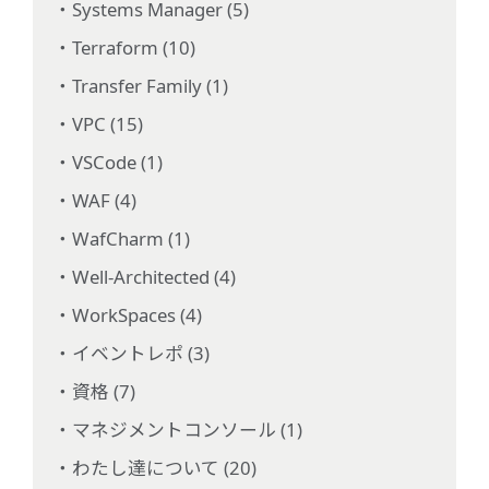
Systems Manager (5)
Terraform (10)
Transfer Family (1)
VPC (15)
VSCode (1)
WAF (4)
WafCharm (1)
Well-Architected (4)
WorkSpaces (4)
イベントレポ (3)
資格 (7)
マネジメントコンソール (1)
わたし達について (20)