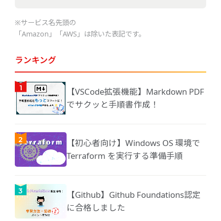
※サービス名先頭の
「Amazon」「AWS」は除いた表記です。
ランキング
【VSCode拡張機能】Markdown PDF
でサクッと手順書作成！
【初心者向け】Windows OS 環境で
Terraform を実行する準備手順
【Github】Github Foundations認定
に合格しました