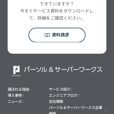
できていますか？
今すぐサービス資料をダウンロードし
て、詳細をご確認ください。
資料請求
選ばれる理由
サービス紹介
導入事例
エンジニアブログ
ニュース
会社情報
パーソル＆サーバーワークス企業
情報