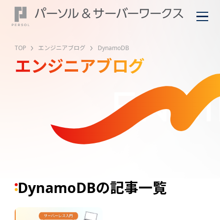
TOP
エンジニアブログ
DynamoDB
エンジニアブログ
ENGI
DynamoDBの記事一覧