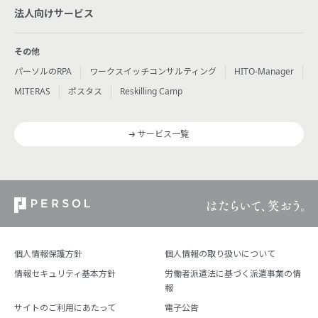
法人向けサービス
その他
パーソルのRPA
ワークスイッチコンサルティング
HITO-Manager
MITERAS
ポスタス
Reskilling Camp
サービス一覧
個人情報保護方針
個人情報の取り扱いについて
情報セキュリティ基本方針
労働者派遣法に基づく派遣事業の情
報
サイトのご利用にあたって
電子公告