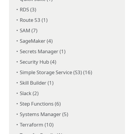
RDS (3)
Route 53 (1)
SAM (7)
SageMaker (4)
Secrets Manager (1)
Security Hub (4)
Simple Storage Service (S3) (16)
Skill Builder (1)
Slack (2)
Step Functions (6)
Systems Manager (5)
Terraform (10)