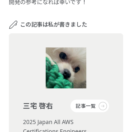
開発の参考になれば幸いです！
この記事は私が書きました
三宅 啓右
記事一覧
2025 Japan All AWS
Certifications Engineers