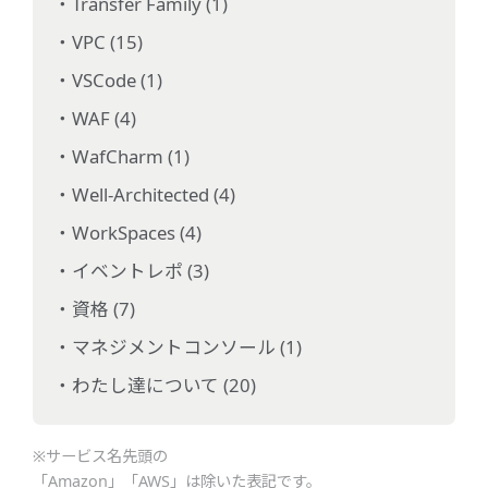
Transfer Family (1)
VPC (15)
VSCode (1)
WAF (4)
WafCharm (1)
Well-Architected (4)
WorkSpaces (4)
イベントレポ (3)
資格 (7)
マネジメントコンソール (1)
わたし達について (20)
※サービス名先頭の
「Amazon」「AWS」は除いた表記です。