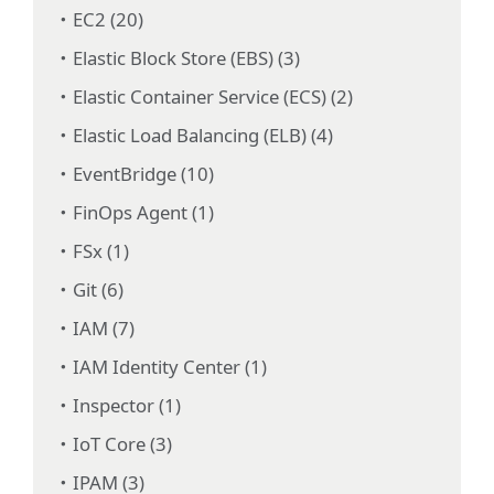
EC2 (20)
Elastic Block Store (EBS) (3)
Elastic Container Service (ECS) (2)
Elastic Load Balancing (ELB) (4)
EventBridge (10)
FinOps Agent (1)
FSx (1)
Git (6)
IAM (7)
IAM Identity Center (1)
Inspector (1)
IoT Core (3)
IPAM (3)