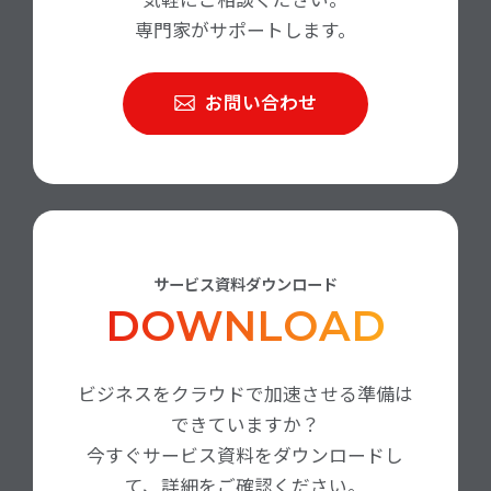
専門家がサポートします。
お問い合わせ
サービス資料ダウンロード
DOWNLOAD
ビジネスをクラウドで加速させる準備は
できていますか？
今すぐサービス資料をダウンロードし
て、詳細をご確認ください。