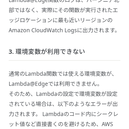
Lambda@Edge関数のログは、バージニア北
部ではなく、実際にその関数が実行されたエ
ッジロケーションに最も近いリージョンの
Amazon CloudWatch Logsに出力されます。
3. 環境変数が利用できない
通常のLambda関数では使える環境変数が、
Lambda@Edgeでは利用できません。
そのため、Lambdaの設定で環境変数が設定
されている場合は、以下のようなエラーが出
力されます。 Lambdaのコード内にシークレ
ット値など直接書くのを避けるため、AWS