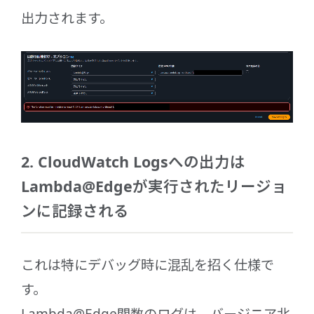
出力されます。
2. CloudWatch Logsへの出力は
Lambda@Edgeが実行されたリージョ
ンに記録される
これは特にデバッグ時に混乱を招く仕様で
す。