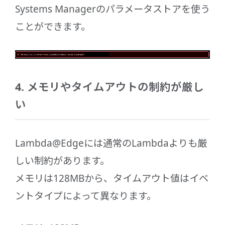
Systems Managerのパラメータストアを使う
ことができます。
4. メモリやタイムアウトの制約が厳し
い
Lambda@Edgeには通常のLambdaよりも厳
しい制約があります。
メモリは128MBから、タイムアウト値はイベ
ントタイプによって異なります。