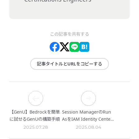
この記事を共有する
記事タイトルとURLをコピーする
【GenU】Bedrockを簡単
Session ManagerのRun
に試せるGenUの構築手順
AsをIAM Identity Center
環境で利用する
2025.07.28
2025.08.04