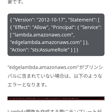
要です。
{ "Version": "2012-10-17", "Statement": [
{ "Effect": "Allow", "Principal": { "Service":
[ "lambda.amazonaws.com",
"edgelambda.amazonaws.com" ] },
"Action": "sts:AssumeRole" } ] }
"edgelambda.amazonaws.com"がプリンシ
パルに含まれていない場合は、以下のような
エラーとなります。
Lambda関数を作成する際にテンプレートが