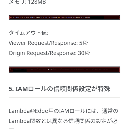
メモリ: 128MB
タイムアウト値:
Viewer Request/Response: 5秒
Origin Request/Response: 30秒
5. IAMロールの信頼関係設定が特殊
Lambda@Edge用のIAMロールには、通常の
Lambda関数とは異なる信頼関係の設定が必