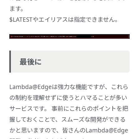
ます。
$LATESTやエイリアスは指定できません。
最後に
Lambda@Edgeは強力な機能ですが、これら
の制約を理解せずに使うとハマることが多い
サービスです。 事前にこれらのポイントを把
握しておくことで、スムーズな開発ができる
かと思いますので、皆さんのLambda@Edge