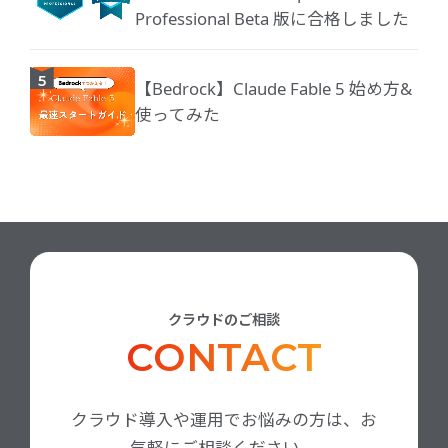
Professional Beta 版に合格しました
【Bedrock】Claude Fable 5 始め方&
使ってみた
クラウドのご相談
CONTACT
クラウド導入や運用でお悩みの方は、お
気軽にご相談ください。