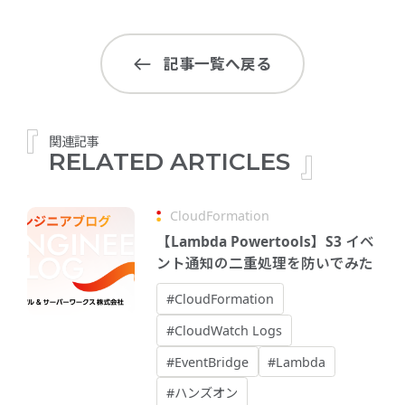
記事一覧へ戻る
関連記事
RELATED ARTICLES
CloudFormation
【Lambda Powertools】S3 イベ
ント通知の二重処理を防いでみた
#CloudFormation
#CloudWatch Logs
#EventBridge
#Lambda
#ハンズオン