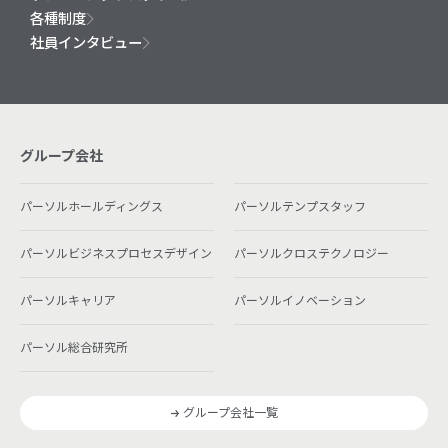
各種制度
社員インタビュー
グループ会社
パーソルホールディングス
パーソルテンプスタッフ
パーソルビジネスプロセスデザイン
パーソルクロステクノロジー
パーソルキャリア
パーソルイノベーション
パーソル総合研究所
グループ会社一覧