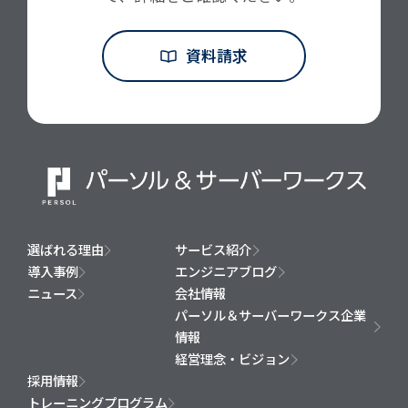
資料請求
選ばれる理由
サービス紹介
導入事例
エンジニアブログ
ニュース
会社情報
パーソル＆サーバーワークス企業
情報
経営理念・ビジョン
採用情報
トレーニングプログラム