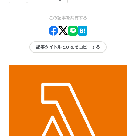
この記事を共有する
記事タイトルとURLをコピーする