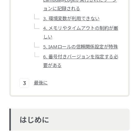
ョンに記録される
3. 環境変数が利用できない
4. メモリやタイムアウトの制約が厳
しい
5. IAMロールの信頼関係設定が特殊
6. 番号付きバージョンを指定する必
要がある
最後に
はじめに