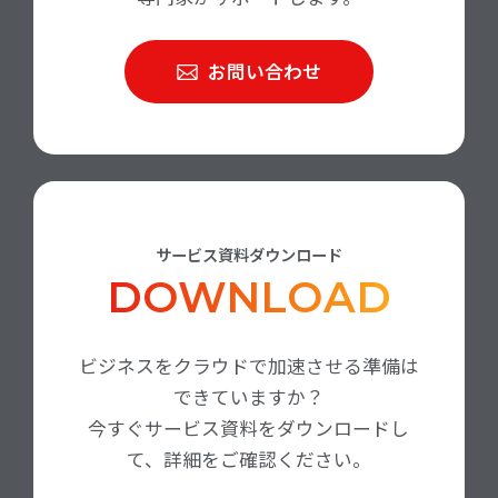
お問い合わせ
サービス資料ダウンロード
DOWNLOAD
ビジネスをクラウドで加速させる準備は
できていますか？
今すぐサービス資料をダウンロードし
て、詳細をご確認ください。