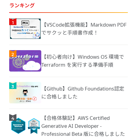
ランキング
【VSCode拡張機能】Markdown PDF
でサクッと手順書作成！
【初心者向け】Windows OS 環境で
Terraform を実行する準備手順
【Github】Github Foundations認定
に合格しました
【合格体験記】AWS Certified
Generative AI Developer -
Professional Beta 版に合格しました