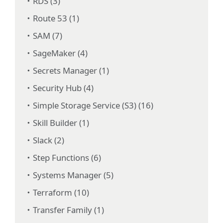
RDS (3)
Route 53 (1)
SAM (7)
SageMaker (4)
Secrets Manager (1)
Security Hub (4)
Simple Storage Service (S3) (16)
Skill Builder (1)
Slack (2)
Step Functions (6)
Systems Manager (5)
Terraform (10)
Transfer Family (1)