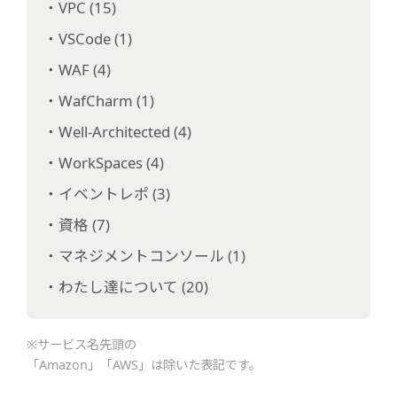
VPC (15)
VSCode (1)
WAF (4)
WafCharm (1)
Well-Architected (4)
WorkSpaces (4)
イベントレポ (3)
資格 (7)
マネジメントコンソール (1)
わたし達について (20)
※サービス名先頭の
「Amazon」「AWS」は除いた表記です。