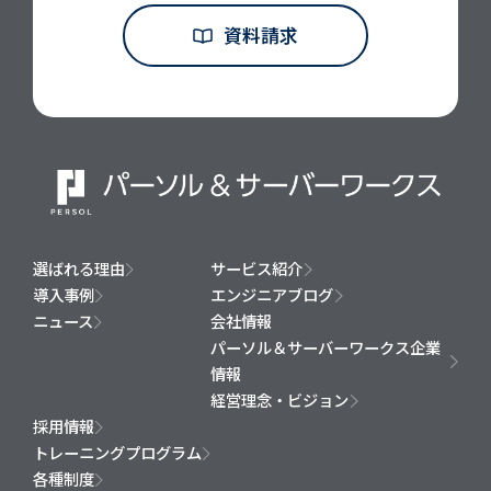
資料請求
選ばれる理由
サービス紹介
導入事例
エンジニアブログ
ニュース
会社情報
パーソル＆サーバーワークス企業
情報
経営理念・ビジョン
採用情報
トレーニングプログラム
各種制度