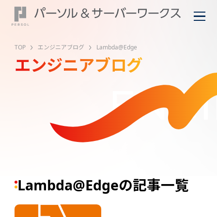
TOP
エンジニアブログ
Lambda@Edge
エンジニアブログ
ENGI
Lambda@Edgeの記事一覧