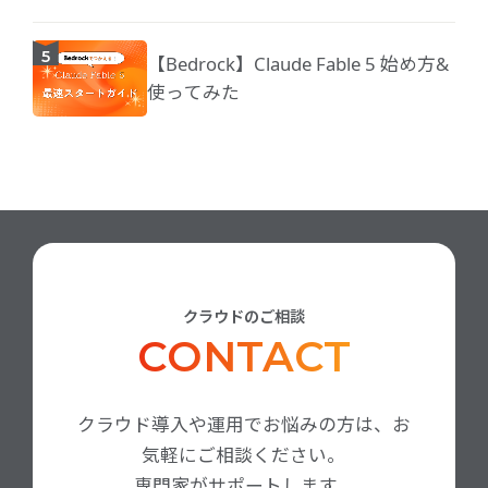
【Bedrock】Claude Fable 5 始め方&
使ってみた
クラウドのご相談
CONTACT
クラウド導入や運用でお悩みの方は、お
気軽にご相談ください。
専門家がサポートします。