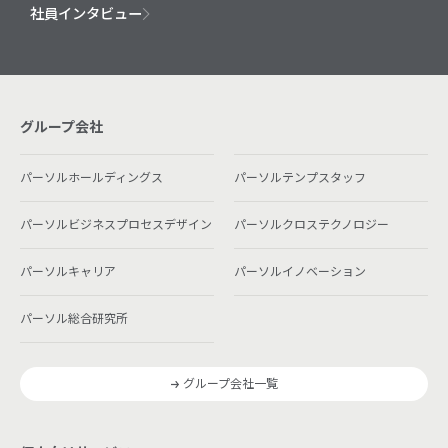
社員インタビュー
グループ会社
パーソルホールディングス
パーソルテンプスタッフ
パーソルビジネスプロセスデザイン
パーソルクロステクノロジー
パーソルキャリア
パーソルイノベーション
パーソル総合研究所
グループ会社一覧