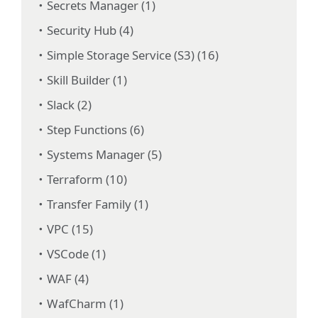
Secrets Manager (1)
Security Hub (4)
Simple Storage Service (S3) (16)
Skill Builder (1)
Slack (2)
Step Functions (6)
Systems Manager (5)
Terraform (10)
Transfer Family (1)
VPC (15)
VSCode (1)
WAF (4)
WafCharm (1)