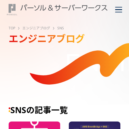
TOP
エンジニアブログ
SNS
エンジニアブログ
ENGI
SNSの記事一覧