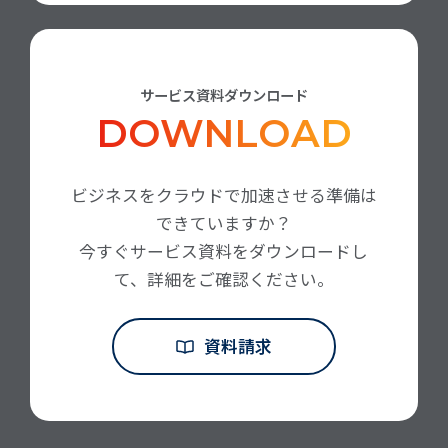
サービス資料ダウンロード
DOWNLOAD
ビジネスをクラウドで加速させる準備は
できていますか？
今すぐサービス資料をダウンロードし
て、詳細をご確認ください。
資料請求