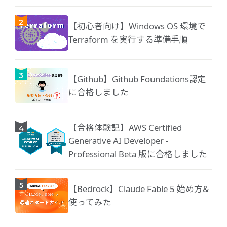
【初心者向け】Windows OS 環境で
Terraform を実行する準備手順
【Github】Github Foundations認定
に合格しました
【合格体験記】AWS Certified
Generative AI Developer -
Professional Beta 版に合格しました
【Bedrock】Claude Fable 5 始め方&
使ってみた