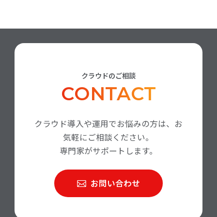
クラウドのご相談
CONTACT
クラウド導入や運用でお悩みの方は、お
気軽にご相談ください。
専門家がサポートします。
お問い合わせ