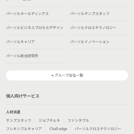
パーソルホールディングス
パーソルテンプスタッフ
パーソルビジネスプロセスデザイン
パーソルクロステクノロジー
パーソルキャリア
パーソルイノベーション
パーソル総合研究所
グループ会社一覧
個人向けサービス
人材派遣
テンプスタッフ
ジョブチェキ
ファンタブル
フレキシブルキャリア
Chall-edge
パーソルクロステクノロジー