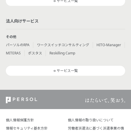
サービス一覧
法人向けサービス
その他
パーソルのRPA
ワークスイッチコンサルティング
HITO-Manager
MITERAS
ポスタス
Reskilling Camp
サービス一覧
個人情報保護方針
個人情報の取り扱いについて
情報セキュリティ基本方針
労働者派遣法に基づく派遣事業の情