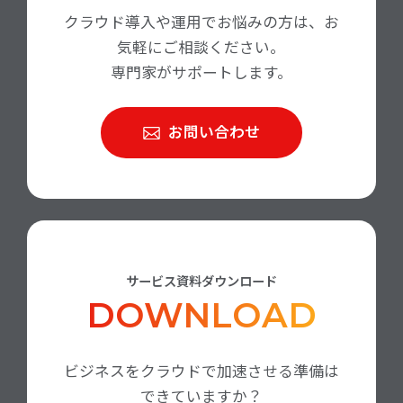
クラウド導入や運用でお悩みの方は、お
気軽にご相談ください。
専門家がサポートします。
お問い合わせ
サービス資料ダウンロード
DOWNLOAD
ビジネスをクラウドで加速させる準備は
できていますか？