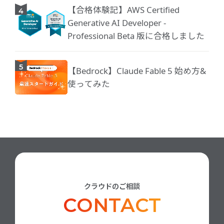
【合格体験記】AWS Certified
Generative AI Developer -
Professional Beta 版に合格しました
【Bedrock】Claude Fable 5 始め方&
使ってみた
クラウドのご相談
CONTACT