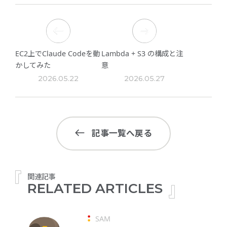
EC2上でClaude Codeを動
Lambda + S3 の構成と注
かしてみた
意
2026.05.22
2026.05.27
記事一覧へ戻る
関連記事
RELATED ARTICLES
SAM