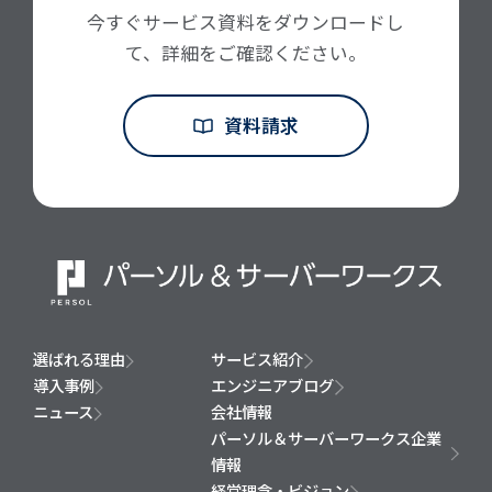
今すぐサービス資料をダウンロードし
て、詳細をご確認ください。
資料請求
選ばれる理由
サービス紹介
導入事例
エンジニアブログ
ニュース
会社情報
パーソル＆サーバーワークス企業
情報
経営理念・ビジョン