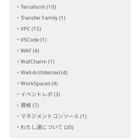
Terraform (10)
Transfer Family (1)
VPC (15)
VSCode (1)
WAF (4)
WafCharm (1)
Well-Architected (4)
WorkSpaces (4)
イベントレポ (3)
資格 (7)
マネジメントコンソール (1)
わたし達について (20)