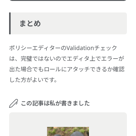
まとめ
ポリシーエディターのValidationチェック
は、完璧ではないのでエディタ上でエラーが
出た場合でもロールにアタッチできるか確認
した方がよいです。
この記事は私が書きました