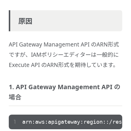
原因
API Gateway Management API のARN形式
ですが、IAMポリシーエディターは一般的に
Execute API のARN形式を期待しています。
1. API Gateway Management API の
場合
arn:aws:apigateway:region::/resour