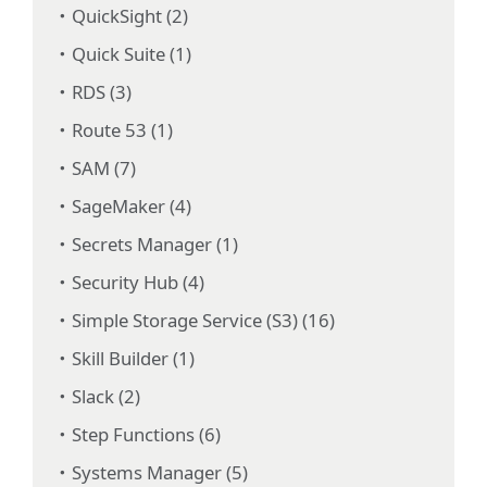
QuickSight (2)
Quick Suite (1)
RDS (3)
Route 53 (1)
SAM (7)
SageMaker (4)
Secrets Manager (1)
Security Hub (4)
Simple Storage Service (S3) (16)
Skill Builder (1)
Slack (2)
Step Functions (6)
Systems Manager (5)