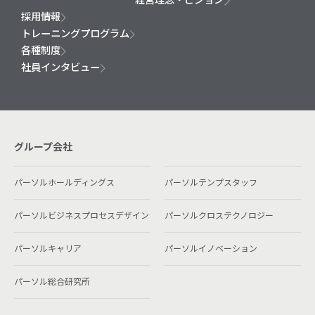
採用情報
トレーニングプログラム
各種制度
社員インタビュー
グループ会社
パーソルホールディングス
パーソルテンプスタッフ
パーソルビジネスプロセスデザイン
パーソルクロステクノロジー
パーソルキャリア
パーソルイノベーション
パーソル総合研究所