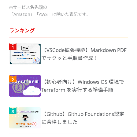
※サービス名先頭の
「Amazon」「AWS」は除いた表記です。
ランキング
【VSCode拡張機能】Markdown PDF
でサクッと手順書作成！
【初心者向け】Windows OS 環境で
Terraform を実行する準備手順
【Github】Github Foundations認定
に合格しました