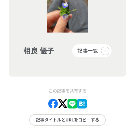
相良 優子
記事一覧
この記事を共有する
記事タイトルとURLをコピーする