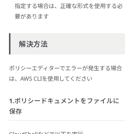
指定する場合は、正確な形式を使用する必
要があります
解決方法
ポリシーエディターでエラーが発生する場合
は、AWS CLIを使用してください
1.ポリシードキュメントをファイルに
保存