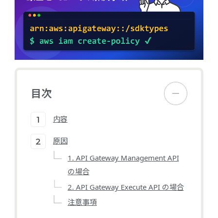
目次
内容
原因
1. API Gateway Management API
の場合
2. API Gateway Execute API の場合
注意事項