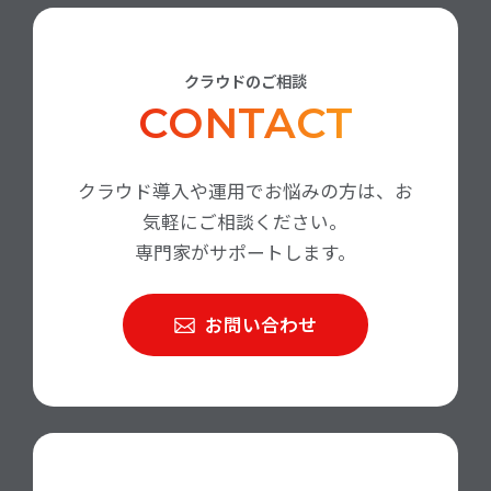
クラウドのご相談
CONTACT
クラウド導入や運用でお悩みの方は、お
気軽にご相談ください。
専門家がサポートします。
お問い合わせ