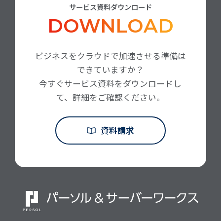
サービス資料ダウンロード
DOWNLOAD
ビジネスをクラウドで加速させる準備は
できていますか？
今すぐサービス資料をダウンロードし
て、詳細をご確認ください。
資料請求