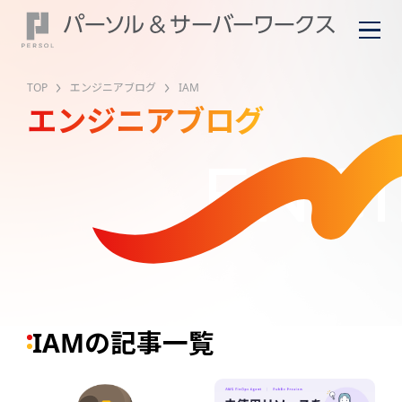
TOP
エンジニアブログ
IAM
エンジニアブログ
ENGI
IAMの記事一覧