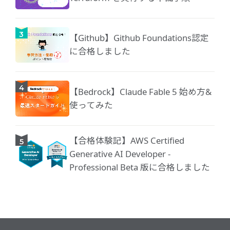
【Github】Github Foundations認定
に合格しました
【Bedrock】Claude Fable 5 始め方&
使ってみた
【合格体験記】AWS Certified
Generative AI Developer -
Professional Beta 版に合格しました