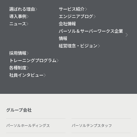
選ばれる理由
サービス紹介
導入事例
エンジニアブログ
ニュース
会社情報
パーソル＆サーバーワークス企業
情報
経営理念・ビジョン
採用情報
トレーニングプログラム
各種制度
社員インタビュー
グループ会社
パーソルホールディングス
パーソルテンプスタッフ