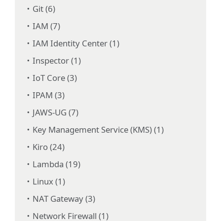
Git (6)
IAM (7)
IAM Identity Center (1)
Inspector (1)
IoT Core (3)
IPAM (3)
JAWS-UG (7)
Key Management Service (KMS) (1)
Kiro (24)
Lambda (19)
Linux (1)
NAT Gateway (3)
Network Firewall (1)