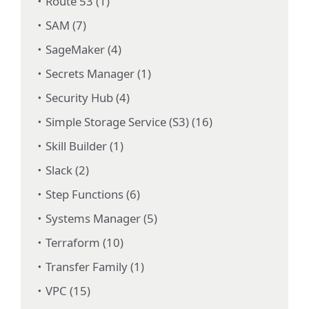
Route 53 (1)
SAM (7)
SageMaker (4)
Secrets Manager (1)
Security Hub (4)
Simple Storage Service (S3) (16)
Skill Builder (1)
Slack (2)
Step Functions (6)
Systems Manager (5)
Terraform (10)
Transfer Family (1)
VPC (15)