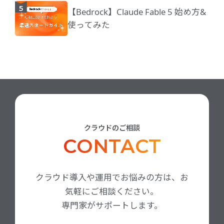
【Bedrock】Claude Fable 5 始め方&
使ってみた
クラウドのご相談
CONTACT
クラウド導入や運用でお悩みの方は、お
気軽にご相談ください。
専門家がサポートします。