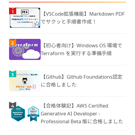
【VSCode拡張機能】Markdown PDF
でサクッと手順書作成！
【初心者向け】Windows OS 環境で
Terraform を実行する準備手順
【Github】Github Foundations認定
に合格しました
【合格体験記】AWS Certified
Generative AI Developer -
Professional Beta 版に合格しました