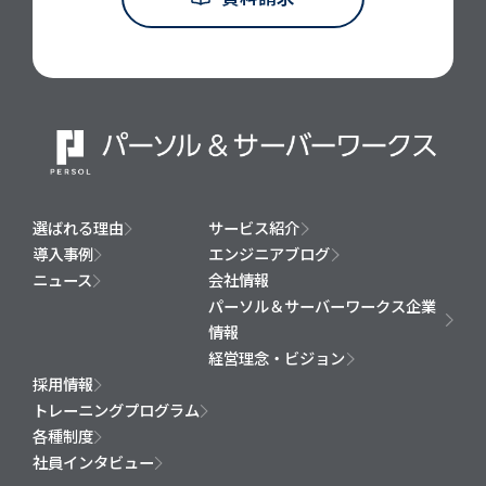
選ばれる理由
サービス紹介
導入事例
エンジニアブログ
ニュース
会社情報
パーソル＆サーバーワークス企業
情報
経営理念・ビジョン
採用情報
トレーニングプログラム
各種制度
社員インタビュー