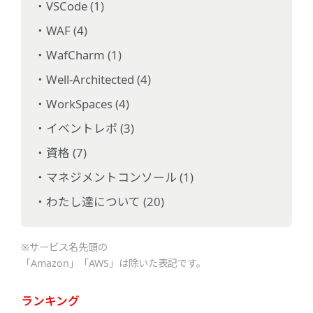
VSCode (1)
WAF (4)
WafCharm (1)
Well-Architected (4)
WorkSpaces (4)
イベントレポ (3)
資格 (7)
マネジメントコンソール (1)
わたし達について (20)
※サービス名先頭の
「Amazon」「AWS」は除いた表記です。
ランキング