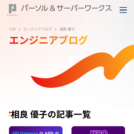
TOP
エンジニアブログ
相良 優子
エンジニアブログ
ENGI
相良 優子の記事一覧