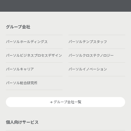
グループ会社
パーソルホールディングス
パーソルテンプスタッフ
パーソルビジネスプロセスデザイン
パーソルクロステクノロジー
パーソルキャリア
パーソルイノベーション
パーソル総合研究所
グループ会社一覧
個人向けサービス