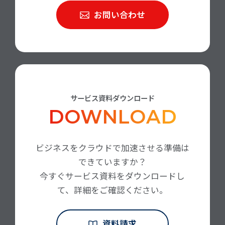
お問い合わせ
サービス資料ダウンロード
DOWNLOAD
ビジネスをクラウドで加速させる準備は
できていますか？
今すぐサービス資料をダウンロードし
て、詳細をご確認ください。
資料請求