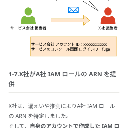
1-7.X社がA社 IAM ロールの ARN を提
供
X社は、漏えいや推測によりA社 IAM ロール
の ARN を特定しました。
そして、
自身のアカウントで作成した IAM ロ