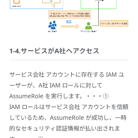
1-4.サービスがA社へアクセス
サービス会社 アカウントに存在する IAM ユ
ーザーが、A社 IAM ロールに対して
AssumeRole を実行します。・・・①
IAM ロールはサービス会社 アカウントを信頼
しているため、AssumeRole が成功し、一時
的なセキュリティ認証情報が払い出されま