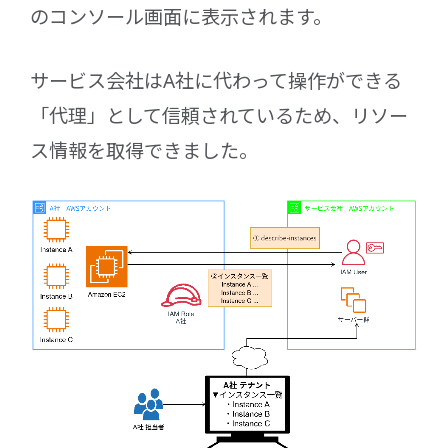
のコンソール画面に表示されます。
サービス会社はA社に代わって操作ができる
「代理」として信頼されているため、リソー
ス情報を取得できました。