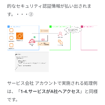
的なセキュリティ認証情報が払い出されま
す。・・・②
サービス会社 アカウントで実施される処理例
は、「
1-4.サービスがA社へアクセス
」と同様
です。