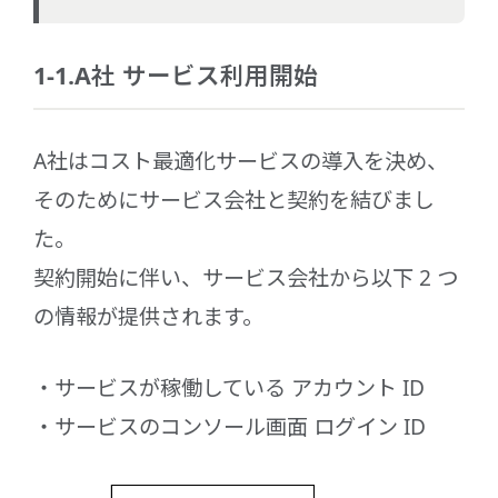
1-1.A社 サービス利用開始
A社はコスト最適化サービスの導入を決め、
そのためにサービス会社と契約を結びまし
た。
契約開始に伴い、サービス会社から以下 2 つ
の情報が提供されます。
サービスが稼働している アカウント ID
サービスのコンソール画面 ログイン ID