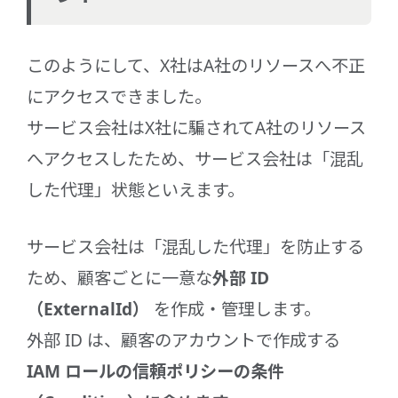
このようにして、X社はA社のリソースへ不正
にアクセスできました。
サービス会社はX社に騙されてA社のリソース
へアクセスしたため、サービス会社は「混乱
した代理」状態といえます。
サービス会社は「混乱した代理」を防止する
ため、顧客ごとに一意な
外部 ID
（ExternalId）
を作成・管理します。
外部 ID は、顧客のアカウントで作成する
IAM ロールの信頼ポリシーの条件