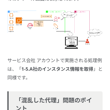
サービス会社 アカウントで実施される処理例
は、「
1-5.A社のインスタンス情報を取得
」と
同様です。
「混乱した代理」問題のポイ
ント