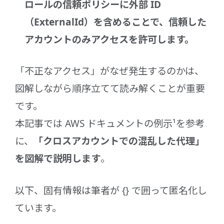
ロールの信頼ポリシーに外部 ID
（ExternalId）を含めることで、信頼した
アカウントのみアクセスを許可します。
「不正なアクセス」がなぜ発生するのかは、
図解しながら順序立てて読み解くことが重要
です。
本記事では AWS ドキュメントの例示¹を参考
に、
「クロスアカウントでの混乱した代理」
を図解で説明します
。
以下、固有情報は筆者が {} で囲って匿名化し
ています。