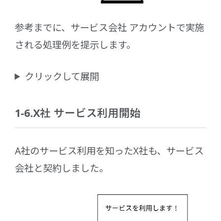
参考までに、サービス会社 アカウントで実施
される処理例を提示します。
クリックして展開
1-6.X社 サービス利用開始
A社のサービス利用を知ったX社も、サービス
会社と契約しました。