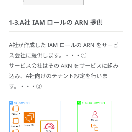
1-3.A社 IAM ロールの ARN 提供
A社が作成した IAM ロールの ARN をサービ
ス会社に提供します。・・・①
サービス会社はその ARN をサービスに組み
込み、A社向けのテナント設定を行いま
す。・・・②