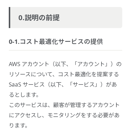
0.説明の前提
0-1.コスト最適化サービスの提供
AWS アカウント（以下、「アカウント」）の
リソースについて、コスト最適化を提案する
SaaS サービス（以下、「サービス」）があ
るとします。
このサービスは、顧客が管理するアカウント
にアクセスし、モニタリングをする必要があ
ります。