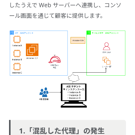
したうえで Web サーバーへ連携し、コンソ
ール画面を通じて顧客に提供します。
1.「混乱した代理」の発生