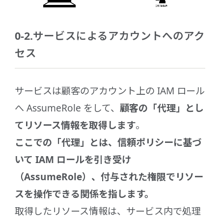
0-2.サービスによるアカウントへのアク
セス
サービスは顧客のアカウント上の IAM ロール
へ AssumeRole をして、
顧客の「代理」とし
てリソース情報を取得します
。
ここでの「代理」とは、信頼ポリシーに基づ
いて IAM ロールを引き受け
（AssumeRole）、付与された権限でリソー
スを操作できる関係を指します。
取得したリソース情報は、サービス内で処理