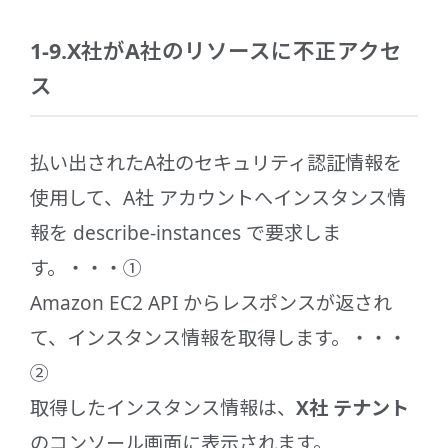
1-9.X社がA社のリソースに不正アクセ
ス
払い出されたA社のセキュリティ認証情報を
使用して、A社 アカウントへインスタンス情
報を describe-instances で要求しま
す。・・・①
Amazon EC2 API からレスポンスが返され
て、インスタンス情報を取得します。・・・
②
取得したインスタンス情報は、
X社 テナント
のコンソール画面に表示されます。