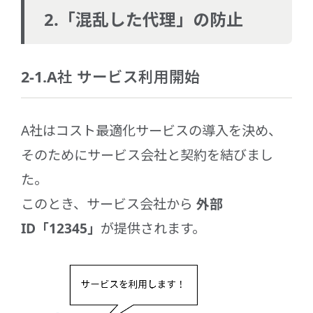
2.「混乱した代理」の防止
2-1.A社 サービス利用開始
A社はコスト最適化サービスの導入を決め、
そのためにサービス会社と契約を結びまし
た。
このとき、サービス会社から
外部
ID「12345」
が提供されます。