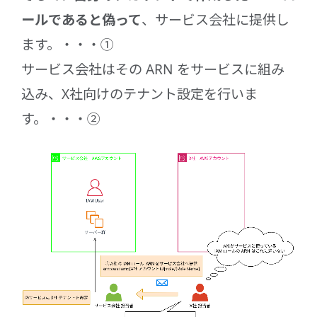
ールであると偽って
、サービス会社に提供し
ます。・・・①
サービス会社はその ARN をサービスに組み
込み、X社向けのテナント設定を行いま
す。・・・②