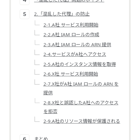
2.「混乱した代理」の防止
2-1.A社 サービス利用開始
2-2.A社 IAM ロールの作成
2-3.A社 IAM ロールの ARN 提供
2-4.サービスがA社へアクセス
2-5.A社のインスタンス情報を取得
2-6.X社 サービス利用開始
2-7.X社がA社 IAM ロールの ARN を
提供
2-8.X社と誤認したA社へのアクセス
を拒否
2-9.A社のリソース情報が保護される
まとめ