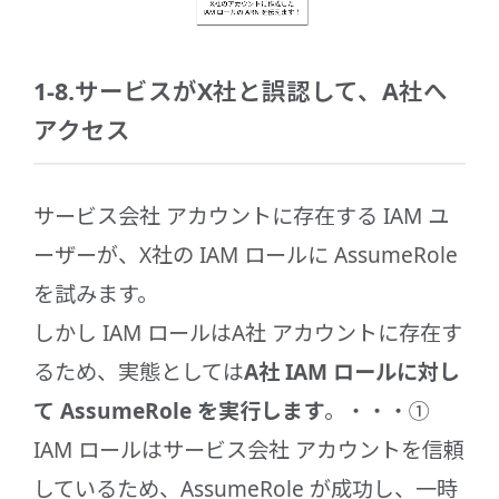
1-8.サービスがX社と誤認して、A社へ
アクセス
サービス会社 アカウントに存在する IAM ユ
ーザーが、X社の IAM ロールに AssumeRole
を試みます。
しかし IAM ロールはA社 アカウントに存在す
るため、実態としては
A社 IAM ロールに対し
て AssumeRole を実行します
。・・・①
IAM ロールはサービス会社 アカウントを信頼
しているため、AssumeRole が成功し、一時