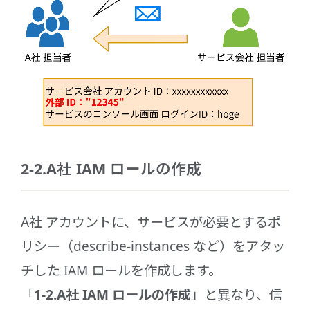
2-2.A社 IAM ロールの作成
A社 アカウントに、サービスが必要とするポ
リシー（describe-instances など）をアタッ
チした IAM ロールを作成します。
「
1-2.A社 IAM ロールの作成
」と異なり、信