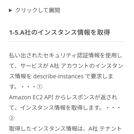
クリックして展開
1-5.A社のインスタンス情報を取得
払い出されたセキュリティ認証情報を使用し
て、サービスが A社 アカウントのインスタン
ス情報を describe-instances で要求しま
す。・・・①
Amazon EC2 API からレスポンスが返され
て、インスタンス情報を取得します。・・・
②
取得したインスタンス情報は、A社 テナント