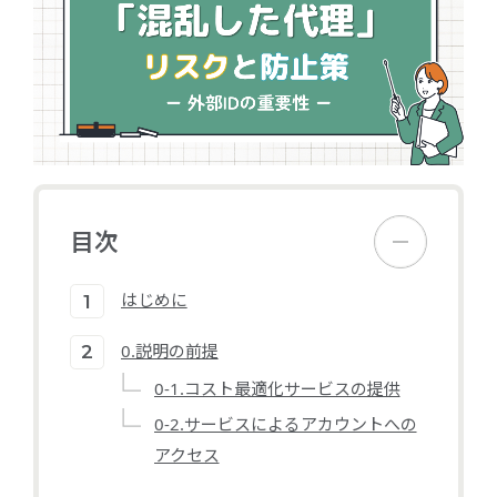
目次
はじめに
0.説明の前提
0-1.コスト最適化サービスの提供
0-2.サービスによるアカウントへの
アクセス