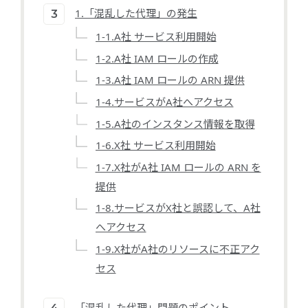
1.「混乱した代理」の発生
1-1.A社 サービス利用開始
1-2.A社 IAM ロールの作成
1-3.A社 IAM ロールの ARN 提供
1-4.サービスがA社へアクセス
1-5.A社のインスタンス情報を取得
1-6.X社 サービス利用開始
1-7.X社がA社 IAM ロールの ARN を
提供
1-8.サービスがX社と誤認して、A社
へアクセス
1-9.X社がA社のリソースに不正アク
セス
「混乱した代理」問題のポイント