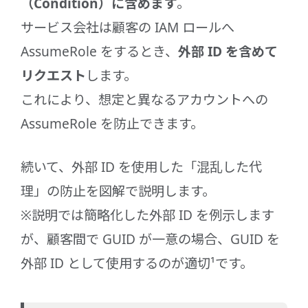
（Condition）に含めます
。
サービス会社は顧客の IAM ロールへ
AssumeRole をするとき、
外部 ID を含めて
リクエスト
します。
これにより、想定と異なるアカウントへの
AssumeRole を防止できます。
続いて、外部 ID を使用した「混乱した代
理」の防止を図解で説明します。
※説明では簡略化した外部 ID を例示します
が、顧客間で GUID が一意の場合、GUID を
外部 ID として使用するのが適切¹です。