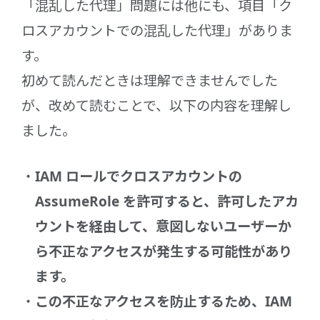
「混乱した代理」問題には他にも、項目「ク
ロスアカウントでの混乱した代理」がありま
す。
初めて読んだときは理解できませんでした
が、改めて読むことで、以下の内容を理解し
ました。
IAM ロールでクロスアカウントの
AssumeRole を許可すると、許可したアカ
ウントを経由して、意図しないユーザーか
ら不正なアクセスが発生する可能性があり
ます。
この不正なアクセスを防止するため、IAM