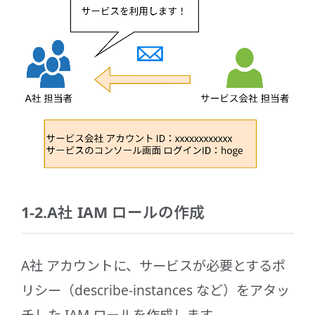
1-2.A社 IAM ロールの作成
A社 アカウントに、サービスが必要とするポ
リシー（describe-instances など）をアタッ