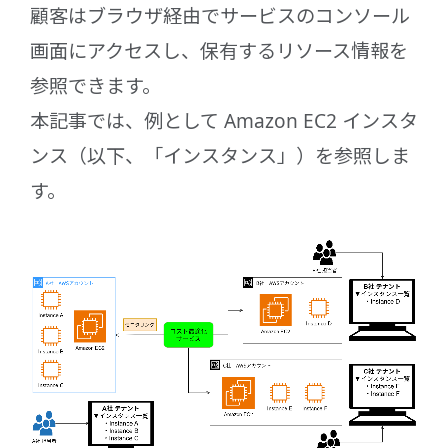
顧客はブラウザ経由でサービスのコンソール
画面にアクセスし、保有するリソース情報を
参照できます。
本記事では、例として Amazon EC2 インスタ
ンス（以下、「インスタンス」）を参照しま
す。