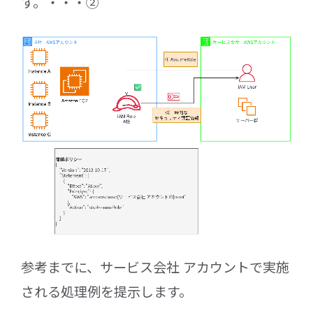
す。・・・②
参考までに、サービス会社 アカウントで実施
される処理例を提示します。