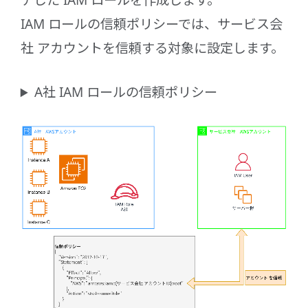
チした IAM ロールを作成します。
IAM ロールの信頼ポリシーでは、サービス会
社 アカウントを信頼する対象に設定します。
A社 IAM ロールの信頼ポリシー