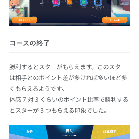
コースの終了
勝利するとスターがもらえます。このスター
は相手とのポイント差が多ければ多いほど多
くもらえるようです。
体感 7 対 3 くらいのポイント比率で勝利する
とスターが 3 つもらえる印象でした。