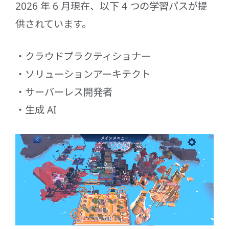
2026 年 6 月現在、以下 4 つの学習パスが提
供されています。
クラウドプラクティショナー
ソリューションアーキテクト
サーバーレス開発者
生成 AI