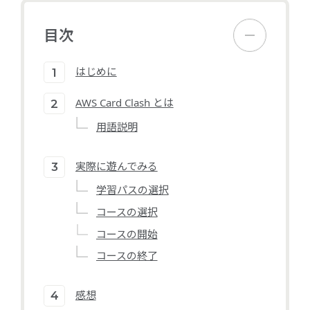
目次
はじめに
AWS Card Clash とは
用語説明
実際に遊んでみる
学習パスの選択
コースの選択
コースの開始
コースの終了
感想