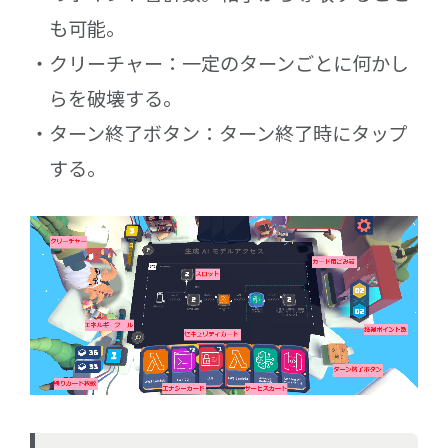
も可能。
クリーチャー：一定のターンごとに何かし
らを破壊する。
ターン終了ボタン：ターン終了時にタップ
する。