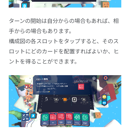
ターンの開始は自分からの場合もあれば、相
手からの場合もあります。
構成図の各スロットをタップすると、そのス
ロットにどのカードを配置すればよいか、ヒ
ントを得ることができます。