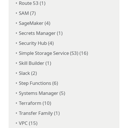
Route 53 (1)
SAM (7)
SageMaker (4)
Secrets Manager (1)
Security Hub (4)
Simple Storage Service (S3) (16)
Skill Builder (1)
Slack (2)
Step Functions (6)
Systems Manager (5)
Terraform (10)
Transfer Family (1)
VPC (15)