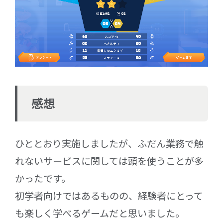
感想
ひととおり実施しましたが、ふだん業務で触
れないサービスに関しては頭を使うことが多
かったです。
初学者向けではあるものの、経験者にとって
も楽しく学べるゲームだと思いました。