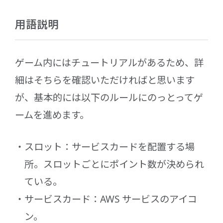
用語説明
ゲーム内にはチュートリアルがあるため、詳
細はそちらを確認いただければと思います
が、基本的には以下のルールにのっとってゲ
ームを進めます。
スロット：サービスカードを配置する場
所。スロットごとにポイント数が決められ
ている。
サービスカード：AWS サービスのアイコ
ン。