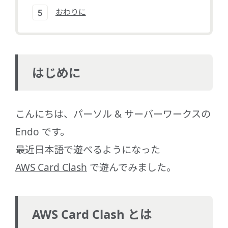
おわりに
はじめに
こんにちは、パーソル & サーバーワークスの
Endo です。
最近日本語で遊べるようになった
AWS Card Clash
で遊んでみました。
AWS Card Clash とは