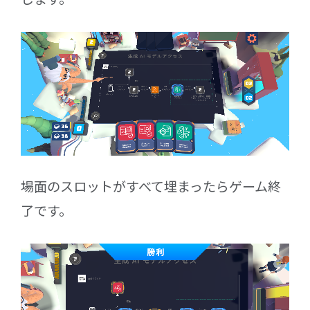
場面のスロットがすべて埋まったらゲーム終
了です。