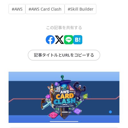
#AWS
#AWS Card Clash
#Skill Builder
この記事を共有する
記事タイトルとURLをコピーする