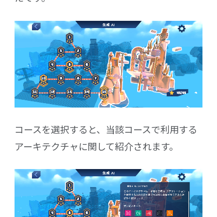
コースを選択すると、当該コースで利用する
アーキテクチャに関して紹介されます。