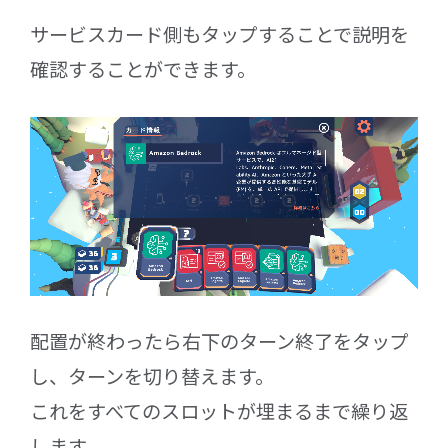
サービスカード側もタップすることで説明を
確認することができます。
配置が終わったら右下のターン終了をタップ
し、ターンを切り替えます。
これをすべてのスロットが埋まるまで繰り返
します。