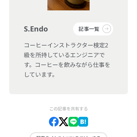
S.Endo
記事一覧
コーヒーインストラクター検定2
級を所持しているエンジニアで
す。コーヒーを飲みながら仕事を
しています。
この記事を共有する