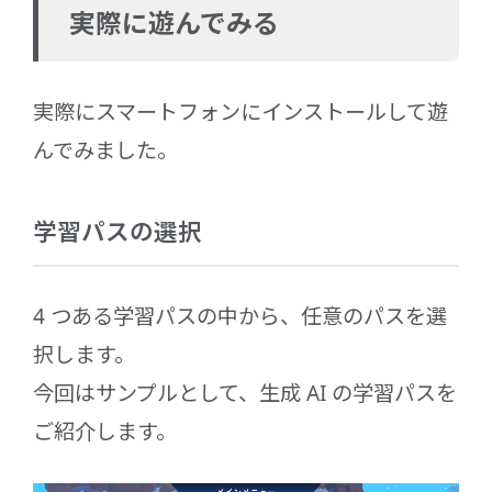
実際に遊んでみる
実際にスマートフォンにインストールして遊
んでみました。
学習パスの選択
4 つある学習パスの中から、任意のパスを選
択します。
今回はサンプルとして、生成 AI の学習パスを
ご紹介します。