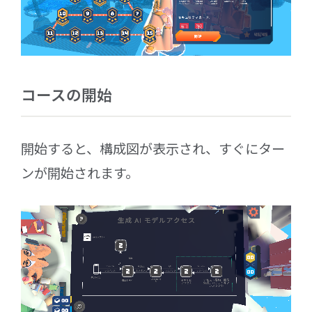
コースの開始
開始すると、構成図が表示され、すぐにター
ンが開始されます。