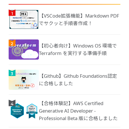
【VSCode拡張機能】Markdown PDF
でサクッと手順書作成！
【初心者向け】Windows OS 環境で
Terraform を実行する準備手順
【Github】Github Foundations認定
に合格しました
【合格体験記】AWS Certified
Generative AI Developer -
Professional Beta 版に合格しました