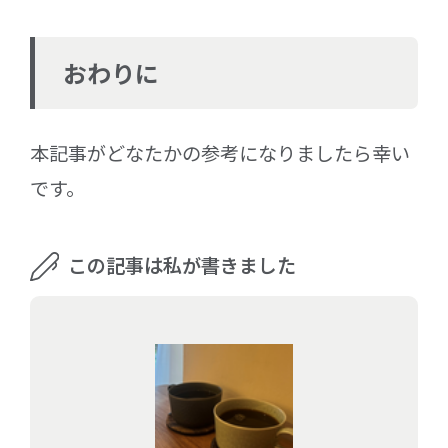
おわりに
本記事がどなたかの参考になりましたら幸い
です。
この記事は私が書きました