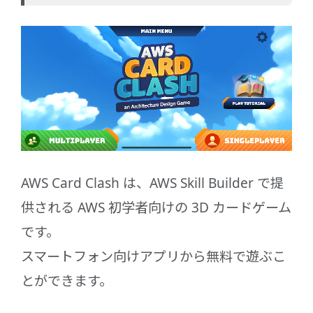
AWS Card Clash は、AWS Skill Builder で提
供される AWS 初学者向けの 3D カードゲーム
です。
スマートフォン向けアプリから無料で遊ぶこ
とができます。