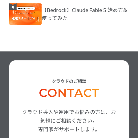
【Bedrock】Claude Fable 5 始め方&
使ってみた
クラウドのご相談
CONTACT
クラウド導入や運用でお悩みの方は、お
気軽にご相談ください。
専門家がサポートします。