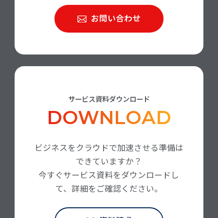
お問い合わせ
サービス資料ダウンロード
DOWNLOAD
ビジネスをクラウドで加速させる準備は
できていますか？
今すぐサービス資料をダウンロードし
て、詳細をご確認ください。