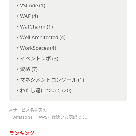
VSCode (1)
WAF (4)
WafCharm (1)
Well-Architected (4)
WorkSpaces (4)
イベントレポ (3)
資格 (7)
マネジメントコンソール (1)
わたし達について (20)
※サービス名先頭の
「Amazon」「AWS」は除いた表記です。
ランキング