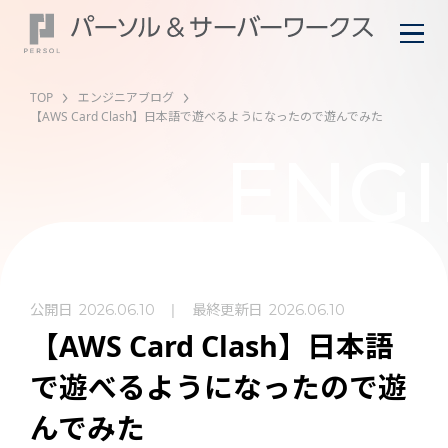
TOP
エンジニアブログ
【AWS Card Clash】日本語で遊べるようになったので遊んでみた
ENGI
公開日
最終更新日
2026.06.10
2026.06.10
【AWS Card Clash】日本語
で遊べるようになったので遊
んでみた