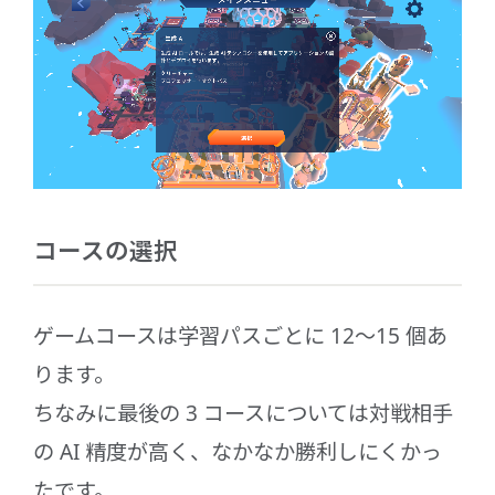
コースの選択
ゲームコースは学習パスごとに 12～15 個あ
ります。
ちなみに最後の 3 コースについては対戦相手
の AI 精度が高く、なかなか勝利しにくかっ
たです。