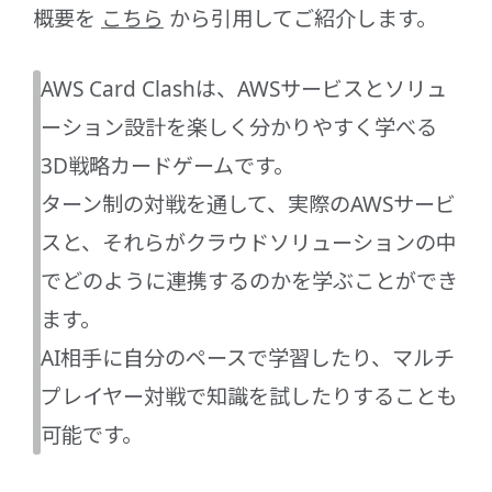
概要を
こちら
から引用してご紹介します。
AWS Card Clashは、AWSサービスとソリュ
ーション設計を楽しく分かりやすく学べる
3D戦略カードゲームです。
ターン制の対戦を通して、実際のAWSサービ
スと、それらがクラウドソリューションの中
でどのように連携するのかを学ぶことができ
ます。
AI相手に自分のペースで学習したり、マルチ
プレイヤー対戦で知識を試したりすることも
可能です。