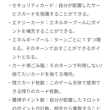
セキュリティカード：自分が配置したサー
ビスカードを保護することができる。
エナジーカード：エネルギープールにポイ
ントを補充することができる。
エネルギープール：ターンごとに 1 ずつ増
える。そのターンで出すことができるポイ
ントとなる。
カード用ごみ箱：そのターンで利用しない/
捨てたいカードを捨てる場所。
残りカード枚数：このゲーム全体で使用で
きる残りのカード枚数。
獲得ポイント数：自分が配置したスロット
のポイント合計数。相手から奪取すること