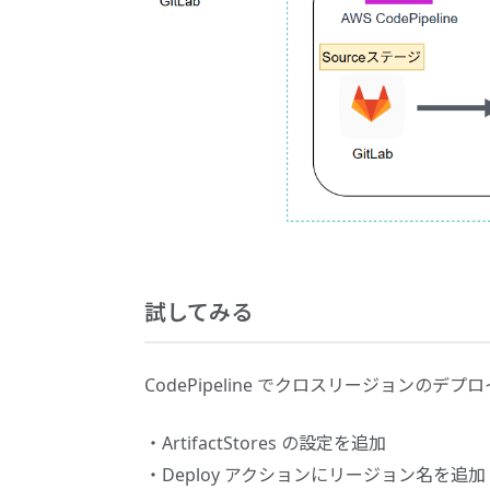
試してみる
CodePipeline でクロスリージョンの
ArtifactStores の設定を追加
Deploy アクションにリージョン名を追加