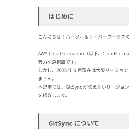
はじめに
こんにちは！パーソル＆サーバーワークス
AWS CloudFormation（以下、CloudF
有力な選択肢です。
しかし、2025 年 9 月現在は大阪リージョン（a
ません。
本記事では、GitSync が使えないリージョンで
を紹介します。
GitSync について