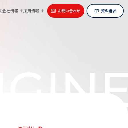
ス
会社情報
採用情報
お問い合わせ
資料請求
GINE