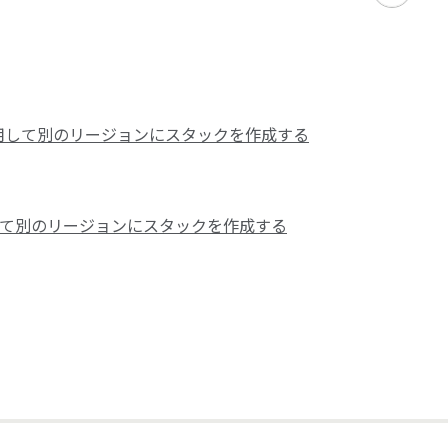
e を利用して別のリージョンにスタックを作成する
利用して別のリージョンにスタックを作成する