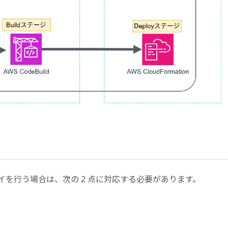
デプロイを行う場合は、次の 2 点に対応する必要があります。