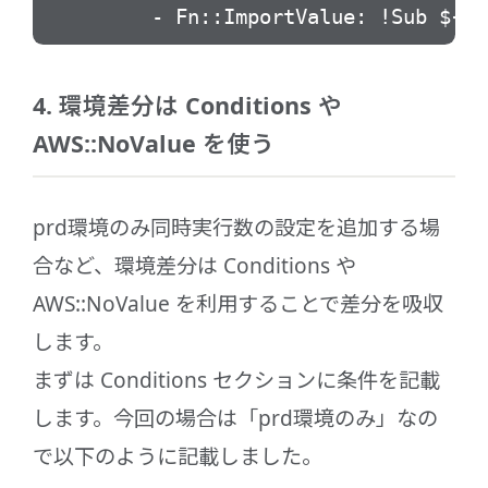
- Fn::ImportValue: !Sub ${Proje
4. 環境差分は Conditions や
AWS::NoValue を使う
prd環境のみ同時実行数の設定を追加する場
合など、環境差分は Conditions や
AWS::NoValue を利用することで差分を吸収
します。
まずは Conditions セクションに条件を記載
します。今回の場合は「prd環境のみ」なの
で以下のように記載しました。