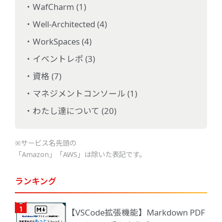
WafCharm (1)
Well-Architected (4)
WorkSpaces (4)
イベントレポ (3)
資格 (7)
マネジメントコンソール (1)
わたし達について (20)
※サービス名先頭の
「Amazon」「AWS」は除いた表記です。
ランキング
【VSCode拡張機能】Markdown PDF