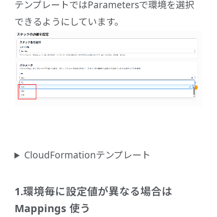
テンプレートではParametersで環境を選択
できるようにしています。
CloudFormationテンプレート
1.環境毎に設定値が異なる場合は
Mappings 使う