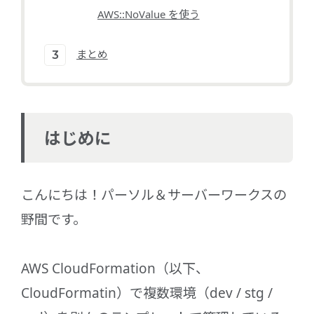
AWS::NoValue を使う
まとめ
はじめに
こんにちは！パーソル＆サーバーワークスの
野間です。
AWS CloudFormation（以下、
CloudFormatin）で複数環境（dev / stg /