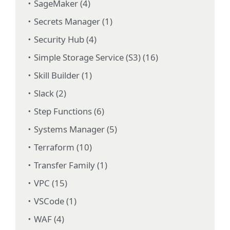
SageMaker (4)
Secrets Manager (1)
Security Hub (4)
Simple Storage Service (S3) (16)
Skill Builder (1)
Slack (2)
Step Functions (6)
Systems Manager (5)
Terraform (10)
Transfer Family (1)
VPC (15)
VSCode (1)
WAF (4)