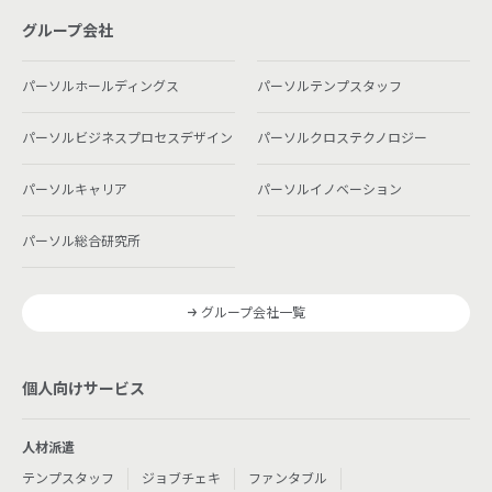
グループ会社
パーソルホールディングス
パーソルテンプスタッフ
パーソルビジネスプロセスデザイン
パーソルクロステクノロジー
パーソルキャリア
パーソルイノベーション
パーソル総合研究所
グループ会社一覧
個人向けサービス
人材派遣
テンプスタッフ
ジョブチェキ
ファンタブル