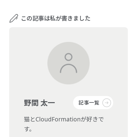
この記事は私が書きました
野間 太一
記事一覧
猫とCloudFormationが好きで
す。