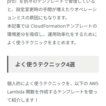
prd）を別々のテンプレートで管理している
と、設定変更時の手間が増えたりオペレーシ
ョンミスの原因にもなります。
本記事では CloudFormationテンプレートの
環境差分を吸収し、運用効率化をするために
よく使うテクニックをまとめます。
よく使うテクニック4選
個人的によく使うテクニックを、以下の AWS
Lambda 関数を作成するテンプレートを使っ
て紹介します！