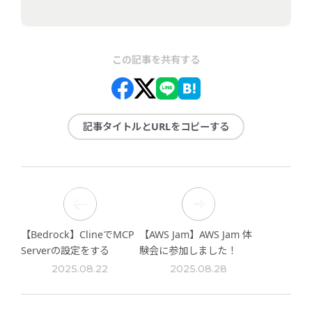
この記事を共有する
記事タイトルとURLをコピーする
【Bedrock】ClineでMCP
【AWS Jam】AWS Jam 体
Serverの設定をする
験会に参加しました！
2025.08.22
2025.08.28