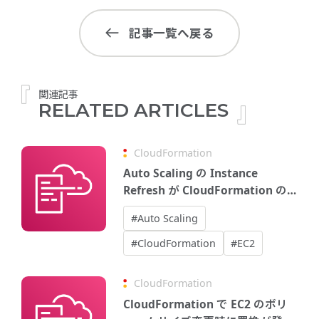
記事一覧へ戻る
関連記事
RELATED ARTICLES
CloudFormation
Auto Scaling の Instance
Refresh が CloudFormation の
UpdatePolicy で書けるようにな
#Auto Scaling
ったので試してみた
#CloudFormation
#EC2
CloudFormation
CloudFormation で EC2 のボリ