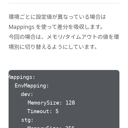
環境ごとに設定値が異なっている場合は
Mappings を使って差分を吸収します。
今回の場合は、メモリ/タイムアウトの値を環
境別に切り替えるようにしています。
Mappings:
EnvMapping:
dev:
MemorySize: 128
Timeout: 5
stg: