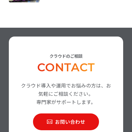
クラウドのご相談
CONTACT
クラウド導入や運用でお悩みの方は、お
気軽にご相談ください。
専門家がサポートします。
お問い合わせ