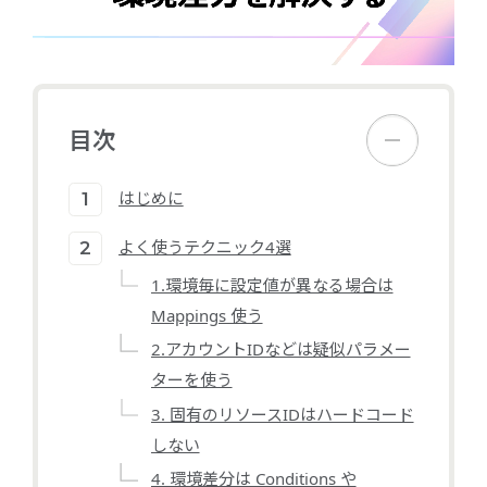
目次
はじめに
よく使うテクニック4選
1.環境毎に設定値が異なる場合は
Mappings 使う
2.アカウントIDなどは疑似パラメー
ターを使う
3. 固有のリソースIDはハードコード
しない
4. 環境差分は Conditions や