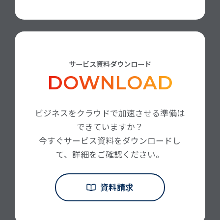
サービス資料ダウンロード
DOWNLOAD
ビジネスをクラウドで加速させる準備は
できていますか？
今すぐサービス資料をダウンロードし
て、詳細をご確認ください。
資料請求