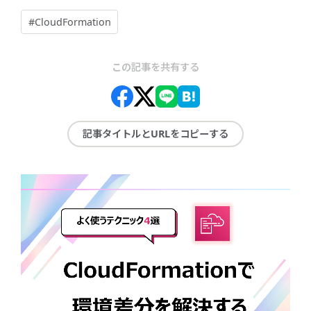
#CloudFormation
この記事を共有する
記事タイトルとURLをコピーする