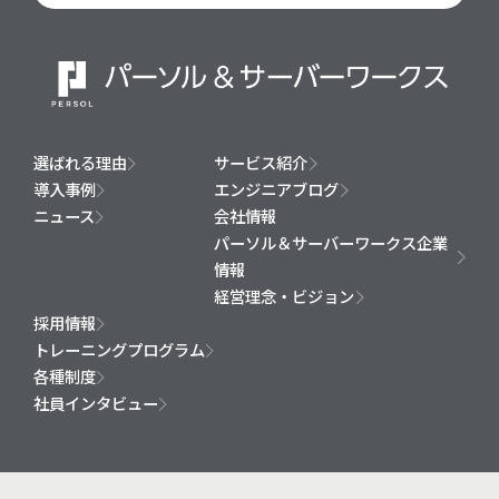
選ばれる理由
サービス紹介
導入事例
エンジニアブログ
ニュース
会社情報
パーソル＆サーバーワークス企業
情報
経営理念・ビジョン
採用情報
トレーニングプログラム
各種制度
社員インタビュー