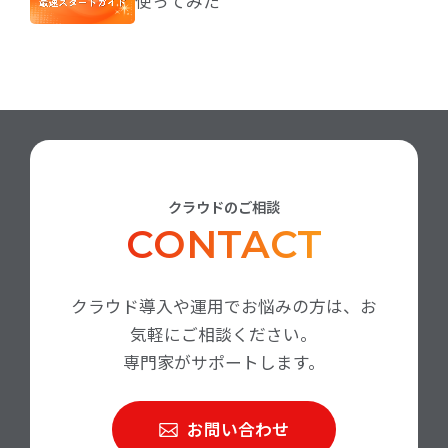
使ってみた
クラウドのご相談
CONTACT
クラウド導入や運用でお悩みの方は、お
気軽にご相談ください。
専門家がサポートします。
お問い合わせ