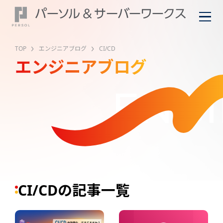
TOP
エンジニアブログ
CI/CD
エンジニアブログ
ENGI
CI/CDの記事一覧