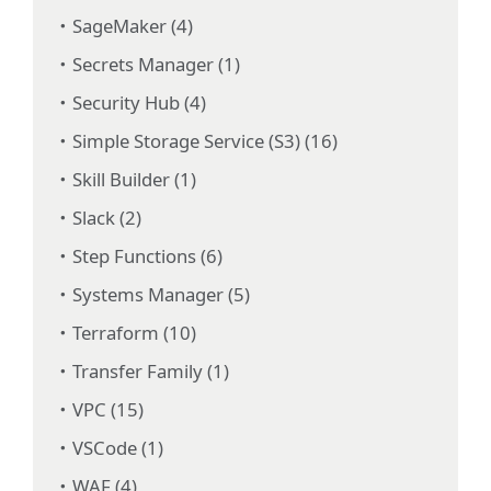
SageMaker (4)
Secrets Manager (1)
Security Hub (4)
Simple Storage Service (S3) (16)
Skill Builder (1)
Slack (2)
Step Functions (6)
Systems Manager (5)
Terraform (10)
Transfer Family (1)
VPC (15)
VSCode (1)
WAF (4)