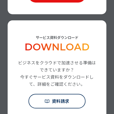
サービス資料ダウンロード
DOWNLOAD
ビジネスをクラウドで加速させる準備は
できていますか？
今すぐサービス資料をダウンロードし
て、詳細をご確認ください。
資料請求