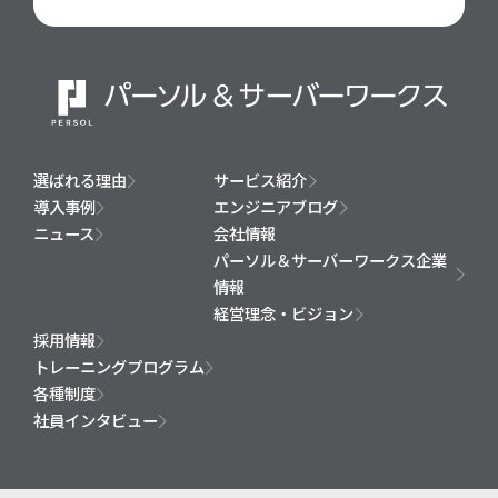
選ばれる理由
サービス紹介
導入事例
エンジニアブログ
ニュース
会社情報
パーソル＆サーバーワークス企業
情報
経営理念・ビジョン
採用情報
トレーニングプログラム
各種制度
社員インタビュー