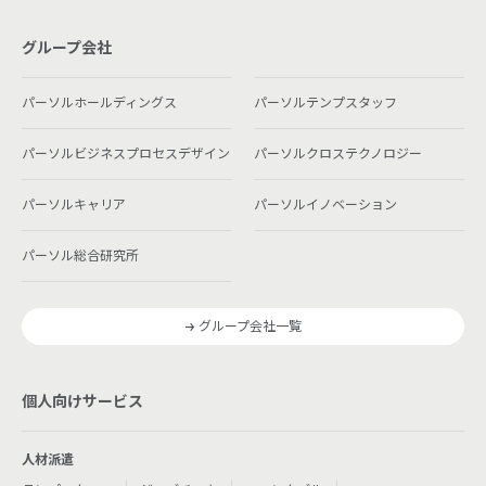
グループ会社
パーソルホールディングス
パーソルテンプスタッフ
パーソルビジネスプロセスデザイン
パーソルクロステクノロジー
パーソルキャリア
パーソルイノベーション
パーソル総合研究所
グループ会社一覧
個人向けサービス
人材派遣