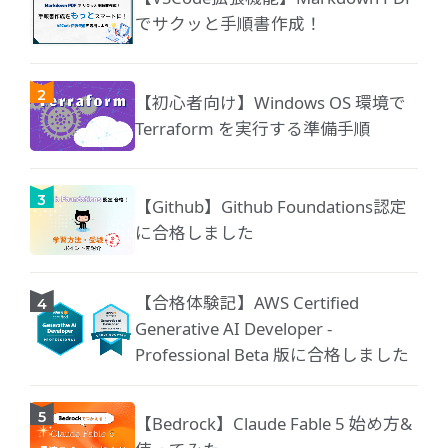
でサクッと手順書作成！
【初心者向け】Windows OS 環境で
Terraform を実行する準備手順
【Github】Github Foundations認定
に合格しました
【合格体験記】AWS Certified
Generative AI Developer -
Professional Beta 版に合格しました
【Bedrock】Claude Fable 5 始め方&