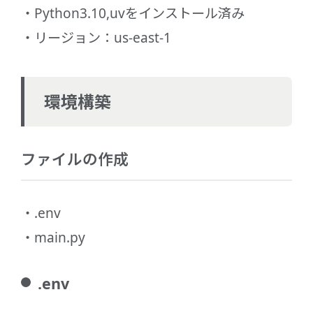
Python3.10,uvをインストール済み
リージョン：us-east-1
環境構築
ファイルの作成
.env
main.py
.env