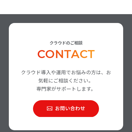
クラウドのご相談
CONTACT
クラウド導入や運用でお悩みの方は、お
気軽にご相談ください。
専門家がサポートします。
お問い合わせ