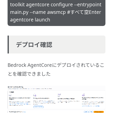
toolkit agentcore configure --entrypoint
main.py --name awsmcp #すべて空Enter
agentcore launch
デプロイ確認
Bedrock AgentCoreにデプロイされているこ
とを確認できました