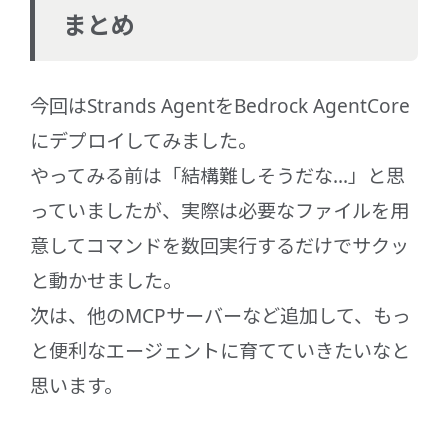
まとめ
今回はStrands AgentをBedrock AgentCore
にデプロイしてみました。
やってみる前は「結構難しそうだな...」と思
っていましたが、実際は必要なファイルを用
意してコマンドを数回実行するだけでサクッ
と動かせました。
次は、他のMCPサーバーなど追加して、もっ
と便利なエージェントに育てていきたいなと
思います。