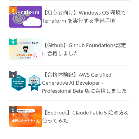
【初心者向け】Windows OS 環境で
Terraform を実行する準備手順
【Github】Github Foundations認定
に合格しました
【合格体験記】AWS Certified
Generative AI Developer -
Professional Beta 版に合格しました
【Bedrock】Claude Fable 5 始め方&
使ってみた