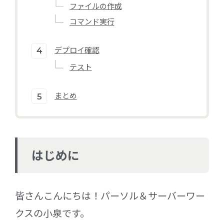
ファイルの作成
コマンド実行
デプロイ確認
テスト
まとめ
はじめに
皆さんこんにちは！パーソル＆サーバーワー
クスの小泉です。