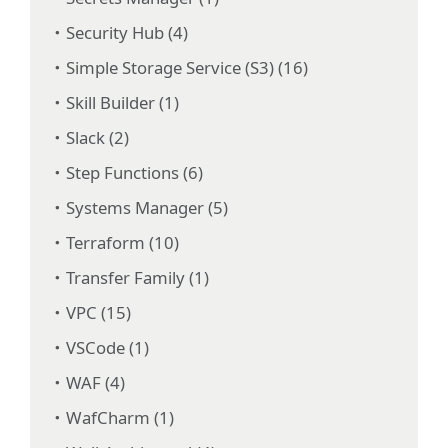
Security Hub (4)
Simple Storage Service (S3) (16)
Skill Builder (1)
Slack (2)
Step Functions (6)
Systems Manager (5)
Terraform (10)
Transfer Family (1)
VPC (15)
VSCode (1)
WAF (4)
WafCharm (1)