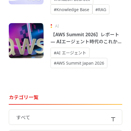
ントを作る
#Knowledge Base
#RAG
AI
【AWS Summit 2026】レポート
― AIエージェント時代のこれか
ら
#AI エージェント
#AWS Summit Japan 2026
カテゴリ一覧
すべて