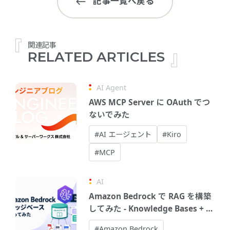
記事一覧へ戻る
関連記事
RELATED ARTICLES
AI Agent
AWS MCP Server に OAuth でつ
ないでみた
#AI エージェント
#Kiro
#MCP
AI
Amazon Bedrock で RAG を構築
してみた - Knowledge Bases + エ
ージェントで社内文書AIアシスタ
#Amazon Bedrock