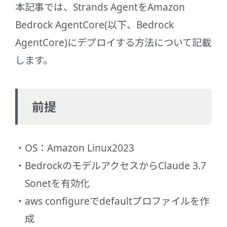
本記事では、Strands AgentをAmazon
Bedrock AgentCore(以下、Bedrock
AgentCore)にデプロイする方法について記載
します。
前提
OS：Amazon Linux2023
BedrockのモデルアクセスからClaude 3.7
Sonetを有効化
aws configureでdefaultプロファイルを作
成