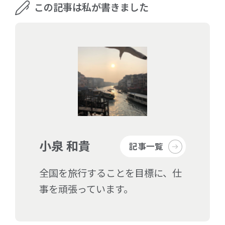
この記事は私が書きました
小泉 和貴
記事一覧
全国を旅行することを目標に、仕
事を頑張っています。