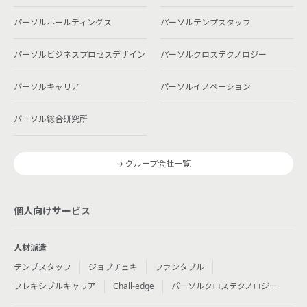
パーソルホールディングス
パーソルテンプスタッフ
パーソルビジネスプロセスデザイン
パーソルクロステクノロジー
パーソルキャリア
パーソルイノベーション
パーソル総合研究所
グループ会社一覧
個人向けサービス
人材派遣
テンプスタッフ
ジョブチェキ
ファンタブル
フレキシブルキャリア
Chall-edge
パーソルクロステクノロジー