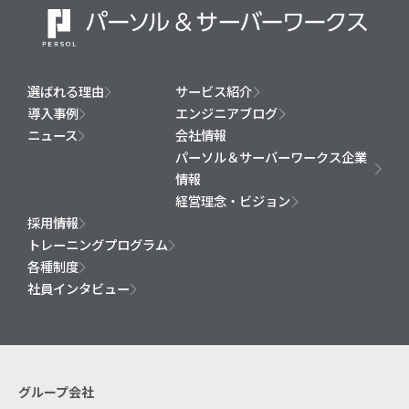
選ばれる理由
サービス紹介
導入事例
エンジニアブログ
ニュース
会社情報
パーソル＆サーバーワークス企業
情報
経営理念・ビジョン
採用情報
トレーニングプログラム
各種制度
社員インタビュー
グループ会社