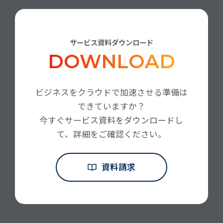
サービス資料ダウンロード
DOWNLOAD
ビジネスをクラウドで加速させる準備は
できていますか？
今すぐサービス資料をダウンロードし
て、詳細をご確認ください。
資料請求