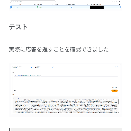
テスト
実際に応答を返すことを確認できました