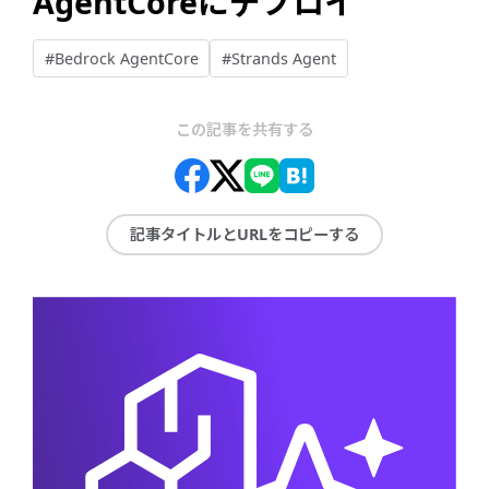
AgentCoreにデプロイ
#Bedrock AgentCore
#Strands Agent
この記事を共有する
記事タイトルとURLをコピーする