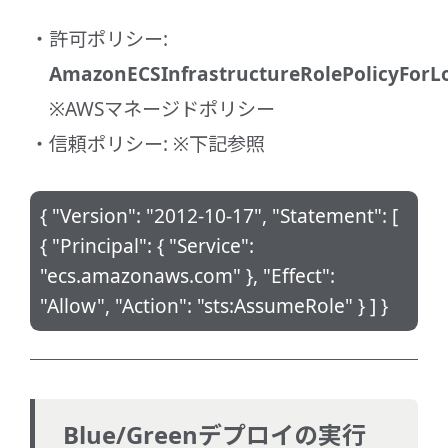
許可ポリシー:
AmazonECSInfrastructureRolePolicyForL
※AWSマネージドポリシー
信頼ポリシー: ※下記参照
{ "Version": "2012-10-17", "Statement": [
{ "Principal": { "Service":
"ecs.amazonaws.com" }, "Effect":
"Allow", "Action": "sts:AssumeRole" } ] }
Blue/Greenデプロイの実行