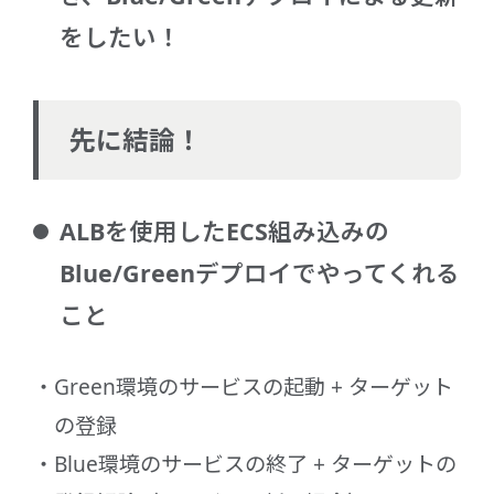
をしたい！
先に結論！
ALBを使用したECS組み込みの
Blue/Greenデプロイでやってくれる
こと
Green環境のサービスの起動 + ターゲット
の登録
Blue環境のサービスの終了 + ターゲットの