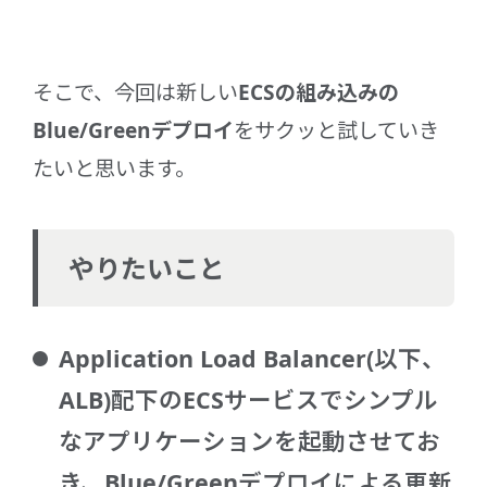
そこで、今回は新しい
ECSの組み込みの
Blue/Greenデプロイ
をサクッと試していき
たいと思います。
やりたいこと
Application Load Balancer(以下、
ALB)配下のECSサービスでシンプル
なアプリケーションを起動させてお
き、Blue/Greenデプロイによる更新