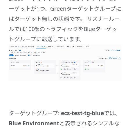
ーゲットが1つ、Greenターゲットグループに
はターゲット無しの状態です。 リスナールー
ルでは100%のトラフィックをBlueターゲッ
トグループに転送しています。
ターゲットグループ:
ecs-test-tg-blue
では、
Blue Environment
と表示されるシンプルな