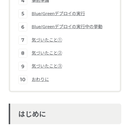
事前準備
Blue/Greenデプロイの実行
Blue/Greenデプロイの実行中の挙動
気づいたこと①
気づいたこと②
気づいたこと③
おわりに
はじめに