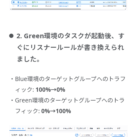
2. Green環境のタスクが起動後、す
ぐにリスナールールが書き換えられ
ました。
Blue環境のターゲットグループへのトラフ
ィック:
100%→0%
Green環境のターゲットグループへのトラ
フィック:
0%→100%