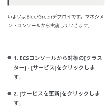
いよいよBlue/Greenデプロイです。マネジメ
ントコンソールから実施していきます。
1. ECSコンソールから対象の[クラス
ター] - [サービス]をクリックしま
す。
2. [サービスを更新]をクリックしま
す。