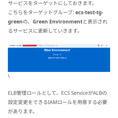
サービスをターゲットにしておきます。
こちらをターゲットグループ:
ecs-test-tg-
green
の、
Green Environment
と表示され
るサービスに更新していきます。
\
ELB管理ロールとして、ECS ServiceがALBの
設定変更をできるIAMロールを用意する必要
があります。