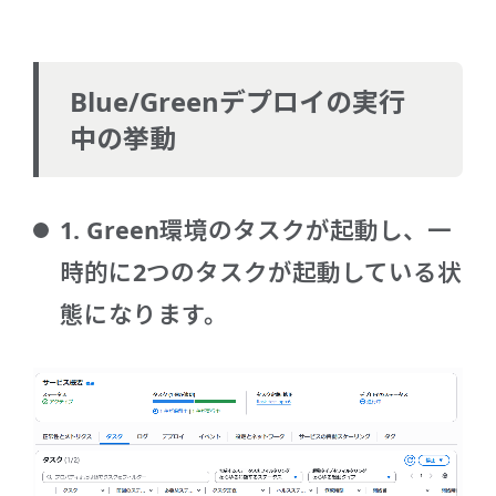
Blue/Greenデプロイの実行
中の挙動
1. Green環境のタスクが起動し、一
時的に2つのタスクが起動している状
態になります。