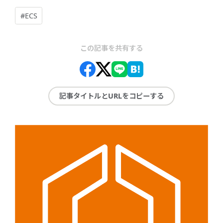
#ECS
この記事を共有する
記事タイトルとURLをコピーする