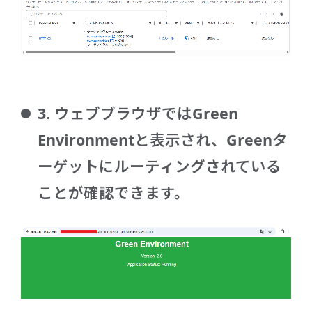
3. ウェブブラウザではGreen
Environmentと表示され、Greenタ
ーゲットにルーティングされている
ことが確認できます。