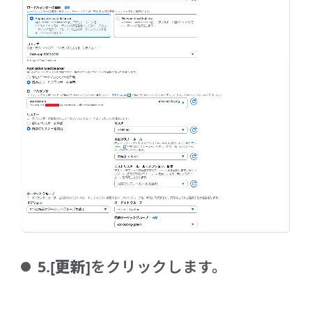
5.
[更新]
をクリックします。