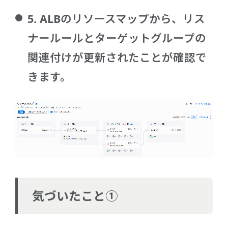
5. ALBのリソースマップから、リス
ナールールとターゲットグループの
関連付けが更新されたことが確認で
きます。
気づいたこと①