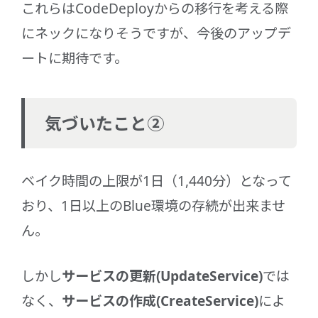
これらはCodeDeployからの移行を考える際
にネックになりそうですが、今後のアップデ
ートに期待です。
気づいたこと②
ベイク時間の上限が1日（1,440分）となって
おり、1日以上のBlue環境の存続が出来ませ
ん。
しかし
サービスの更新(UpdateService)
では
なく、
サービスの作成(CreateService)
によ