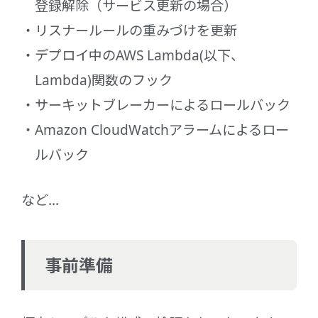
登録解除（サービス更新の場合）
リスナールールの重みづけを更新
デプロイ中のAWS Lambda(以下、
Lambda)関数のフック
サーキットブレーカーによるロールバック
Amazon CloudWatchアラームによるロー
ルバック
など...
事前準備