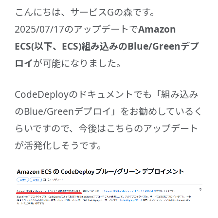
こんにちは、サービスGの森です。
2025/07/17のアップデートで
Amazon
ECS(以下、ECS)組み込みのBlue/Greenデプ
ロイ
が可能になりました。
CodeDeployのドキュメントでも「組み込み
のBlue/Greenデプロイ」をお勧めしているく
らいですので、今後はこちらのアップデート
が活発化しそうです。