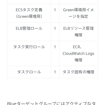
ECSタスク定義
1
Green環境用イメ
（Green環境用）
ージを指定
ELB管理ロール
1
ELBリソース管理
権限
タスク実行ロール
1
ECR、
CloudWatch Logs
権限
タスクロール
1
タスク固有の権限
Blueターゲットグループにはアクティブなタ