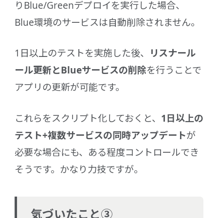
りBlue/Greenデプロイを実行した場合、
Blue環境のサービスは自動削除されません。
1日以上のテストを実施した後、
リスナール
ール更新とBlueサービスの削除
を行うことで
アプリの更新が可能です。
これらをスクリプト化しておくと、
1日以上の
テスト+複数サービスの同時アップデート
が
必要な場合にも、ある程度コントロールでき
そうです。かなり力技ですが。
気づいたこと③