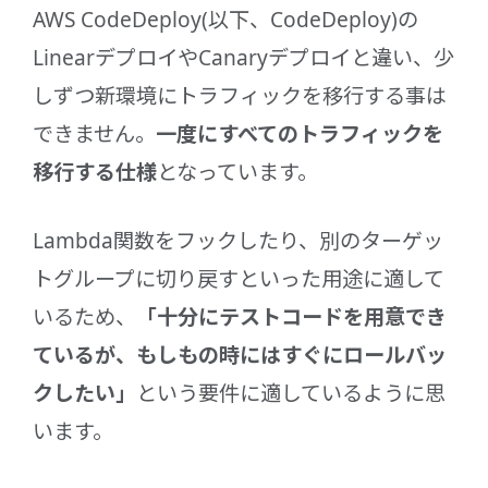
AWS CodeDeploy(以下、CodeDeploy)の
LinearデプロイやCanaryデプロイと違い、少
しずつ新環境にトラフィックを移行する事は
できません。
一度にすべてのトラフィックを
移行する仕様
となっています。
Lambda関数をフックしたり、別のターゲッ
トグループに切り戻すといった用途に適して
いるため、
「十分にテストコードを用意でき
ているが、もしもの時にはすぐにロールバッ
クしたい」
という要件に適しているように思
います。