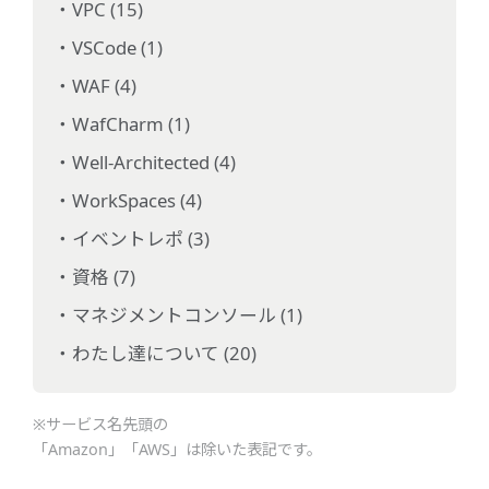
VPC (15)
VSCode (1)
WAF (4)
WafCharm (1)
Well-Architected (4)
WorkSpaces (4)
イベントレポ (3)
資格 (7)
マネジメントコンソール (1)
わたし達について (20)
※サービス名先頭の
「Amazon」「AWS」は除いた表記です。