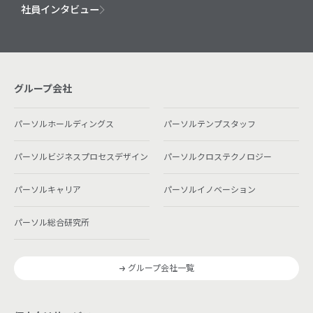
社員インタビュー
グループ会社
パーソルホールディングス
パーソルテンプスタッフ
パーソルビジネスプロセスデザイン
パーソルクロステクノロジー
パーソルキャリア
パーソルイノベーション
パーソル総合研究所
グループ会社一覧