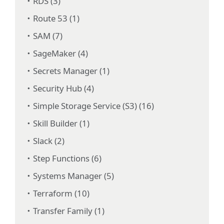
RDS (3)
Route 53 (1)
SAM (7)
SageMaker (4)
Secrets Manager (1)
Security Hub (4)
Simple Storage Service (S3) (16)
Skill Builder (1)
Slack (2)
Step Functions (6)
Systems Manager (5)
Terraform (10)
Transfer Family (1)