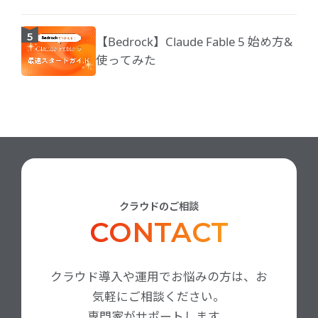
【Bedrock】Claude Fable 5 始め方&
使ってみた
クラウドのご相談
CONTACT
クラウド導入や運用でお悩みの方は、お
気軽にご相談ください。
専門家がサポートします。