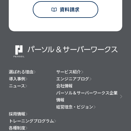
資料請求
選ばれる理由
サービス紹介
導入事例
エンジニアブログ
ニュース
会社情報
パーソル＆サーバーワークス企業
情報
経営理念・ビジョン
採用情報
トレーニングプログラム
各種制度