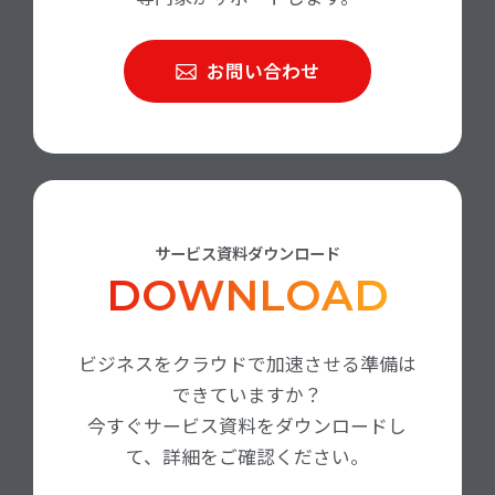
お問い合わせ
サービス資料ダウンロード
DOWNLOAD
ビジネスをクラウドで加速させる準備は
できていますか？
今すぐサービス資料をダウンロードし
て、詳細をご確認ください。