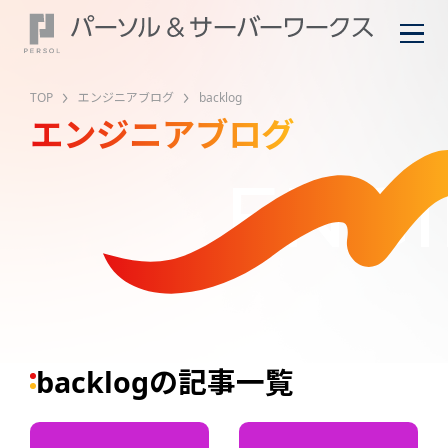
TOP
エンジニアブログ
backlog
エンジニアブログ
ENGI
backlogの記事一覧