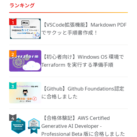
ランキング
【VSCode拡張機能】Markdown PDF
でサクッと手順書作成！
【初心者向け】Windows OS 環境で
Terraform を実行する準備手順
【Github】Github Foundations認定
に合格しました
【合格体験記】AWS Certified
Generative AI Developer -
Professional Beta 版に合格しました