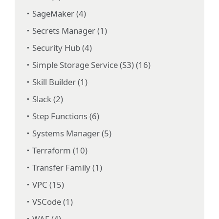
SageMaker (4)
Secrets Manager (1)
Security Hub (4)
Simple Storage Service (S3) (16)
Skill Builder (1)
Slack (2)
Step Functions (6)
Systems Manager (5)
Terraform (10)
Transfer Family (1)
VPC (15)
VSCode (1)
WAF (4)