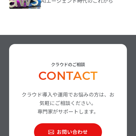
AIエージェント時代のこれから
クラウドのご相談
CONTACT
クラウド導入や運用でお悩みの方は、お
気軽にご相談ください。
専門家がサポートします。
お問い合わせ