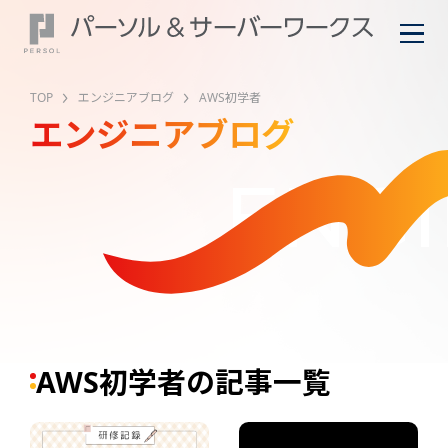
TOP
エンジニアブログ
AWS初学者
エンジニアブログ
ENGI
AWS初学者の記事一覧