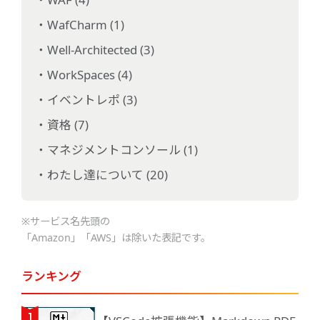
WafCharm (1)
Well-Architected (3)
WorkSpaces (4)
イベントレポ (3)
資格 (7)
マネジメントコンソール (1)
わたし達について (20)
※サービス名先頭の
「Amazon」「AWS」は除いた表記です。
ランキング