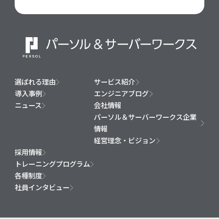
選ばれる理由
サービス紹介
導入事例
エンジニアブログ
ニュース
会社情報
パーソル＆サーバーワークス企業
情報
経営理念・ビジョン
採用情報
トレーニングプログラム
各種制度
社員インタビュー