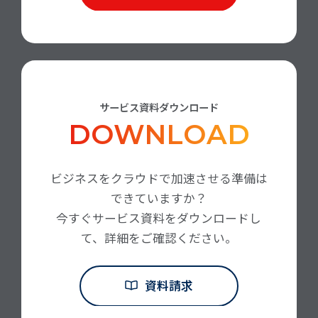
サービス資料ダウンロード
DOWNLOAD
ビジネスをクラウドで加速させる準備は
できていますか？
今すぐサービス資料をダウンロードし
て、詳細をご確認ください。
資料請求