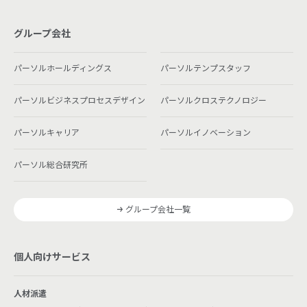
グループ会社
パーソルホールディングス
パーソルテンプスタッフ
パーソルビジネスプロセスデザイン
パーソルクロステクノロジー
パーソルキャリア
パーソルイノベーション
パーソル総合研究所
グループ会社一覧
個人向けサービス
人材派遣