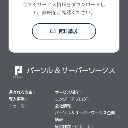
今すぐサービス資料をダウンロードし
て、詳細をご確認ください。
資料請求
選ばれる理由
サービス紹介
導入事例
エンジニアブログ
ニュース
会社情報
パーソル＆サーバーワークス企業
情報
経営理念・ビジョン