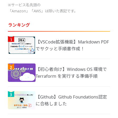
※サービス名先頭の
「Amazon」「AWS」は除いた表記です。
ランキング
【VSCode拡張機能】Markdown PDF
でサクッと手順書作成！
【初心者向け】Windows OS 環境で
Terraform を実行する準備手順
【Github】Github Foundations認定
に合格しました