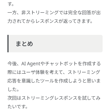
す。
一方、非ストリーミングでは完全な回答が出
力されてからレスポンスが返ってきます。
まとめ
今後、AI Agentやチャットボットを作成する
際にはユーザ体験を考えて、ストリーミング
応答を意識したツールを作成しようと思いま
した。
次回はストリーミングレスポンスを試してみ
たいです。