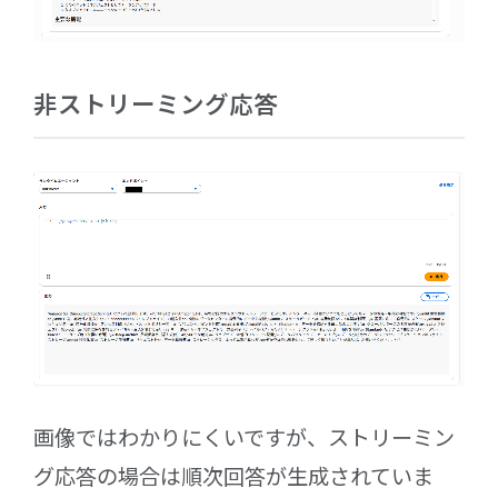
非ストリーミング応答
画像ではわかりにくいですが、ストリーミン
グ応答の場合は順次回答が生成されていま