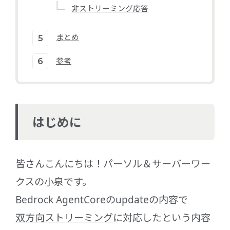
非ストリーミング応答
まとめ
参考
はじめに
皆さんこんにちは！パーソル＆サーバーワー
クスの小泉です。
Bedrock AgentCoreのupdateの内容で
双方向ストリーミング
に対応したという内容