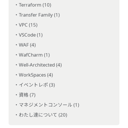
Terraform (10)
Transfer Family (1)
VPC (15)
VSCode (1)
WAF (4)
WafCharm (1)
Well-Architected (4)
WorkSpaces (4)
イベントレポ (3)
資格 (7)
マネジメントコンソール (1)
わたし達について (20)