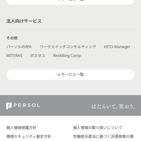
法人向けサービス
その他
パーソルのRPA
ワークスイッチコンサルティング
HITO-Manager
MITERAS
ポスタス
Reskilling Camp
サービス一覧
個人情報保護方針
個人情報の取り扱いについて
情報セキュリティ基本方針
労働者派遣法に基づく派遣事業の情