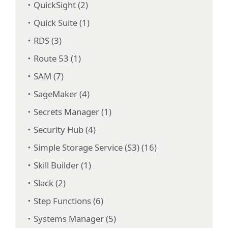
QuickSight (2)
Quick Suite (1)
RDS (3)
Route 53 (1)
SAM (7)
SageMaker (4)
Secrets Manager (1)
Security Hub (4)
Simple Storage Service (S3) (16)
Skill Builder (1)
Slack (2)
Step Functions (6)
Systems Manager (5)