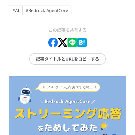
#AI
#Bedrock AgentCore
この記事を共有する
記事タイトルとURLをコピーする