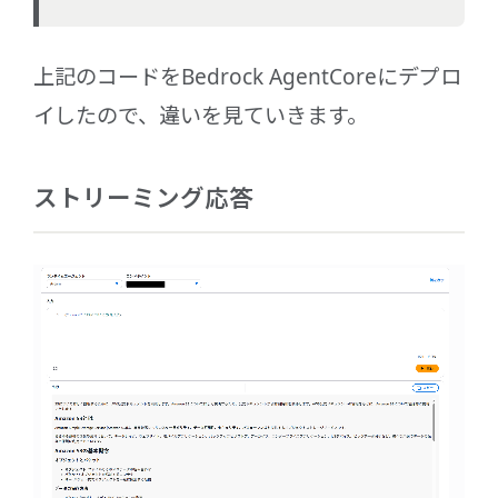
上記のコードをBedrock AgentCoreにデプロ
イしたので、違いを見ていきます。
ストリーミング応答