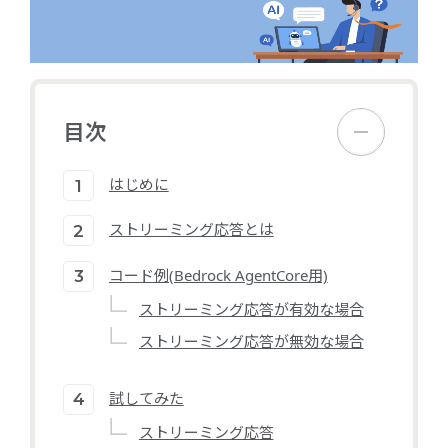
目次
はじめに
ストリーミング応答とは
コード例(Bedrock AgentCore用)
ストリーミング応答が有効な場合
ストリーミング応答が無効な場合
試してみた
ストリーミング応答