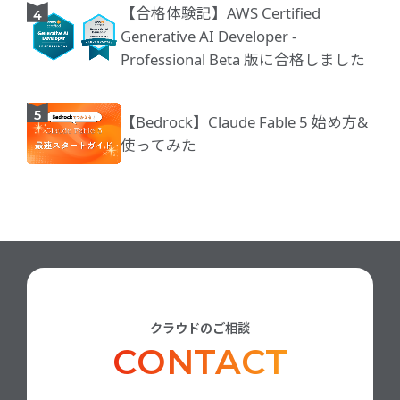
【合格体験記】AWS Certified
Generative AI Developer -
Professional Beta 版に合格しました
【Bedrock】Claude Fable 5 始め方&
使ってみた
クラウドのご相談
CONTACT