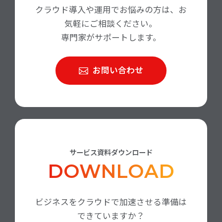
クラウド導入や運用でお悩みの方は、お
気軽にご相談ください。
専門家がサポートします。
お問い合わせ
サービス資料ダウンロード
DOWNLOAD
ビジネスをクラウドで加速させる準備は
できていますか？