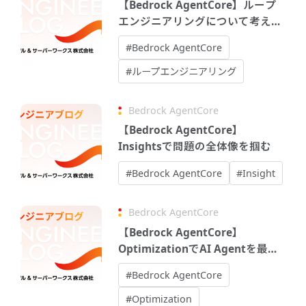
【Bedrock AgentCore】ループ
エンジニアリングについて考えて
みる
#Bedrock AgentCore
#ループエンジニアリング
Bedrock AgentCore
【Bedrock AgentCore】
Insightsで問題の全体像を掴む
#Bedrock AgentCore
#Insight
Bedrock AgentCore
【Bedrock AgentCore】
OptimizationでAI Agentを最適
化
#Bedrock AgentCore
#Optimization