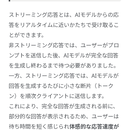
ストリーミング応答とは、AIモデルからの応
答をリアルタイムに近いかたちで受け取るこ
とができます。
非ストリーミング応答では、ユーザーがプロ
ンプトを送信した後、AIモデルが完全な回答
を生成し終わるまで待つ必要がありました。
一方、ストリーミング応答では、AIモデルが
回答を生成するたびに小さな断片（トーク
ン）を順次クライアントに送信します。
これにより、完全な回答が生成される前に、
部分的な回答が表示されるため、ユーザーは
待ち時間を短く感じられ
体感的な応答速度が