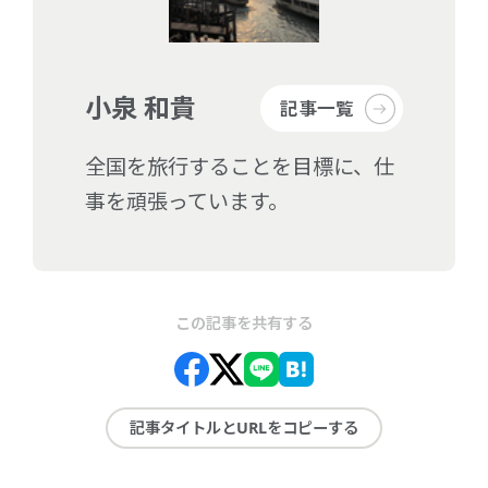
小泉 和貴
記事一覧
全国を旅行することを目標に、仕
事を頑張っています。
この記事を共有する
記事タイトルとURLをコピーする