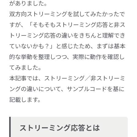
がありました。
双方向ストリーミングを試してみたかったで
すが、「そもそもストリーミング応答と非ス
トリーミング応答の違いをきちんと理解でき
ていないかも？」と感じたため、まずは基本
的な挙動を整理しつつ、実際に動作を確認し
てみました。
本記事では、ストリーミング／非ストリーミ
ングの違いについて、サンプルコードを基に
記載します。
ストリーミング応答とは