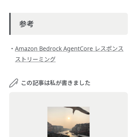
参考
Amazon Bedrock AgentCore レスポンス
ストリーミング
この記事は私が書きました