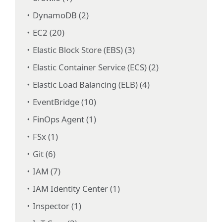
DynamoDB (2)
EC2 (20)
Elastic Block Store (EBS) (3)
Elastic Container Service (ECS) (2)
Elastic Load Balancing (ELB) (4)
EventBridge (10)
FinOps Agent (1)
FSx (1)
Git (6)
IAM (7)
IAM Identity Center (1)
Inspector (1)