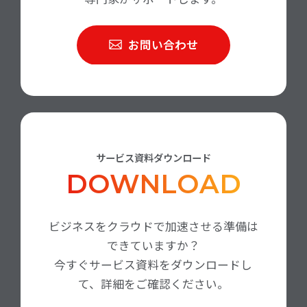
お問い合わせ
サービス資料ダウンロード
DOWNLOAD
ビジネスをクラウドで加速させる準備は
できていますか？
今すぐサービス資料をダウンロードし
て、詳細をご確認ください。