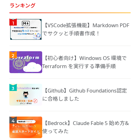
ランキング
【VSCode拡張機能】Markdown PDF
でサクッと手順書作成！
【初心者向け】Windows OS 環境で
Terraform を実行する準備手順
【Github】Github Foundations認定
に合格しました
【Bedrock】Claude Fable 5 始め方&
使ってみた