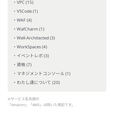
VPC (15)
VSCode (1)
WAF (4)
WafCharm (1)
Well-Architected (3)
WorkSpaces (4)
イベントレポ (3)
資格 (7)
マネジメントコンソール (1)
わたし達について (20)
※サービス名先頭の
「Amazon」「AWS」は除いた表記です。