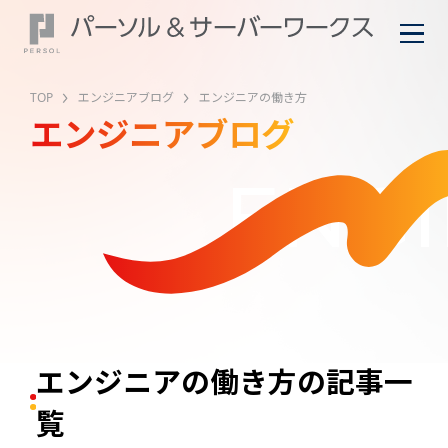
TOP
エンジニアブログ
エンジニアの働き方
エンジニアブログ
ENGI
エンジニアの働き方の記事一
覧