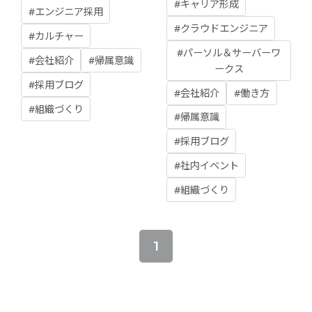
#キャリア形成
#エンジニア採用
#クラウドエンジニア
#カルチャー
#パーソル＆サーバーワ
#会社紹介
#帰属意識
ークス
#採用ブログ
#会社紹介
#働き方
#組織づくり
#帰属意識
#採用ブログ
#社内イベント
#組織づくり
1