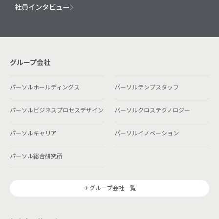
社員インタビュー
グループ会社
パーソルホールディングス
パーソルテンプスタッフ
パーソルビジネスプロセスデザイン
パーソルクロステクノロジー
パーソルキャリア
パーソルイノベーション
パーソル総合研究所
グループ会社一覧