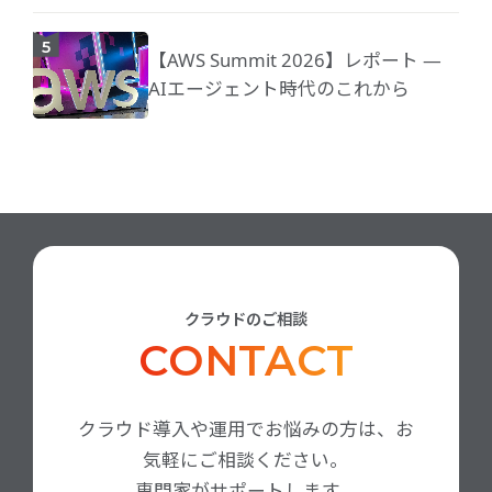
【AWS Summit 2026】レポート ―
AIエージェント時代のこれから
クラウドのご相談
CONTACT
クラウド導入や運用でお悩みの方は、お
気軽にご相談ください。
専門家がサポートします。