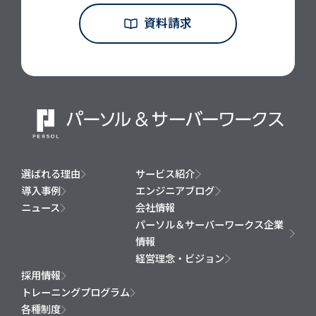
資料請求
選ばれる理由
サービス紹介
導入事例
エンジニアブログ
ニュース
会社情報
パーソル＆サーバーワークス企業
情報
経営理念・ビジョン
採用情報
トレーニングプログラム
各種制度