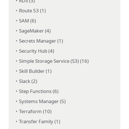
RDS (3)
Route 53 (1)
SAM (6)
SageMaker (4)
Secrets Manager (1)
Security Hub (4)
Simple Storage Service (S3) (16)
Skill Builder (1)
Slack (2)
Step Functions (6)
Systems Manager (5)
Terraform (10)
Transfer Family (1)