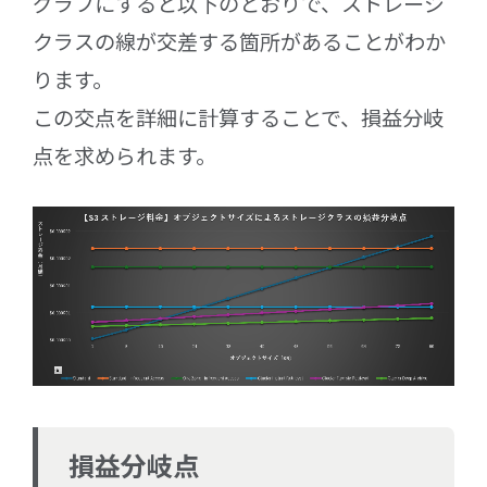
グラフにすると以下のとおりで、ストレージ
クラスの線が交差する箇所があることがわか
ります。
この交点を詳細に計算することで、損益分岐
点を求められます。
損益分岐点