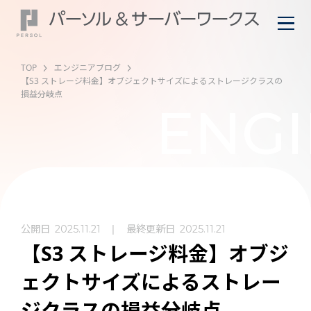
TOP
エンジニアブログ
【S3 ストレージ料金】オブジェクトサイズによるストレージクラスの
損益分岐点
ENGI
公開日
最終更新日
2025.11.21
2025.11.21
【S3 ストレージ料金】オブジ
ェクトサイズによるストレー
ジクラスの損益分岐点