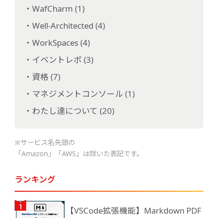
WafCharm (1)
Well-Architected (4)
WorkSpaces (4)
イベントレポ (3)
資格 (7)
マネジメントコンソール (1)
わたし達について (20)
※サービス名先頭の
「Amazon」「AWS」は除いた表記です。
ランキング
【VSCode拡張機能】Markdown PDF