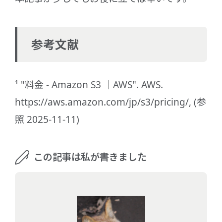
参考文献
¹ "料金 - Amazon S3 ｜AWS". AWS.
https://aws.amazon.com/jp/s3/pricing/, (参
照 2025-11-11)
この記事は私が書きました