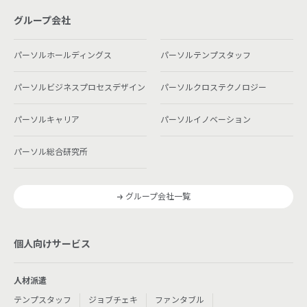
グループ会社
パーソルホールディングス
パーソルテンプスタッフ
パーソルビジネスプロセスデザイン
パーソルクロステクノロジー
パーソルキャリア
パーソルイノベーション
パーソル総合研究所
グループ会社一覧
個人向けサービス
人材派遣
テンプスタッフ
ジョブチェキ
ファンタブル