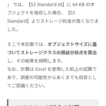
」 では、【S3 Standard-IA】に 64 KB のオ
ブジェクトを保存した場合、【S3
Standard】よりストレージ料金が高くなりま
した。
そこで本記事では、
オブジェクトサイズに基
づいてストレージクラスの損益分岐点を算出
し、その結果を説明します。
なお、計算は Excel を使用した机上の試算で
あり、誤差の可能性からあくまでも目安とし
てご認識ください。