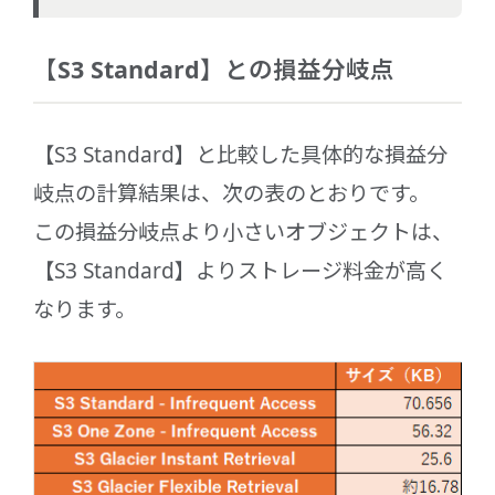
【S3 Standard】との損益分岐点
【S3 Standard】と比較した具体的な損益分
岐点の計算結果は、次の表のとおりです。
この損益分岐点より小さいオブジェクトは、
【S3 Standard】よりストレージ料金が高く
なります。