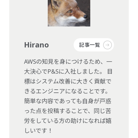
Hirano
記事一覧
AWSの知見を身につけるため、一
大決心でP&Sに入社しました。 目
標はシステム改善に大きく貢献で
きるエンジニアになることです。
簡単な内容であっても自身が戸惑
った点を投稿することで、同じ苦
労をしている方の助けになれば嬉
しいです！