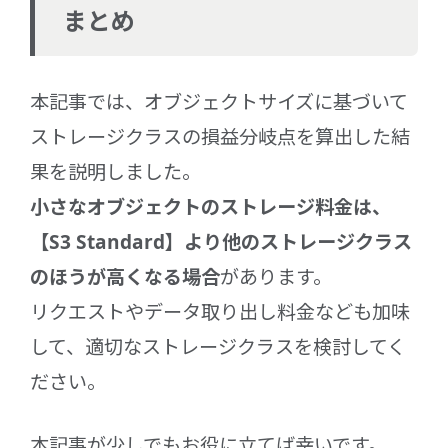
まとめ
本記事では、オブジェクトサイズに基づいて
ストレージクラスの損益分岐点を算出した結
果を説明しました。
小さなオブジェクトのストレージ料金は、
【S3 Standard】より他のストレージクラス
のほうが高くなる場合
があります。
リクエストやデータ取り出し料金なども加味
して、適切なストレージクラスを検討してく
ださい。
本記事が少しでもお役に立てば幸いです。