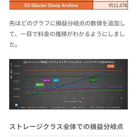
先ほどのグラフに損益分岐点の数値を追加し
て、一目で料金の推移がわかるようにしまし
た。
ストレージクラス全体での損益分岐点