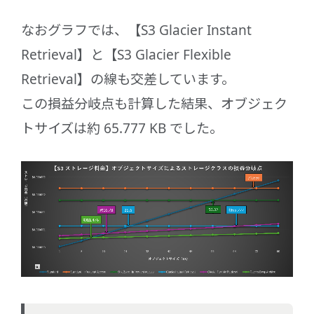
なおグラフでは、【S3 Glacier Instant
Retrieval】と【S3 Glacier Flexible
Retrieval】の線も交差しています。
この損益分岐点も計算した結果、オブジェク
トサイズは約 65.777 KB でした。