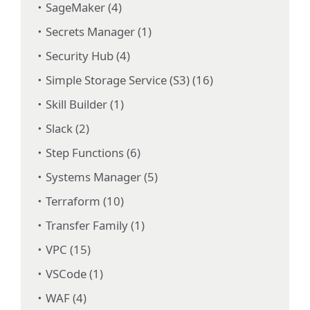
SageMaker (4)
Secrets Manager (1)
Security Hub (4)
Simple Storage Service (S3) (16)
Skill Builder (1)
Slack (2)
Step Functions (6)
Systems Manager (5)
Terraform (10)
Transfer Family (1)
VPC (15)
VSCode (1)
WAF (4)