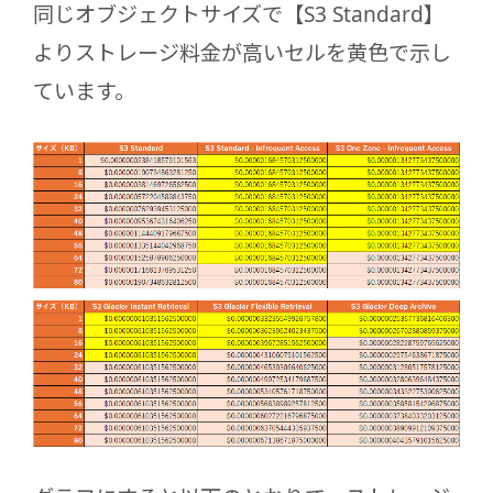
同じオブジェクトサイズで【S3 Standard】
よりストレージ料金が高いセルを黄色で示し
ています。