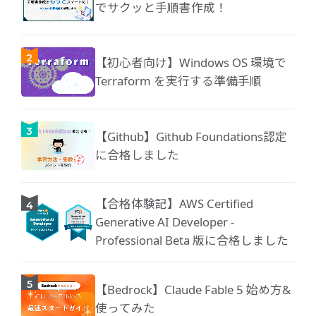
でサクッと手順書作成！
【初心者向け】Windows OS 環境で
Terraform を実行する準備手順
【Github】Github Foundations認定
に合格しました
【合格体験記】AWS Certified
Generative AI Developer -
Professional Beta 版に合格しました
【Bedrock】Claude Fable 5 始め方&
使ってみた