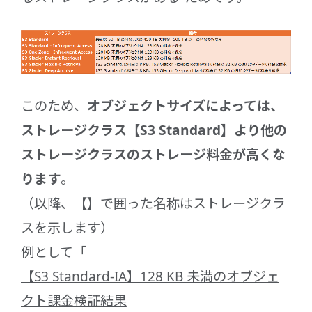
このため、
オブジェクトサイズによっては、
ストレージクラス【S3 Standard】より他の
ストレージクラスのストレージ料金が高くな
ります
。
（以降、【】で囲った名称はストレージクラ
スを示します）
例として「
【S3 Standard-IA】128 KB 未満のオブジェ
クト課金検証結果