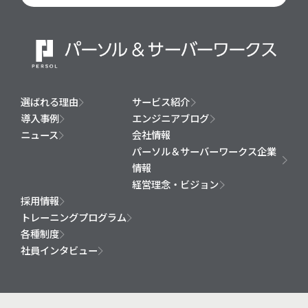
選ばれる理由
サービス紹介
導入事例
エンジニアブログ
ニュース
会社情報
パーソル＆サーバーワークス企業
情報
経営理念・ビジョン
採用情報
トレーニングプログラム
各種制度
社員インタビュー