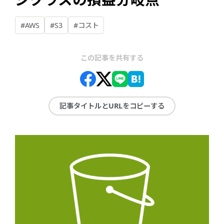
#AWS
#S3
#コスト
この記事を共有する
記事タイトルとURLをコピーする