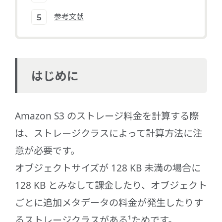
参考文献
はじめに
Amazon S3 のストレージ料金を計算する際
は、ストレージクラスによって計算方法に注
意が必要です。
オブジェクトサイズが 128 KB 未満の場合に
128 KB とみなして課金したり、オブジェクト
ごとに追加メタデータの料金が発生したりす
るストレージクラスがある¹ためです。