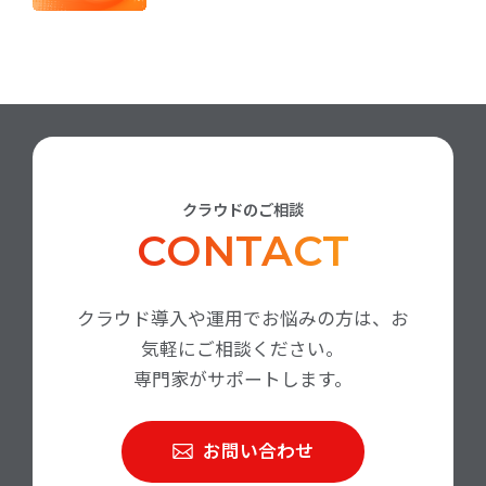
クラウドのご相談
CONTACT
クラウド導入や運用でお悩みの方は、お
気軽にご相談ください。
専門家がサポートします。
お問い合わせ