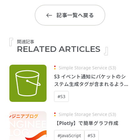
記事一覧へ戻る
関連記事
RELATED ARTICLES
Simple Storage Service (S3)
S3 イベント通知にバケットのシ
ステム生成タグが含まれるように
なりました
#S3
Simple Storage Service (S3)
【Plotly】で簡単グラフ作成
#JavaScript
#S3