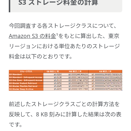
S3 ストレージ料金の計算
今回調査する各ストレージクラスについて、
Amazon S3 の料金
¹をもとに算出した、東京
リージョンにおける単位あたりのストレージ
料金は以下のとおりです。
前述したストレージクラスごとの計算方法を
反映して、8 KB 刻みに計算した結果は次の表
です。