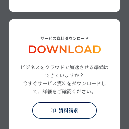
サービス資料ダウンロード
DOWNLOAD
ビジネスをクラウドで加速させる準備は
できていますか？
今すぐサービス資料をダウンロードし
て、詳細をご確認ください。
資料請求