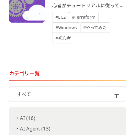
心者がチュートリアルに従ってイ
ンスタンスを構築してみた
#EC2
#Terraform
#Windows
#やってみた
#初心者
カテゴリ一覧
すべて
AI (16)
AI Agent (13)