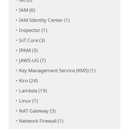
IAM (6)
IAM Identity Center (1)
Inspector (1)
IoT Core (3)
IPAM (3)
JAWS-UG (7)
Key Management Service (KMS) (1)
Kiro (24)
Lambda (19)
Linux (1)
NAT Gateway (3)
Network Firewall (1)