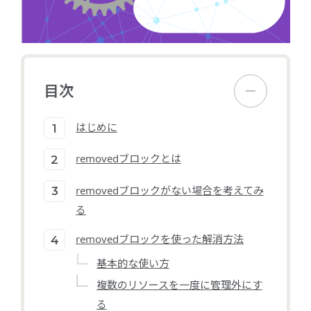
目次
はじめに
removedブロックとは
removedブロックがない場合を考えてみ
る
removedブロックを使った解消方法
基本的な使い方
複数のリソースを一度に管理外にす
る