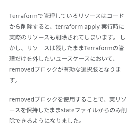
Terraformで管理しているリソースはコード
から削除すると、terraform apply 実行時に
実際のリソースも削除されてしまいます。 し
かし、リソースは残したままTerraformの管
理だけを外したいユースケースにおいて、
removedブロックが有効な選択肢となりま
す。
removedブロックを使用することで、実リソ
ースを保持したままstateファイルからのみ削
除できるようになりました。