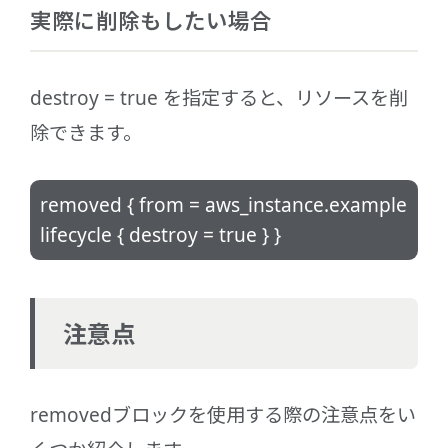
実際に削除もしたい場合
destroy = true を指定すると、リソースを削
除できます。
removed { from = aws_instance.example
lifecycle { destroy = true } }
注意点
removedブロックを使用する際の注意点をい