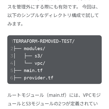
スを管理外にする際にも有効です。 今回は、
以下のシンプルなディレクトリ構成で試して
みます。
TERRAFORM-REMOVED-TEST/
├── modules/
│ ├── s3/
│ └── vpc/
├── main.tf
├── provider.tf
ルートモジュール（main.tf）には、VPCモジ
ュールとS3モジュールの2つが定義されてい