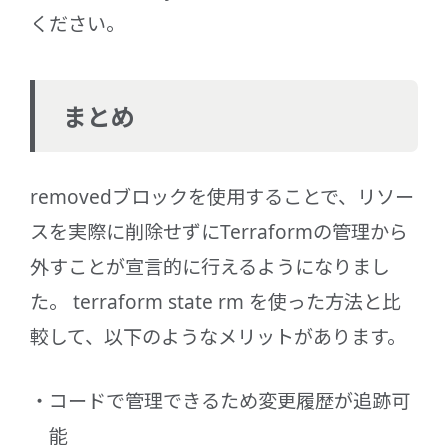
ください。
まとめ
removedブロックを使用することで、リソー
スを実際に削除せずにTerraformの管理から
外すことが宣言的に行えるようになりまし
た。 terraform state rm を使った方法と比
較して、以下のようなメリットがあります。
コードで管理できるため変更履歴が追跡可
能