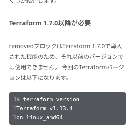
くつか紹介します。
Terraform 1.7.0以降が必要
removedブロックはTerraform 1.7.0で導入
された機能のため、それ以前のバージョンで
は使用できません。 今回のTerraformバージ
ョンは以下になります。
$ terraform version
Terraform v1.13.4
on linux_amd64