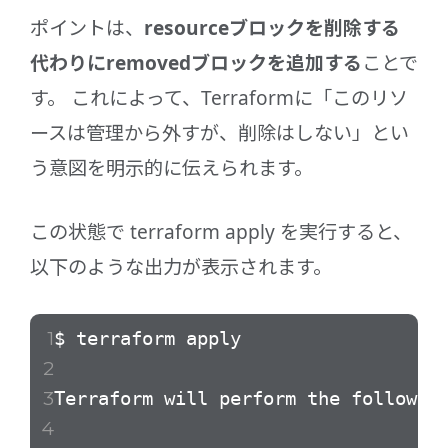
ポイントは、
resourceブロックを削除する
代わりにremovedブロックを追加する
ことで
す。 これによって、Terraformに「このリソ
ースは管理から外すが、削除はしない」とい
う意図を明示的に伝えられます。
この状態で terraform apply を実行すると、
以下のような出力が表示されます。
$ terraform apply
Terraform will perform the followin