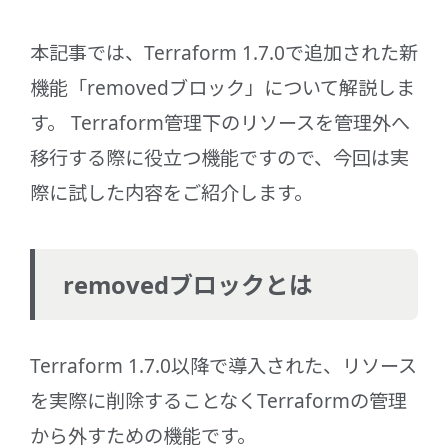
本記事では、Terraform 1.7.0で追加された新
機能「removedブロック」について解説しま
す。 Terraform管理下のリソースを管理外へ
移行する際に役立つ機能ですので、今回は実
際に試した内容をご紹介します。
removedブロックとは
Terraform 1.7.0以降で導入された、リソース
を実際に削除することなくTerraformの管理
から外すための機能です。