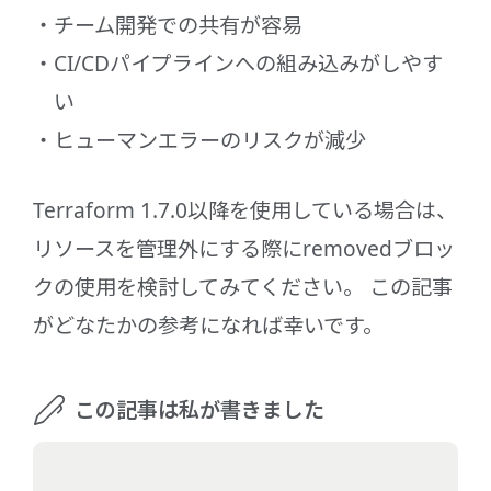
チーム開発での共有が容易
CI/CDパイプラインへの組み込みがしやす
い
ヒューマンエラーのリスクが減少
Terraform 1.7.0以降を使用している場合は、
リソースを管理外にする際にremovedブロッ
クの使用を検討してみてください。 この記事
がどなたかの参考になれば幸いです。
この記事は私が書きました