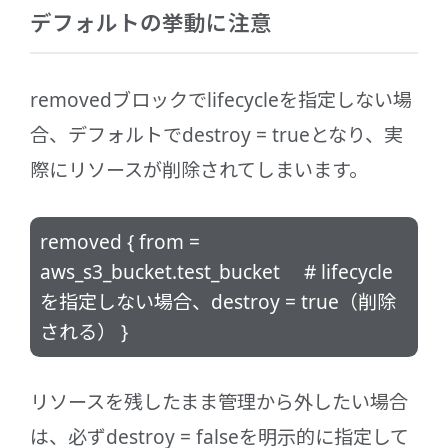
デフォルトの挙動に注意
removedブロックでlifecycleを指定しない場
合、デフォルトでdestroy = trueとなり、実
際にリソースが削除されてしまいます。
removed { from =
aws_s3_bucket.test_bucket # lifecycle
を指定しない場合、destroy = true（削除
される） }
リソースを残したまま管理から外したい場合
は、必ずdestroy = falseを明示的に指定して