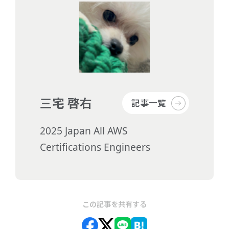
三宅 啓右
記事一覧
2025 Japan All AWS
Certifications Engineers
この記事を共有する