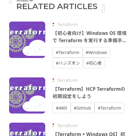
RELATED ARTICLES
Terraform
【初心者向け】Windows OS 環境
で Terraform を実行する準備手
順
#Terraform
#Windows
#ハンズオン
#初心者
Terraform
【Terraform】HCP Terraformの
初期設定をしよう
#AWS
#GitHub
#Terraform
Terraform
【Terraform + Windows OS】初