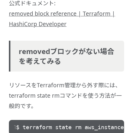
公式ドキュメント:
removed block reference | Terraform |
HashiCorp Developer
removedブロックがない場合
を考えてみる
リソースをTerraform管理から外す際には、
terraform state rmコマンドを使う方法が一
般的です。
$ terraform state rm aws_instance.e