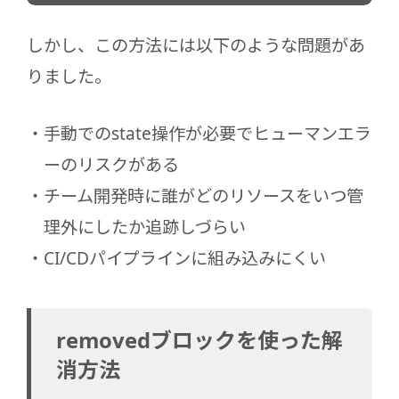
しかし、この方法には以下のような問題があ
りました。
手動でのstate操作が必要でヒューマンエラ
ーのリスクがある
チーム開発時に誰がどのリソースをいつ管
理外にしたか追跡しづらい
CI/CDパイプラインに組み込みにくい
removedブロックを使った解
消方法