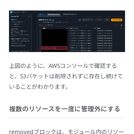
上図のように、AWSコンソールで確認する
と、S3バケットは削除されずに存在し続けて
いることがわかります。
複数のリソースを一度に管理外にする
removedブロックは、モジュール内のリソー