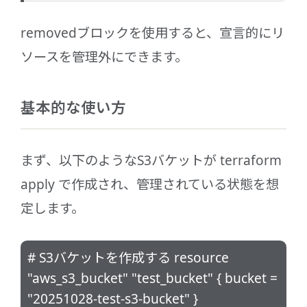
removedブロックを使用すると、宣言的にリ
ソースを管理外にできます。
基本的な使い方
まず、以下のようなS3バケットが terraform
apply で作成され、管理されている状態を想
定します。
# S3バケットを作成する resource
"aws_s3_bucket" "test_bucket" { bucket =
"20251028-test-s3-bucket" }