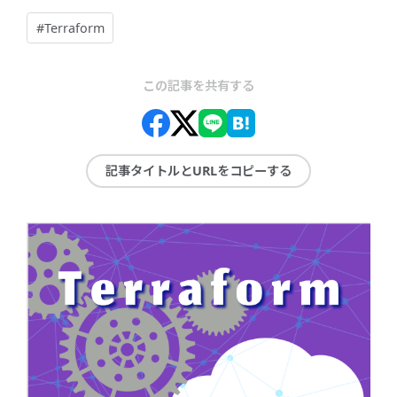
#Terraform
この記事を共有する
記事タイトルとURLをコピーする