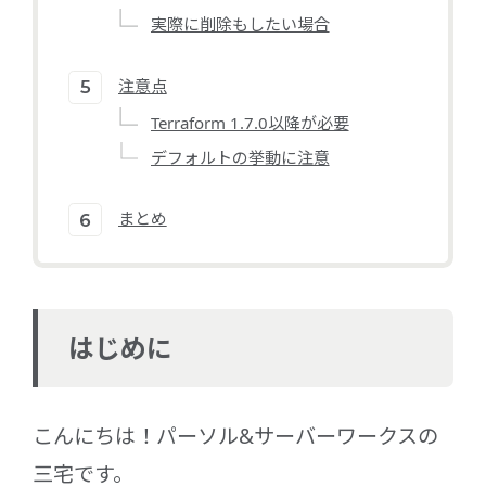
実際に削除もしたい場合
注意点
Terraform 1.7.0以降が必要
デフォルトの挙動に注意
まとめ
はじめに
こんにちは！パーソル&サーバーワークスの
三宅です。