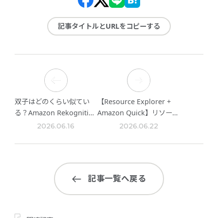
記事タイトルとURLをコピーする
双子はどのくらい似てい
【Resource Explorer +
る？Amazon Rekognition
Amazon Quick】リソース
で顔認証を試してみた！
情報からダッシュボードを
2026.06.16
2026.06.22
自動生成してみた
記事一覧へ戻る