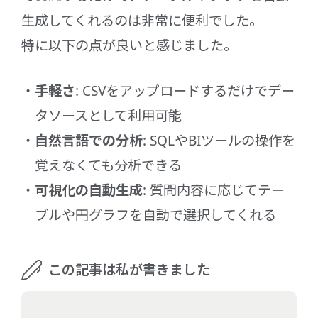
生成してくれるのは非常に便利でした。
特に以下の点が良いと感じました。
手軽さ
: CSVをアップロードするだけでデー
タソースとして利用可能
自然言語での分析
: SQLやBIツールの操作を
覚えなくても分析できる
可視化の自動生成
: 質問内容に応じてテー
ブルや円グラフを自動で選択してくれる
この記事は私が書きました