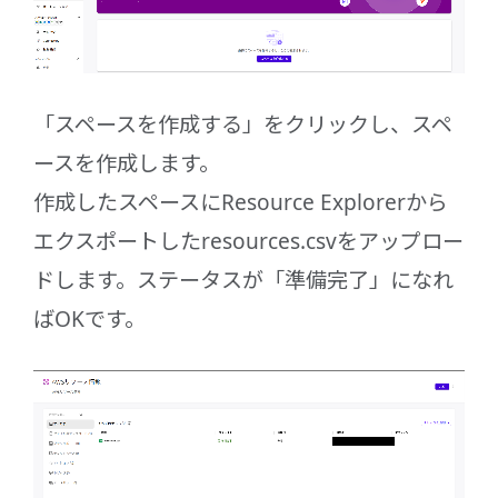
「スペースを作成する」をクリックし、スペ
ースを作成します。
作成したスペースにResource Explorerから
エクスポートしたresources.csvをアップロー
ドします。ステータスが「準備完了」になれ
ばOKです。