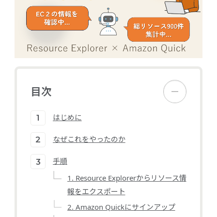
目次
はじめに
なぜこれをやったのか
手順
1. Resource Explorerからリソース情
報をエクスポート
2. Amazon Quickにサインアップ