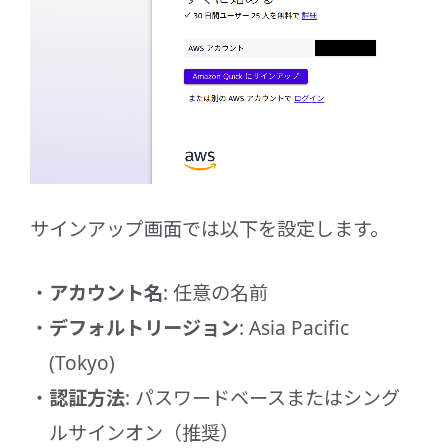
サインアップ画面では以下を設定します。
アカウント名
: 任意の名前
デフォルトリージョン
: Asia Pacific
(Tokyo)
認証方法
: パスワードベースまたはシング
ルサインオン（推奨）