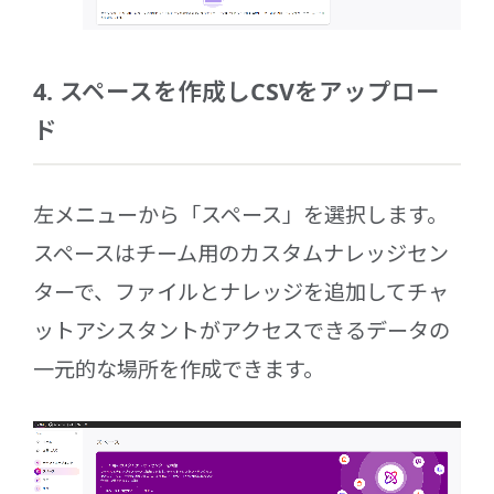
4. スペースを作成しCSVをアップロー
ド
左メニューから「スペース」を選択します。
スペースはチーム用のカスタムナレッジセン
ターで、ファイルとナレッジを追加してチャ
ットアシスタントがアクセスできるデータの
一元的な場所を作成できます。