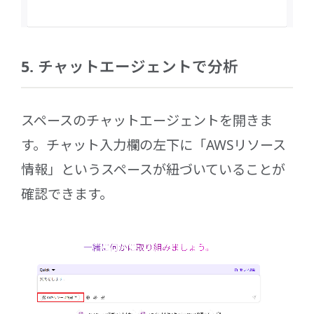
5. チャットエージェントで分析
スペースのチャットエージェントを開きま
す。チャット入力欄の左下に「AWSリソース
情報」というスペースが紐づいていることが
確認できます。