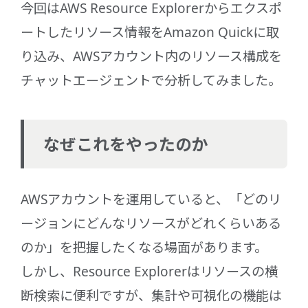
今回はAWS Resource Explorerからエクスポ
ートしたリソース情報をAmazon Quickに取
り込み、AWSアカウント内のリソース構成を
チャットエージェントで分析してみました。
なぜこれをやったのか
AWSアカウントを運用していると、「どのリ
ージョンにどんなリソースがどれくらいある
のか」を把握したくなる場面があります。
しかし、Resource Explorerはリソースの横
断検索に便利ですが、集計や可視化の機能は