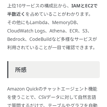
上位10サービスの構成比から、
IAMとEC2で
半数近く
を占めていることがわかります。
その他にもLambda、MemoryDB、
CloudWatch Logs、Athena、ECR、S3、
Bedrock、CodeBuildなど多様なサービスが
利用されていることが一目で確認できます。
所感
Amazon Quickのチャットエージェント機能
を使うことで、CSVデータに対して自然言語
で質問するだけで、テーブルやグラフを自動