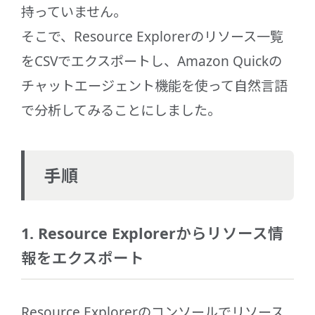
持っていません。
そこで、Resource Explorerのリソース一覧
をCSVでエクスポートし、Amazon Quickの
チャットエージェント機能を使って自然言語
で分析してみることにしました。
手順
1. Resource Explorerからリソース情
報をエクスポート
Resource Explorerのコンソールでリソース