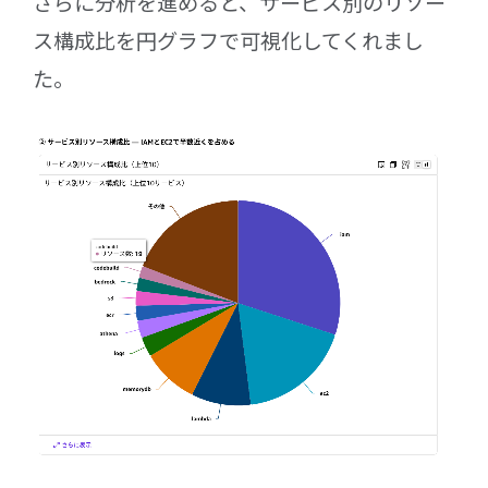
さらに分析を進めると、サービス別のリソー
ス構成比を円グラフで可視化してくれまし
た。