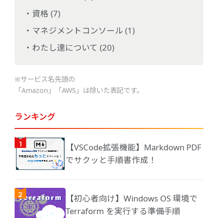
資格 (7)
マネジメントコンソール (1)
わたし達について (20)
※サービス名先頭の
「Amazon」「AWS」は除いた表記です。
ランキング
【VSCode拡張機能】Markdown PDF
でサクッと手順書作成！
【初心者向け】Windows OS 環境で
Terraform を実行する準備手順