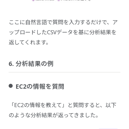
ここに自然言語で質問を入力するだけで、ア
ップロードしたCSVデータを基に分析結果を
返してくれます。
6. 分析結果の例
EC2の情報を質問
「EC2の情報を教えて」と質問すると、以下
のような分析結果が返ってきました。