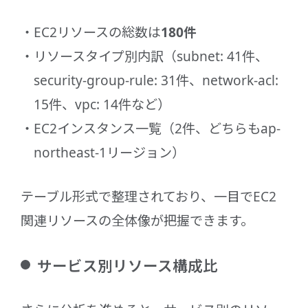
EC2リソースの総数は
180件
リソースタイプ別内訳（subnet: 41件、
security-group-rule: 31件、network-acl:
15件、vpc: 14件など）
EC2インスタンス一覧（2件、どちらもap-
northeast-1リージョン）
テーブル形式で整理されており、一目でEC2
関連リソースの全体像が把握できます。
サービス別リソース構成比