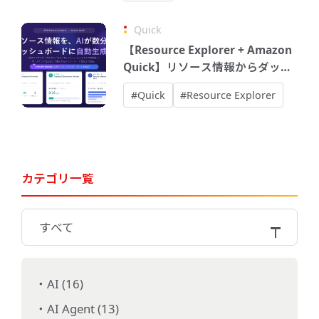
Quick
【Resource Explorer + Amazon
Quick】リソース情報からダッシ
ュボードを自動生成してみた
#Quick
#Resource Explorer
カテゴリ一覧
すべて
AI (16)
AI Agent (13)