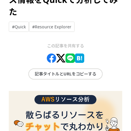
た
#Quick
#Resource Explorer
この記事を共有する
記事タイトルとURLをコピーする