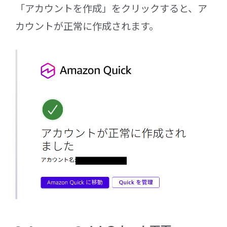
「アカウントを作成」をクリックすると、ア
カウントが正常に作成されます。