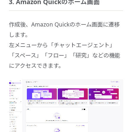
3. Amazon Quickのホーム画面
作成後、Amazon Quickのホーム画面に遷移
します。
左メニューから「チャットエージェント」
「スペース」「フロー」「研究」などの機能
にアクセスできます。