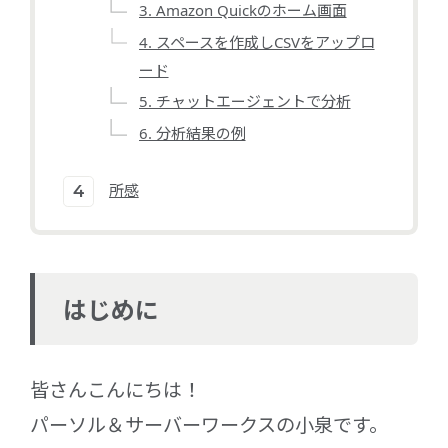
3. Amazon Quickのホーム画面
4. スペースを作成しCSVをアップロ
ード
5. チャットエージェントで分析
6. 分析結果の例
所感
はじめに
皆さんこんにちは！
パーソル＆サーバーワークスの小泉です。