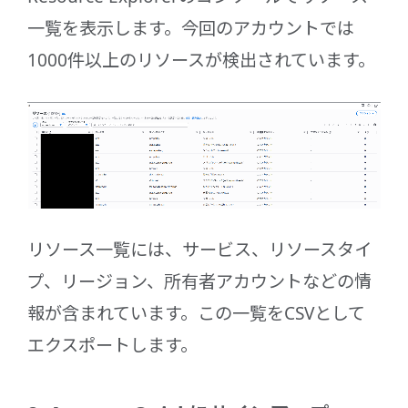
一覧を表示します。今回のアカウントでは
1000件以上のリソースが検出されています。
リソース一覧には、サービス、リソースタイ
プ、リージョン、所有者アカウントなどの情
報が含まれています。この一覧をCSVとして
エクスポートします。