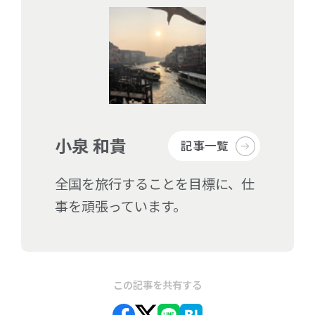
小泉 和貴
記事一覧
全国を旅行することを目標に、仕
事を頑張っています。
この記事を共有する