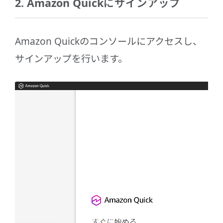
2. Amazon Quickにサインアップ
Amazon Quickのコンソールにアクセスし、
サインアップを行います。