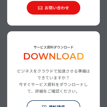
お問い合わせ
サービス資料ダウンロード
DOWNLOAD
ビジネスをクラウドで加速させる準備は
できていますか？
今すぐサービス資料をダウンロードし
て、詳細をご確認ください。