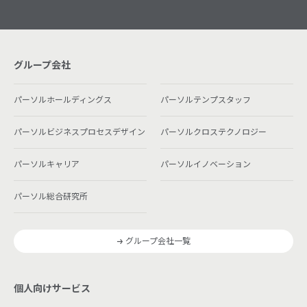
グループ会社
パーソルホールディングス
パーソルテンプスタッフ
パーソルビジネスプロセスデザイン
パーソルクロステクノロジー
パーソルキャリア
パーソルイノベーション
パーソル総合研究所
グループ会社一覧
個人向けサービス