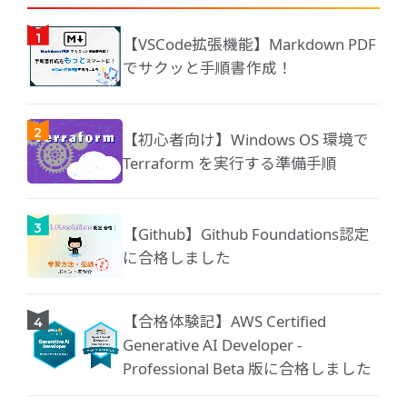
【VSCode拡張機能】Markdown PDF
でサクッと手順書作成！
【初心者向け】Windows OS 環境で
Terraform を実行する準備手順
【Github】Github Foundations認定
に合格しました
【合格体験記】AWS Certified
Generative AI Developer -
Professional Beta 版に合格しました