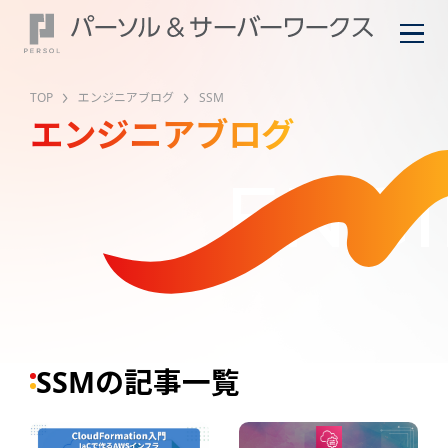
TOP
エンジニアブログ
SSM
エンジニアブログ
ENGI
SSMの記事一覧