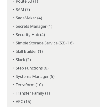
Route 53 (1)
SAM (7)
SageMaker (4)
Secrets Manager (1)
Security Hub (4)
Simple Storage Service (S3) (16)
Skill Builder (1)
Slack (2)
Step Functions (6)
Systems Manager (5)
Terraform (10)
Transfer Family (1)
VPC (15)