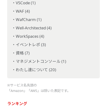
VSCode (1)
WAF (4)
WafCharm (1)
Well-Architected (4)
WorkSpaces (4)
イベントレポ (3)
資格 (7)
マネジメントコンソール (1)
わたし達について (20)
※サービス名先頭の
「Amazon」「AWS」は除いた表記です。
ランキング