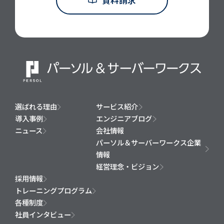
資料請求
選ばれる理由
サービス紹介
導入事例
エンジニアブログ
ニュース
会社情報
パーソル＆サーバーワークス企業
情報
経営理念・ビジョン
採用情報
トレーニングプログラム
各種制度
社員インタビュー