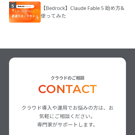
【Bedrock】Claude Fable 5 始め方&
使ってみた
クラウドのご相談
CONTACT
クラウド導入や運用でお悩みの方は、お
気軽にご相談ください。
専門家がサポートします。