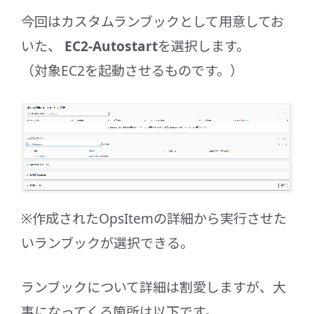
今回はカスタムランブックとして用意してお
いた、
EC2-Autostart
を選択します。
（対象EC2を起動させるものです。）
※作成されたOpsItemの詳細から実行させた
いランブックが選択できる。
ランブックについて詳細は割愛しますが、大
事になってくる箇所は以下です。