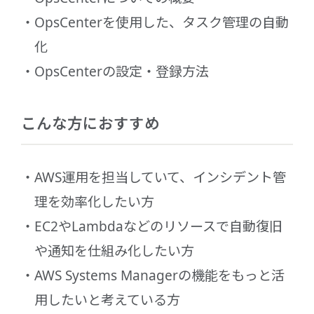
OpsCenterを使用した、タスク管理の自動
化
OpsCenterの設定・登録方法
こんな方におすすめ
AWS運用を担当していて、インシデント管
理を効率化したい方
EC2やLambdaなどのリソースで自動復旧
や通知を仕組み化したい方
AWS Systems Managerの機能をもっと活
用したいと考えている方