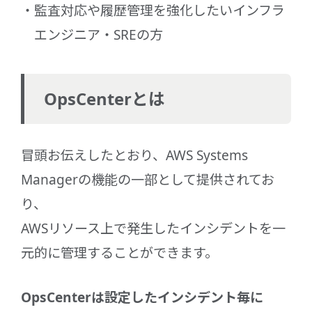
監査対応や履歴管理を強化したいインフラ
エンジニア・SREの方
OpsCenterとは
冒頭お伝えしたとおり、AWS Systems
Managerの機能の一部として提供されてお
り、
AWSリソース上で発生したインシデントを一
元的に管理することができます。
OpsCenterは設定したインシデント毎に