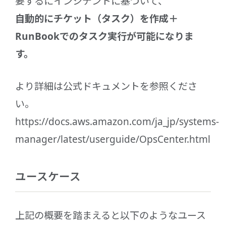
要するにインシデントに基づいて、
自動的にチケット（タスク）を作成＋
RunBookでのタスク実行が可能になりま
す。
より詳細は公式ドキュメントを参照くださ
い。
https://docs.aws.amazon.com/ja_jp/systems-
manager/latest/userguide/OpsCenter.html
ユースケース
上記の概要を踏まえると以下のようなユース