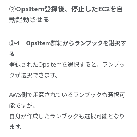
②OpsItem登録後、停止したEC2を自
動起動させる
②-1 OpsItem詳細からランブックを選択す
る
登録されたOpsitemを選択すると、ランブッ
クが選択できます。
AWS側で用意されているランブックも選択可
能ですが、
自身が作成したランブックも選択可能となり
ます。