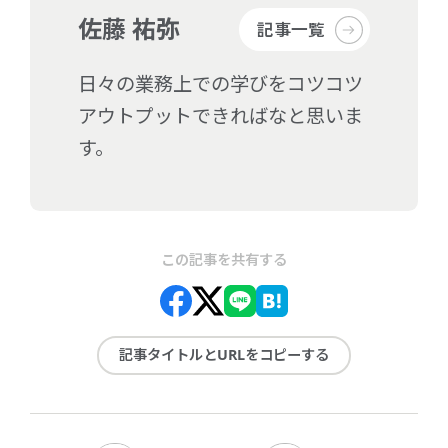
佐藤 祐弥
記事一覧
日々の業務上での学びをコツコツ
アウトプットできればなと思いま
す。
この記事を共有する
記事タイトルとURLをコピーする