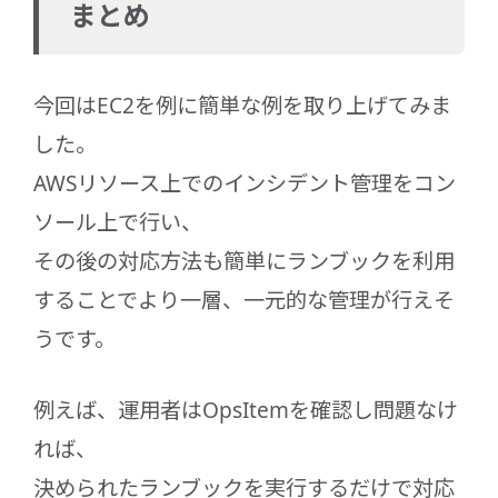
まとめ
今回はEC2を例に簡単な例を取り上げてみま
した。
AWSリソース上でのインシデント管理をコン
ソール上で行い、
その後の対応方法も簡単にランブックを利用
することでより一層、一元的な管理が行えそ
うです。
例えば、運用者はOpsItemを確認し問題なけ
れば、
決められたランブックを実行するだけで対応