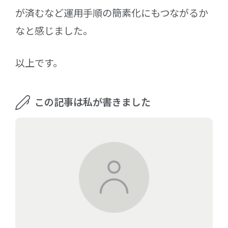
が済むなど運用手順の簡素化にもつながるか
なと感じました。
以上です。
この記事は私が書きました