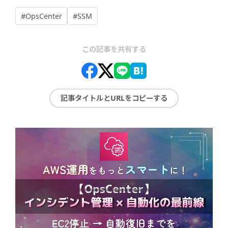
#OpsCenter
#SSM
この記事を共有する
記事タイトルとURLをコピーする