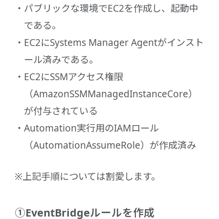
パブリックな環境でEC2を作成し、起動中
である。
EC2にSystems Manager Agentがインスト
ール済みである。
EC2にSSMアクセス権限
（AmazonSSMManagedInstanceCore）
が付与されている
Automation実行用のIAMロール
（AutomationAssumeRole）が作成済み
※上記手順については割愛します。
①EventBridgeルールを作成