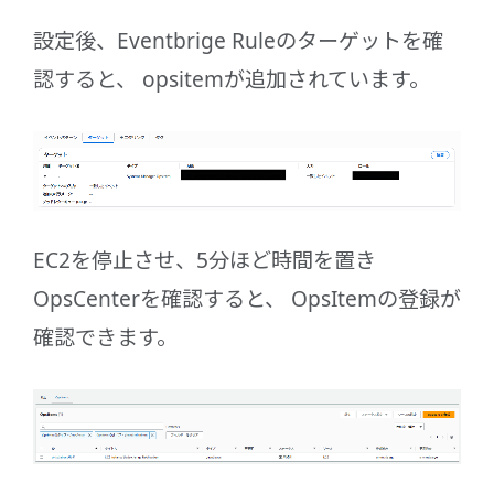
設定後、Eventbrige Ruleのターゲットを確
認すると、 opsitemが追加されています。
EC2を停止させ、5分ほど時間を置き
OpsCenterを確認すると、 OpsItemの登録が
確認できます。