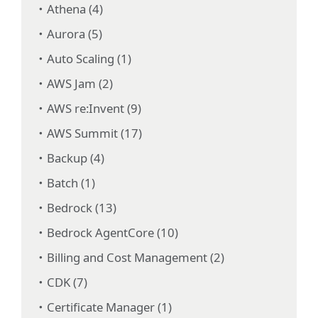
Athena (4)
Aurora (5)
Auto Scaling (1)
AWS Jam (2)
AWS re:Invent (9)
AWS Summit (17)
Backup (4)
Batch (1)
Bedrock (13)
Bedrock AgentCore (10)
Billing and Cost Management (2)
CDK (7)
Certificate Manager (1)