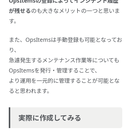
OpsItemsの登録によってインシデント履歴
が残せる
のも大きなメリットの一つと思いま
す。
また、OpsItemsは手動登録も可能となってお
り、
急遽発生するメンテナンス作業等についても
OpsItemsを発行・管理することで、
より運用を一元的に管理することが可能とな
ると思われます。
実際に作成してみる