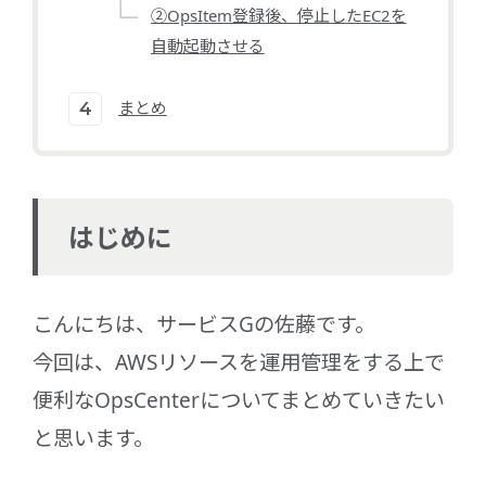
②OpsItem登録後、停止したEC2を
自動起動させる
まとめ
はじめに
こんにちは、サービスGの佐藤です。
今回は、AWSリソースを運用管理をする上で
便利なOpsCenterについてまとめていきたい
と思います。