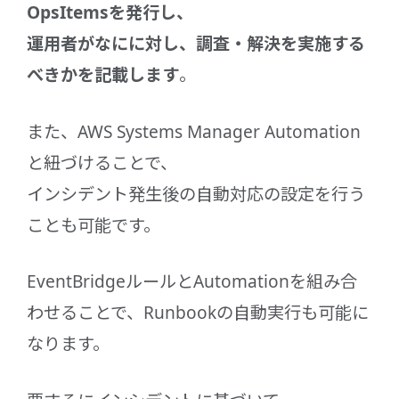
OpsItemsを発行し、
運用者がなにに対し、調査・解決を実施する
べきかを記載します
。
また、AWS Systems Manager Automation
と紐づけることで、
インシデント発生後の自動対応の設定を行う
ことも可能です。
EventBridgeルールとAutomationを組み合
わせることで、Runbookの自動実行も可能に
なります。