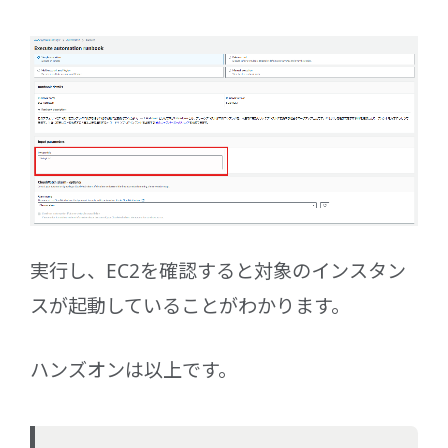
実行し、EC2を確認すると対象のインスタン
スが起動していることがわかります。
ハンズオンは以上です。