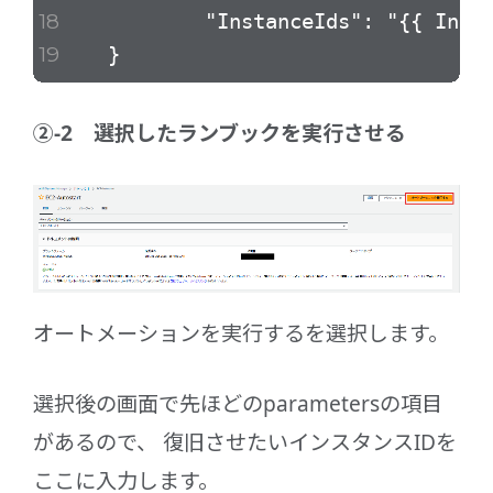
"InstanceIds": "{{ Instanc
}
②-2 選択したランブックを実行させる
オートメーションを実行するを選択します。
選択後の画面で先ほどのparametersの項目
があるので、 復旧させたいインスタンスIDを
ここに入力します。