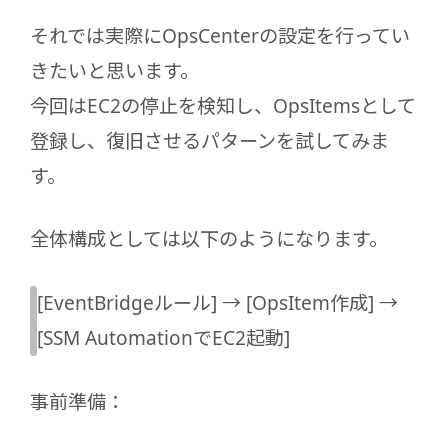
それでは実際にOpsCenterの設定を行ってい
きたいと思います。
今回はEC2の停止を検知し、OpsItemsとして
登録し、復旧させるパターンを試してみま
す。
全体構成としては以下のようになります。
[EventBridgeルール] → [OpsItem作成] →
[SSM AutomationでEC2起動]
事前準備：