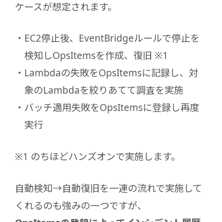
ケースが想定されます。
EC2停止後、EventBridgeルールで停止を
検知しOpsItemsを作成、復旧 ※1
Lambdaの失敗をOpsItemsに記録し、対
象のLambdaを絞りあてて調査を実施
バッチ適用失敗をOpsItemsに登録し再度
実行
※1 のちほどハンズオンで実施します。
自動検知→自動復旧を一連の流れで実施して
くれるのも強みの一つですが、