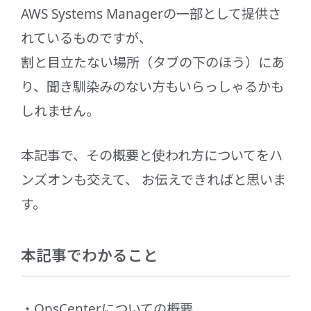
AWS Systems Managerの一部として提供さ
れているものですが、
割と目立たない場所（タブの下のほう）にあ
り、聞き馴染みのない方もいらっしゃるかも
しれません。
本記事で、その概要と使われ方についてをハ
ンズオンも交えて、 お伝えできればと思いま
す。
本記事でわかること
OpsCenterについての概要