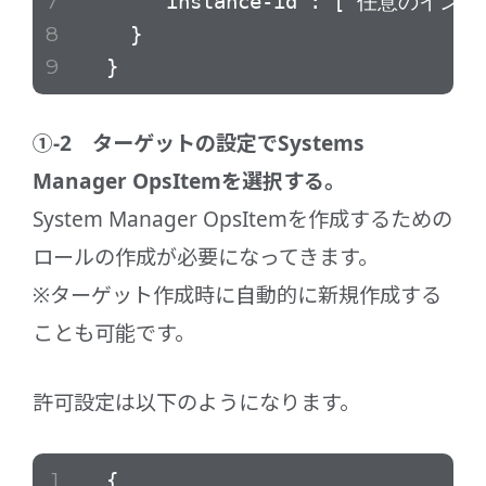
"instance-id": ["任意のインス
}
}
①-2 ターゲットの設定でSystems
Manager OpsItemを選択する。
System Manager OpsItemを作成するための
ロールの作成が必要になってきます。
※ターゲット作成時に自動的に新規作成する
ことも可能です。
許可設定は以下のようになります。
{