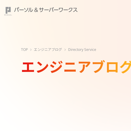
TOP
エンジニアブログ
Directory Service
エンジニアブロ