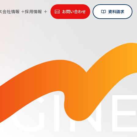
ス
会社情報
採用情報
お問い合わせ
資料請求
GINE