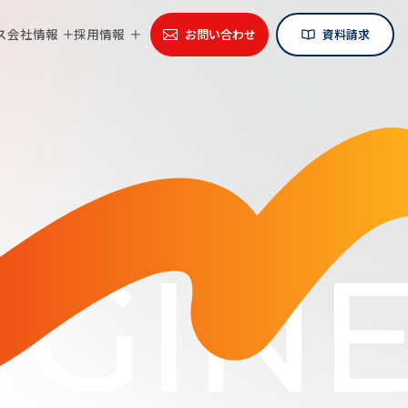
ス
会社情報
採用情報
お問い合わせ
資料請求
GINE