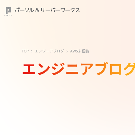
TOP
エンジニアブログ
AWS未経験
エンジニアブロ