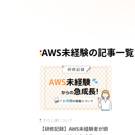
AWS未経験の記事一覧
わたし達について
【研修記録】AWS未経験者が頭