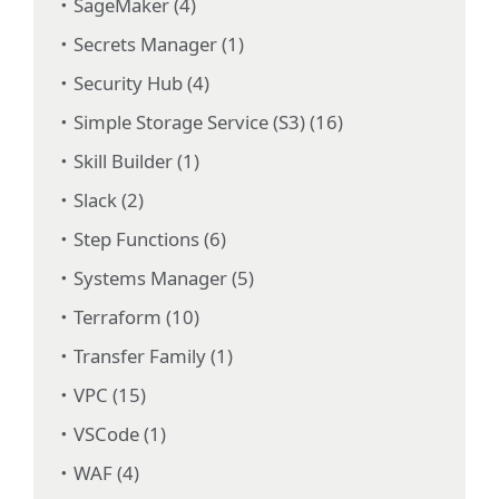
SageMaker (4)
Secrets Manager (1)
Security Hub (4)
Simple Storage Service (S3) (16)
Skill Builder (1)
Slack (2)
Step Functions (6)
Systems Manager (5)
Terraform (10)
Transfer Family (1)
VPC (15)
VSCode (1)
WAF (4)