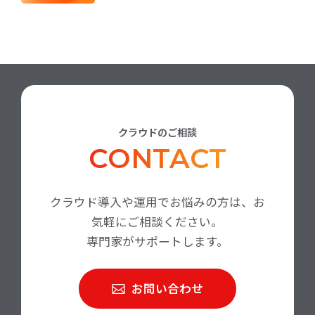
クラウドのご相談
CONTACT
クラウド導入や運用でお悩みの方は、お
気軽にご相談ください。
専門家がサポートします。
お問い合わせ