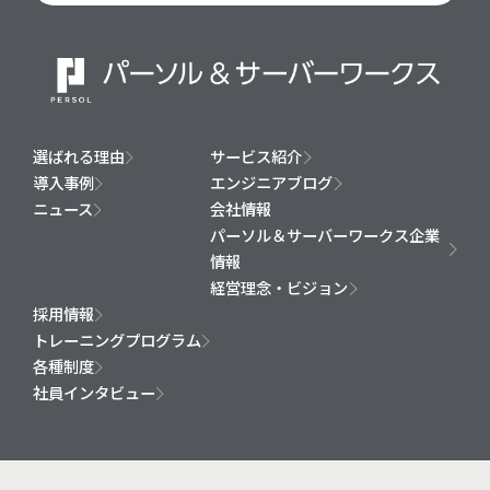
選ばれる理由
サービス紹介
導入事例
エンジニアブログ
ニュース
会社情報
パーソル＆サーバーワークス企業
情報
経営理念・ビジョン
採用情報
トレーニングプログラム
各種制度
社員インタビュー