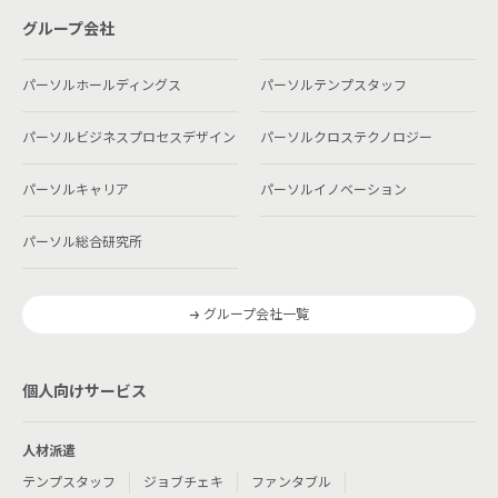
グループ会社
パーソルホールディングス
パーソルテンプスタッフ
パーソルビジネスプロセスデザイン
パーソルクロステクノロジー
パーソルキャリア
パーソルイノベーション
パーソル総合研究所
グループ会社一覧
個人向けサービス
人材派遣
テンプスタッフ
ジョブチェキ
ファンタブル