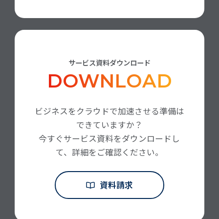
サービス資料ダウンロード
DOWNLOAD
ビジネスをクラウドで加速させる準備は
できていますか？
今すぐサービス資料をダウンロードし
て、詳細をご確認ください。
資料請求