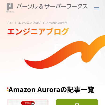
TOP
エンジニアブログ
Amazon Aurora
エンジニアブログ
ENGI
Amazon Auroraの記事一覧