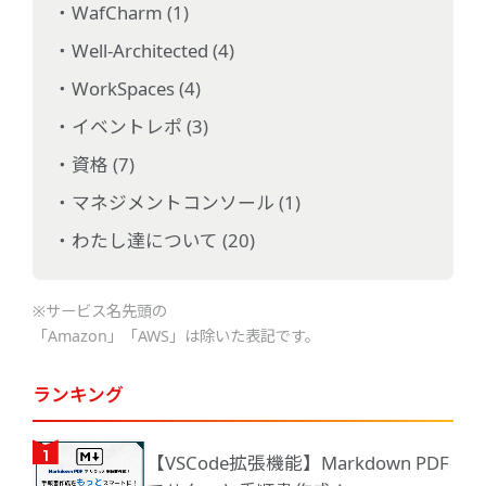
WafCharm (1)
Well-Architected (4)
WorkSpaces (4)
イベントレポ (3)
資格 (7)
マネジメントコンソール (1)
わたし達について (20)
※サービス名先頭の
「Amazon」「AWS」は除いた表記です。
ランキング
【VSCode拡張機能】Markdown PDF