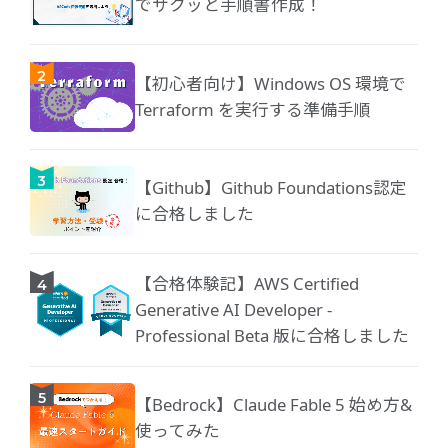
でサクッと手順書作成！
【初心者向け】Windows OS 環境で
Terraform を実行する準備手順
【Github】Github Foundations認定
に合格しました
【合格体験記】AWS Certified
Generative AI Developer -
Professional Beta 版に合格しました
【Bedrock】Claude Fable 5 始め方&
使ってみた