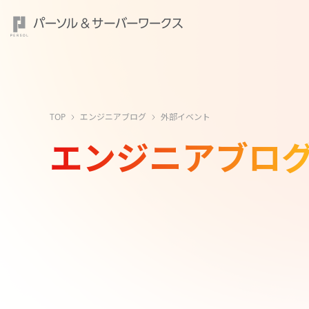
TOP
エンジニアブログ
外部イベント
エンジニアブロ