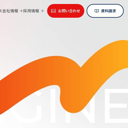
ス
会社情報
採用情報
お問い合わせ
資料請求
GINE