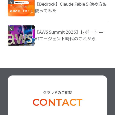
【Bedrock】Claude Fable 5 始め方&
使ってみた
【AWS Summit 2026】レポート ―
AIエージェント時代のこれから
クラウドのご相談
CONTACT