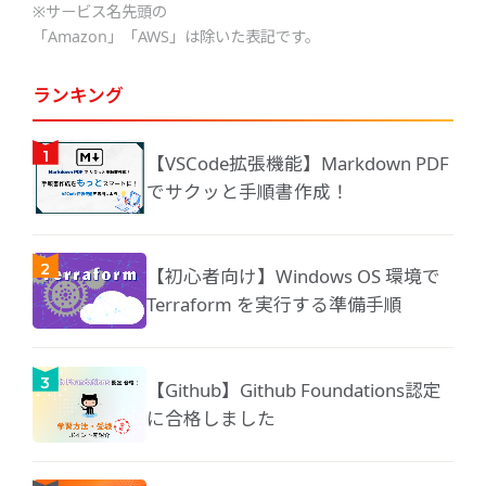
※サービス名先頭の
「Amazon」「AWS」は除いた表記です。
ランキング
【VSCode拡張機能】Markdown PDF
でサクッと手順書作成！
【初心者向け】Windows OS 環境で
Terraform を実行する準備手順
【Github】Github Foundations認定
に合格しました