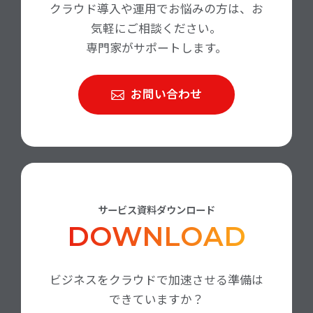
クラウド導入や運用でお悩みの方は、お
気軽にご相談ください。
専門家がサポートします。
お問い合わせ
サービス資料ダウンロード
DOWNLOAD
ビジネスをクラウドで加速させる準備は
できていますか？