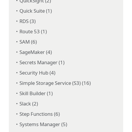
QuickSight (2)
Quick Suite (1)
RDS (3)
Route 53 (1)
SAM (6)
SageMaker (4)
Secrets Manager (1)
Security Hub (4)
Simple Storage Service (S3) (16)
Skill Builder (1)
Slack (2)
Step Functions (6)
Systems Manager (5)