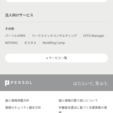
法人向けサービス
その他
パーソルのRPA
ワークスイッチコンサルティング
HITO-Manager
MITERAS
ポスタス
Reskilling Camp
サービス一覧
個人情報保護方針
個人情報の取り扱いについて
情報セキュリティ基本方針
労働者派遣法に基づく派遣事業の情
報