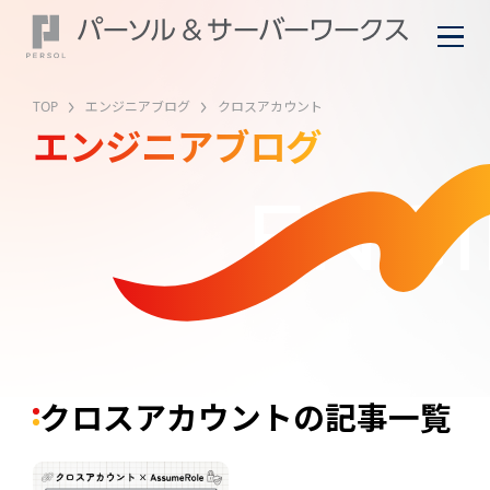
TOP
エンジニアブログ
クロスアカウント
エンジニアブログ
ENGI
クロスアカウントの記事一覧