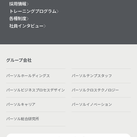
採用情報
トレーニングプログラム
各種制度
社員インタビュー
グループ会社
パーソルホールディングス
パーソルテンプスタッフ
パーソルビジネスプロセスデザイン
パーソルクロステクノロジー
パーソルキャリア
パーソルイノベーション
パーソル総合研究所