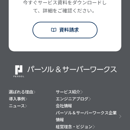
今すぐサービス資料をダウンロードし
て、詳細をご確認ください。
資料請求
選ばれる理由
サービス紹介
導入事例
エンジニアブログ
ニュース
会社情報
パーソル＆サーバーワークス企業
情報
経営理念・ビジョン