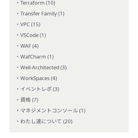
Terraform (10)
Transfer Family (1)
VPC (15)
VSCode (1)
WAF (4)
WafCharm (1)
Well-Architected (3)
WorkSpaces (4)
イベントレポ (3)
資格 (7)
マネジメントコンソール (1)
わたし達について (20)