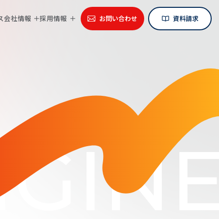
ス
会社情報
採用情報
お問い合わせ
資料請求
GINE