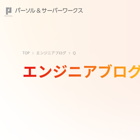
TOP
エンジニアブログ
Q
エンジニアブロ