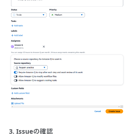
3. Issueの確認