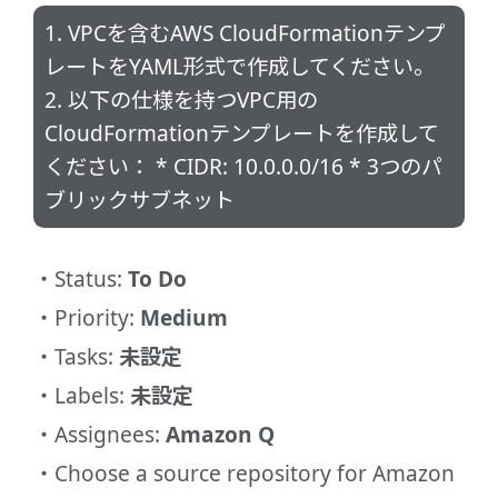
1. VPCを含むAWS CloudFormationテンプ
レートをYAML形式で作成してください。
2. 以下の仕様を持つVPC用の
CloudFormationテンプレートを作成して
ください： * CIDR: 10.0.0.0/16 * 3つのパ
ブリックサブネット
Status:
To Do
Priority:
Medium
Tasks:
未設定
Labels:
未設定
Assignees:
Amazon Q
Choose a source repository for Amazon