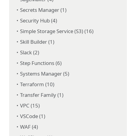
Secrets Manager (1)
Security Hub (4)
Simple Storage Service (S3) (16)
Skill Builder (1)
Slack (2)
Step Functions (6)
Systems Manager (5)
Terraform (10)
Transfer Family (1)
VPC (15)
VSCode (1)
WAF (4)