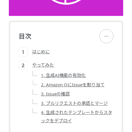
目次
はじめに
やってみた
1. 生成AI機能の有効化
2. Amazon QにIssueを割り当て
3. Issueの確認
3. プルリクエストの承認とマージ
4. 生成されたテンプレートからスタ
ックをデプロイ