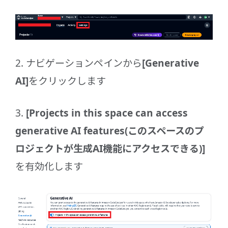
2. ナビゲーションペインから
[Generative
AI]
をクリックします
3.
[Projects in this space can access
generative AI features(このスペースのプ
ロジェクトが生成AI機能にアクセスできる)]
を有効化します