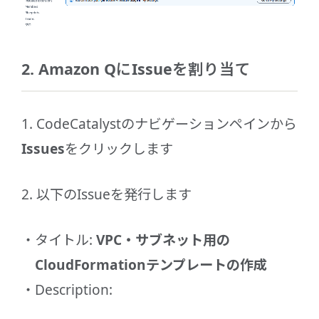
2. Amazon QにIssueを割り当て
1. CodeCatalystのナビゲーションペインから
Issues
をクリックします
2. 以下のIssueを発行します
タイトル:
VPC・サブネット用の
CloudFormationテンプレートの作成
Description: