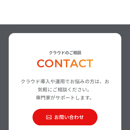
クラウドのご相談
CONTACT
クラウド導入や運用でお悩みの方は、お
気軽にご相談ください。
専門家がサポートします。
お問い合わせ