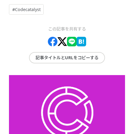
#Codecatalyst
この記事を共有する
記事タイトルとURLをコピーする