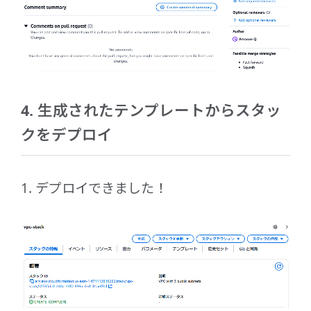
4. 生成されたテンプレートからスタッ
クをデプロイ
1. デプロイできました！