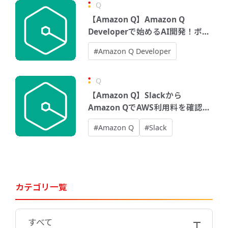
Q
【Amazon Q】Amazon Q
Developerで始めるAI開発！ポモ
ドーロタイマーアプリを作ってみ
#Amazon Q Developer
た
Q
【Amazon Q】Slackから
Amazon QでAWS利用料を確認し
てみた
#Amazon Q
#Slack
カテゴリ一覧
すべて