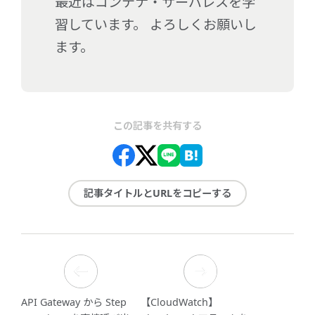
最近はコンテナ・サーバレスを学
習しています。 よろしくお願いし
ます。
この記事を共有する
記事タイトルとURLをコピーする
API Gateway から Step
【CloudWatch】