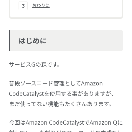
おわりに
はじめに
サービスGの森です。
普段ソースコード管理としてAmazon
CodeCatalystを使用する事がありますが、
まだ使ってない機能もたくさんあります。
今回はAmazon CodeCatalystでAmazon Qに