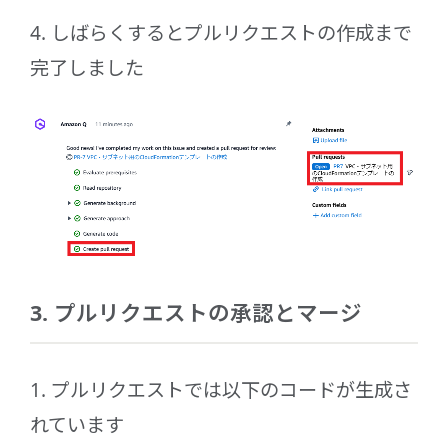
4. しばらくするとプルリクエストの作成まで
完了しました
3. プルリクエストの承認とマージ
1. プルリクエストでは以下のコードが生成さ
れています