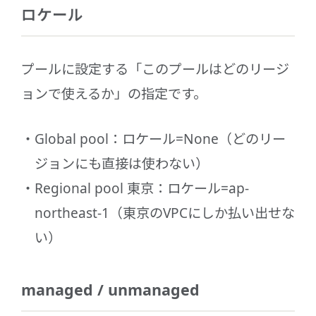
ロケール
プールに設定する「このプールはどのリージ
ョンで使えるか」の指定です。
Global pool：ロケール=None（どのリー
ジョンにも直接は使わない）
Regional pool 東京：ロケール=ap-
northeast-1（東京のVPCにしか払い出せな
い）
managed / unmanaged