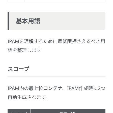
基本用語
IPAMを理解するために最低限押さえるべき用
語を整理します。
スコープ
IPAM内の
最上位コンテナ
。IPAM作成時に2つ
自動生成されます。