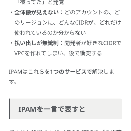
「被ってた」と発覚
全体像が見えない
：どのアカウントの、ど
のリージョンに、どんなCIDRが、どれだけ
使われているのか分からない
払い出しが無統制
：開発者が好きなCIDRで
VPCを作れてしまい、後で衝突する
IPAMはこれらを
1つのサービスで
解決しま
す。
IPAMを一言で表すと