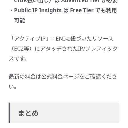
CIDR払い出し）は Advanced Tier が必要
Public IP Insights は Free Tier でも利用
可能
「アクティブIP」= ENIに紐づいたリソース
（EC2等）にアタッチされたIP/プレフィック
スです。
最新の料金は
公式料金ページ
をご確認くださ
い。
まとめ