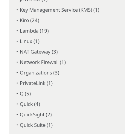
Key Management Service (KMS) (1)
Kiro (24)
Lambda (19)
Linux (1)
NAT Gateway (3)
Network Firewall (1)
Organizations (3)
PrivateLink (1)
Q (5)
Quick (4)
QuickSight (2)
Quick Suite (1)