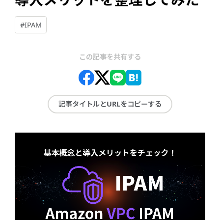
#IPAM
この記事を共有する
記事タイトルとURLをコピーする