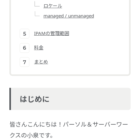
ロケール
managed / unmanaged
IPAMの管理範囲
料金
まとめ
はじめに
皆さんこんにちは！パーソル＆サーバーワー
クスの小泉です。