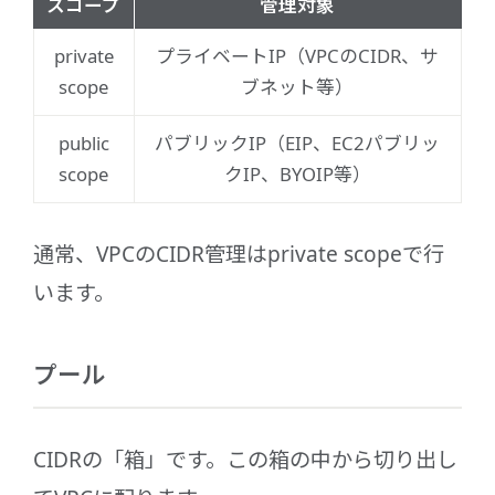
スコープ
管理対象
private
プライベートIP（VPCのCIDR、サ
scope
ブネット等）
public
パブリックIP（EIP、EC2パブリッ
scope
クIP、BYOIP等）
通常、VPCのCIDR管理はprivate scopeで行
います。
プール
CIDRの「箱」です。この箱の中から切り出し