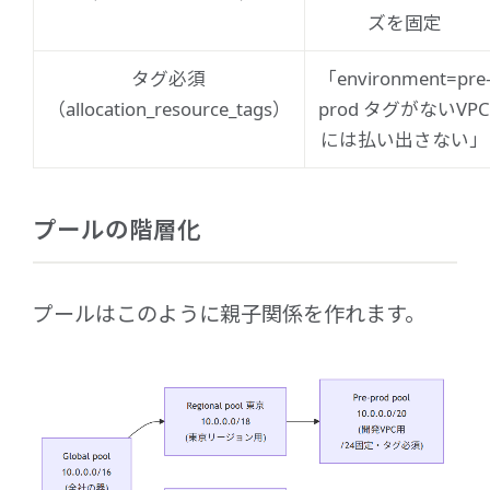
ズを固定
タグ必須
「environment=pre
（allocation_resource_tags）
prod タグがないVP
には払い出さない」
プールの階層化
プールはこのように親子関係を作れます。