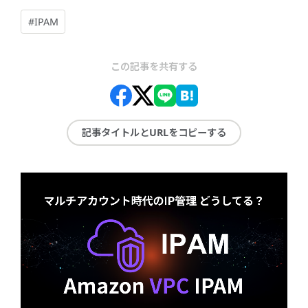
#IPAM
この記事を共有する
記事タイトルとURLをコピーする