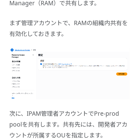
Manager（RAM）で共有します。
まず管理アカウントで、RAMの組織内共有を
有効化しておきます。
次に、IPAM管理者アカウントでPre-prod
poolを共有します。共有先には、開発者アカ
ウントが所属するOUを指定します。