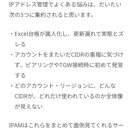
IPアドレス管理でよくある悩みは、だいたい
次の3つに集約されると思います。
Excel台帳が属人化し、更新漏れで実態とズ
レる
アカウントをまたいだCIDRの重複に気づけ
ず、ピアリングやTGW接続時に初めて発覚
する
どのアカウント・リージョンに、どんな
CIDRが、どれだけ使われているのか全体像
が見えない
IPAMはこれらをまとめて面倒見てくれるサー