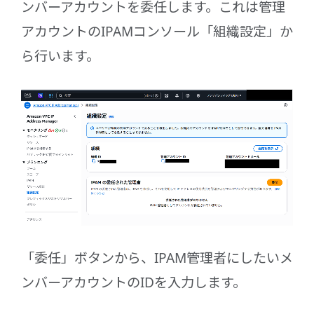
ンバーアカウントを委任します。これは管理
アカウントのIPAMコンソール「組織設定」か
ら行います。
「委任」ボタンから、IPAM管理者にしたいメ
ンバーアカウントのIDを入力します。