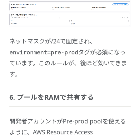
ネットマスクが/24で固定され、
タグが必須になっ
environment=pre-prod
ています。このルールが、後ほど効いてきま
す。
6. プールをRAMで共有する
開発者アカウントがPre-prod poolを使える
ように、AWS Resource Access