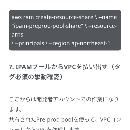
aws ram create-resource-share \ --name
"ipam-preprod-pool-share" \ --resource-
arns
\ --principals
\ --region ap-northeast-1
7. IPAMプールからVPCを払い出す（タ
グ必須の挙動確認）
ここからは開発者アカウントでの作業になり
ます。
共有されたPre-prod poolを使って、VPCコン
ソールからVPCを作成します。