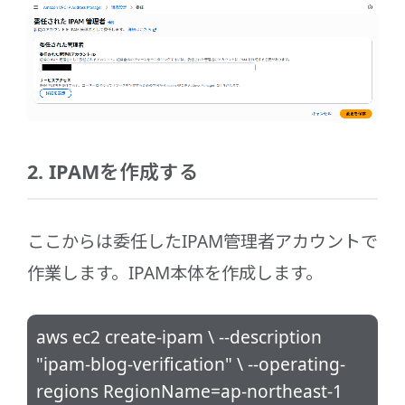
2. IPAMを作成する
ここからは委任したIPAM管理者アカウントで
作業します。IPAM本体を作成します。
aws ec2 create-ipam \ --description
"ipam-blog-verification" \ --operating-
regions RegionName=ap-northeast-1