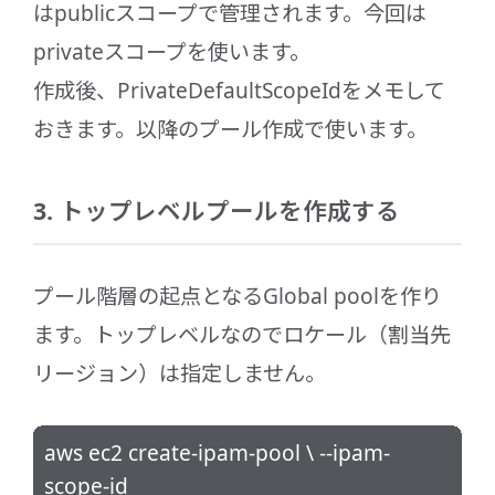
はpublicスコープで管理されます。今回は
privateスコープを使います。
作成後、PrivateDefaultScopeIdをメモして
おきます。以降のプール作成で使います。
3. トップレベルプールを作成する
プール階層の起点となるGlobal poolを作り
ます。トップレベルなのでロケール（割当先
リージョン）は指定しません。
aws ec2 create-ipam-pool \ --ipam-
scope-id