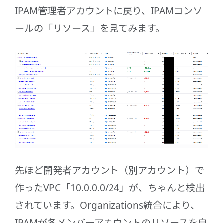
IPAM管理者アカウントに戻り、IPAMコンソ
ールの「リソース」を見てみます。
先ほど開発者アカウント（別アカウント）で
作ったVPC「10.0.0.0/24」が、ちゃんと検出
されています。Organizations統合により、
IPAMが各メンバーアカウントのリソースを自