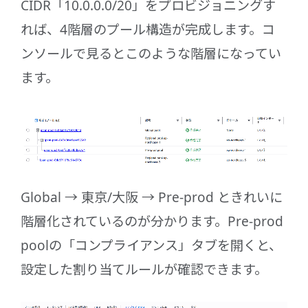
CIDR「10.0.0.0/20」をプロビジョニングす
れば、4階層のプール構造が完成します。コ
ンソールで見るとこのような階層になってい
ます。
Global → 東京/大阪 → Pre-prod ときれいに
階層化されているのが分かります。Pre-prod
poolの「コンプライアンス」タブを開くと、
設定した割り当てルールが確認できます。