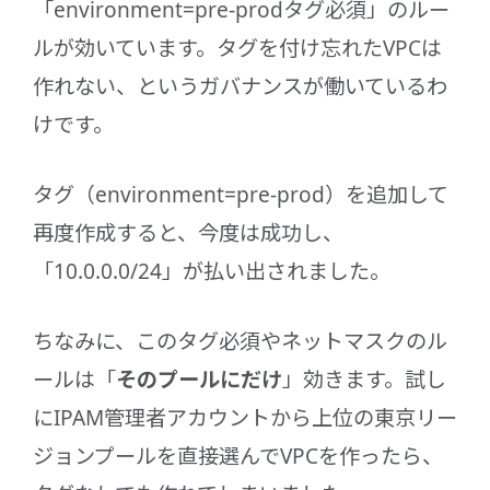
「environment=pre-prodタグ必須」のルー
ルが効いています。タグを付け忘れたVPCは
作れない、というガバナンスが働いているわ
けです。
タグ（environment=pre-prod）を追加して
再度作成すると、今度は成功し、
「10.0.0.0/24」が払い出されました。
ちなみに、このタグ必須やネットマスクのル
ールは「
そのプールにだけ
」効きます。試し
にIPAM管理者アカウントから上位の東京リー
ジョンプールを直接選んでVPCを作ったら、