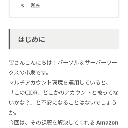
所感
はじめに
皆さんこんにちは！パーソル＆サーバーワー
クスの小泉です。
マルチアカウント環境を運用していると、
「このCIDR、どこかのアカウントと被ってな
いかな？」と不安になることはないでしょう
か。
今回は、その課題を解決してくれる
Amazon