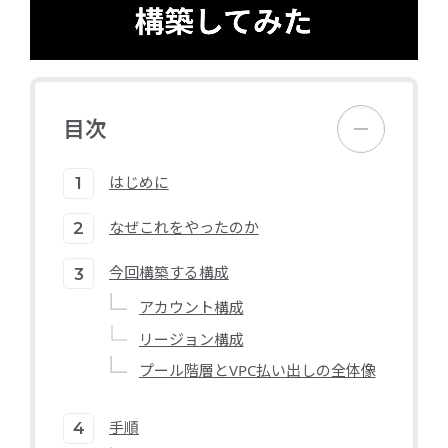
目次
はじめに
なぜこれをやったのか
今回構築する構成
アカウント構成
リージョン構成
プール階層とVPC払い出しの全体像
手順