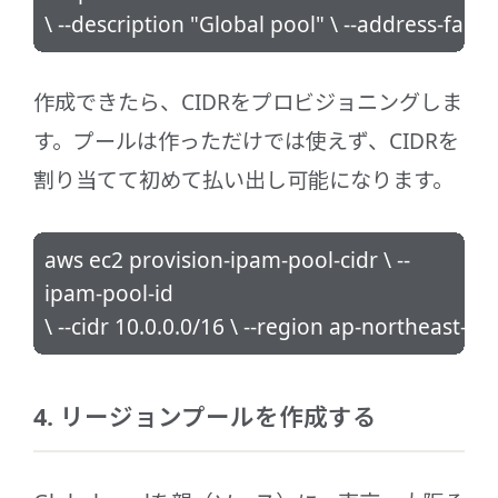
\ --description "Global pool" \ --address-fami
作成できたら、CIDRをプロビジョニングしま
す。プールは作っただけでは使えず、CIDRを
割り当てて初めて払い出し可能になります。
aws ec2 provision-ipam-pool-cidr \ --
ipam-pool-id
\ --cidr 10.0.0.0/16 \ --region ap-northeast-1
4. リージョンプールを作成する