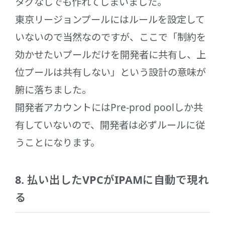
タグなしでも作れてしまいました。
東京リージョンプールにはルールを設定して
いないので当然なのですが、ここで「制約を
効かせたいプールだけを開発者に共有し、上
位プールは共有しない」という設計の意味が
腑に落ちました。
開発者アカウントにはPre-prod poolしか共
有していないので、開発者は必ずルールに従
うことになります。
8. 払い出したVPCがIPAMに自動で現れ
る