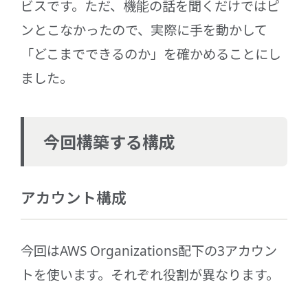
ビスです。ただ、機能の話を聞くだけではピ
ンとこなかったので、実際に手を動かして
「どこまでできるのか」を確かめることにし
ました。
今回構築する構成
アカウント構成
今回はAWS Organizations配下の3アカウン
トを使います。それぞれ役割が異なります。