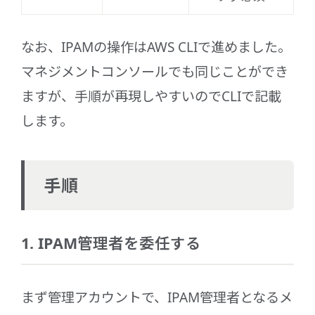
なお、IPAMの操作はAWS CLIで進めました。
マネジメントコンソールでも同じことができ
ますが、手順が再現しやすいのでCLIで記載
します。
手順
1. IPAM管理者を委任する
まず管理アカウントで、IPAM管理者となるメ