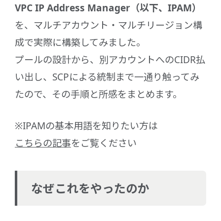
VPC IP Address Manager（以下、IPAM）
を、マルチアカウント・マルチリージョン構
成で実際に構築してみました。
プールの設計から、別アカウントへのCIDR払
い出し、SCPによる統制まで一通り触ってみ
たので、その手順と所感をまとめます。
※IPAMの基本用語を知りたい方は
こちらの記事
をご覧ください
なぜこれをやったのか