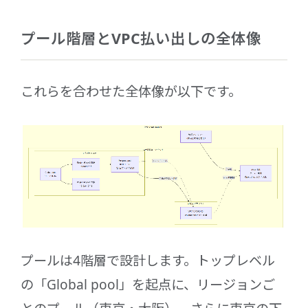
プール階層とVPC払い出しの全体像
これらを合わせた全体像が以下です。
プールは4階層で設計します。トップレベル
の「Global pool」を起点に、リージョンご