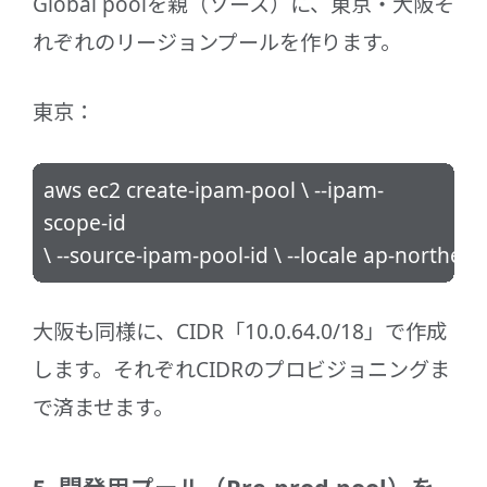
Global poolを親（ソース）に、東京・大阪そ
れぞれのリージョンプールを作ります。
東京：
aws ec2 create-ipam-pool \ --ipam-
scope-id
\ --source-ipam-pool-id
\ --locale ap-northeas
大阪も同様に、CIDR「10.0.64.0/18」で作成
します。それぞれCIDRのプロビジョニングま
で済ませます。