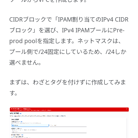
CIDRブロックで「IPAM割り当てのIPv4 CIDR
ブロック」を選び、IPv4 IPAMプールにPre-
prod poolを指定します。ネットマスクは、
プール側で/24固定にしているため、/24しか
選べません。
まずは、わざとタグを付けずに作成してみま
す。