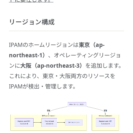
リージョン構成
IPAMのホームリージョンは
東京（ap-
northeast-1）
、オペレーティングリージョ
ンに
大阪（ap-northeast-3）
を追加します。
これにより、東京・大阪両方のリソースを
IPAMが検出・管理します。